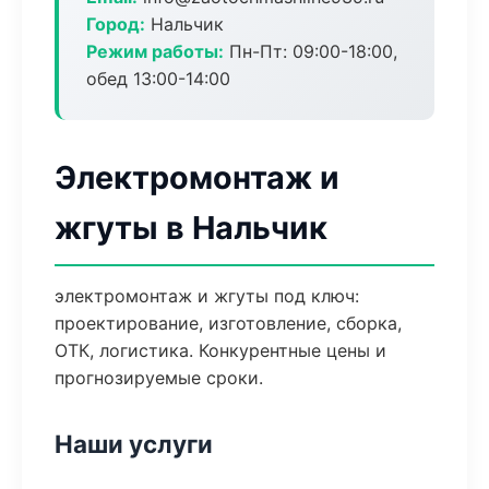
Город:
Нальчик
Режим работы:
Пн-Пт: 09:00-18:00,
обед 13:00-14:00
Электромонтаж и
жгуты в Нальчик
электромонтаж и жгуты под ключ:
проектирование, изготовление, сборка,
ОТК, логистика. Конкурентные цены и
прогнозируемые сроки.
Наши услуги