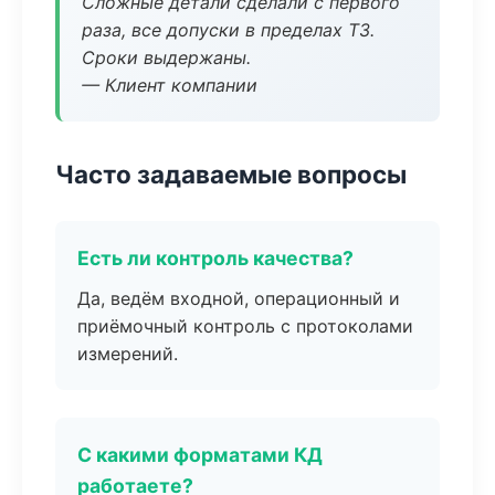
Сложные детали сделали с первого
раза, все допуски в пределах ТЗ.
Сроки выдержаны.
— Клиент компании
Часто задаваемые вопросы
Есть ли контроль качества?
Да, ведём входной, операционный и
приёмочный контроль с протоколами
измерений.
С какими форматами КД
работаете?