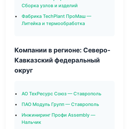
Сборка узлов и изделий
Фабрика TechPlant ПроМаш —
Литейка и термообработка
Компании в регионе: Северо-
Кавказский федеральный
округ
АО ТехРесурс Союз — Ставрополь
ПАО Модуль Групп — Ставрополь
Инжиниринг Профи Assembly —
Нальчик