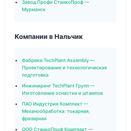
Завод Профи СтанкоПроф —
Мурманск
Компании в Нальчик
Фабрика TechPlant Assembly —
Проектирование и технологическая
подготовка
Инжиниринг TechPlant Групп —
Изготовление оснастки и штампов
ПАО Индустрия Комплект —
Механообработка: токарная,
фрезерная
ООО СтанкоПроф Комплект —