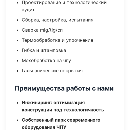
Проектирование и технологический
аудит
Сборка, настройка, испытания
Сварка mig/tig/сп
Термообработка и упрочнение
Гибка и штамповка
Мехобработка на чпу
Гальванические покрытия
Преимущества работы с нами
Инжиниринг: оптимизация
конструкции под технологичность
Собственный парк современного
оборудования ЧПУ