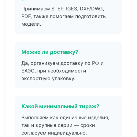
Принимаем STEP, IGES, DXF/DWG,
PDF, также помогаем подготовить
модели.
Можно ли доставку?
Да, организуем доставку по РФ и
ЕАЭС, при необходимости —
экспортную упаковку.
Какой минимальный тираж?
Выполняем как единичные изделия,
так и крупные серии — сроки
согласуем индивидуально.