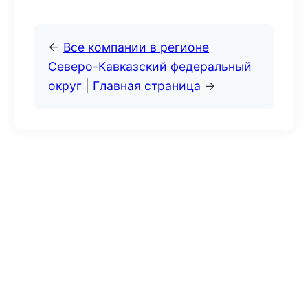
←
Все компании в регионе
Северо-Кавказский федеральный
округ
|
Главная страница
→