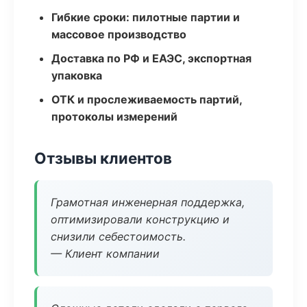
Гибкие сроки: пилотные партии и
массовое производство
Доставка по РФ и ЕАЭС, экспортная
упаковка
ОТК и прослеживаемость партий,
протоколы измерений
Отзывы клиентов
Грамотная инженерная поддержка,
оптимизировали конструкцию и
снизили себестоимость.
— Клиент компании