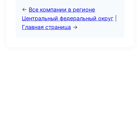
←
Все компании в регионе
Центральный федеральный округ
|
Главная страница
→