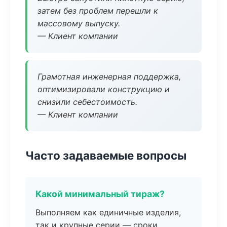
затем без проблем перешли к
массовому выпуску.
— Клиент компании
Грамотная инженерная поддержка,
оптимизировали конструкцию и
снизили себестоимость.
— Клиент компании
Часто задаваемые вопросы
Какой минимальный тираж?
Выполняем как единичные изделия,
так и крупные серии — сроки