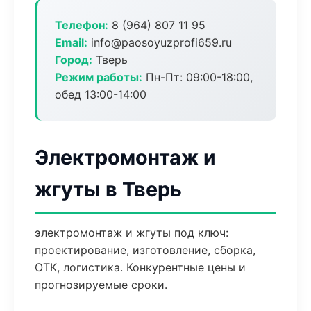
Телефон:
8 (964) 807 11 95
Email:
info@paosoyuzprofi659.ru
Город:
Тверь
Режим работы:
Пн-Пт: 09:00-18:00,
обед 13:00-14:00
Электромонтаж и
жгуты в Тверь
электромонтаж и жгуты под ключ:
проектирование, изготовление, сборка,
ОТК, логистика. Конкурентные цены и
прогнозируемые сроки.