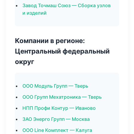
Завод Точмаш Союз — Сборка узлов
и изделий
Компании в регионе:
Центральный федеральный
округ
ООО Модуль Групп — Тверь
ООО Групп Мехатроника — Тверь
НПП Профи Контур — Иваново
ЗАО Энерго Групп — Москва
ООО Line Комплект — Калуга