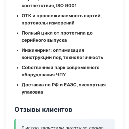
соответствия, ISO 9001
ОТК и прослеживаемость партий,
протоколы измерений
Полный цикл от прототипа до
серийного выпуска
Инжиниринг: оптимизация
конструкции под технологичность
Собственный парк современного
оборудования ЧПУ
Доставка по РФ и ЕАЭС, экспортная
упаковка
Отзывы клиентов
Быстро запустили пилотную серию,