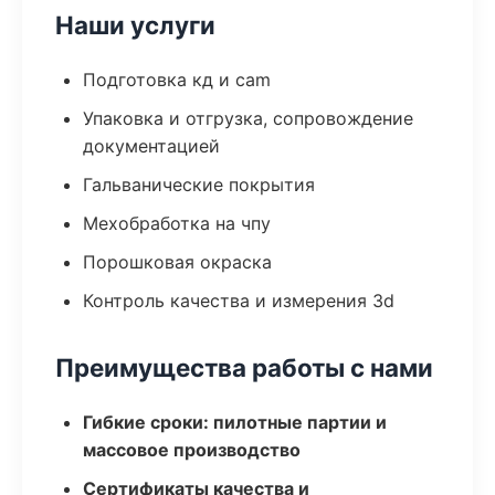
Наши услуги
Подготовка кд и cam
Упаковка и отгрузка, сопровождение
документацией
Гальванические покрытия
Мехобработка на чпу
Порошковая окраска
Контроль качества и измерения 3d
Преимущества работы с нами
Гибкие сроки: пилотные партии и
массовое производство
Сертификаты качества и