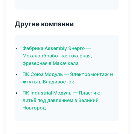
Другие компании
Фабрика Assembly Энерго —
Механообработка: токарная,
фрезерная в Махачкала
ПК Союз Модуль — Электромонтаж и
жгуты в Владивосток
ПК Industrial Модуль — Пластик:
литьё под давлением в Великий
Новгород