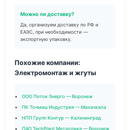
Можно ли доставку?
Да, организуем доставку по РФ и
ЕАЭС, при необходимости —
экспортную упаковку.
Похожие компании:
Электромонтаж и жгуты
ООО Поток Энерго — Воронеж
ПК Точмаш Индустрия — Махачкала
НПП Групп Контур — Калининград
ПАО TechPlant Металлика — Воронеж