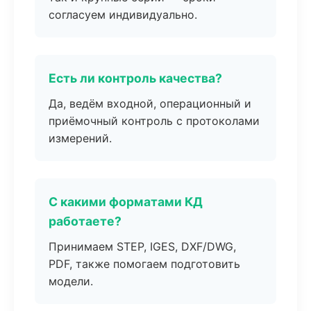
согласуем индивидуально.
Есть ли контроль качества?
Да, ведём входной, операционный и
приёмочный контроль с протоколами
измерений.
С какими форматами КД
работаете?
Принимаем STEP, IGES, DXF/DWG,
PDF, также помогаем подготовить
модели.