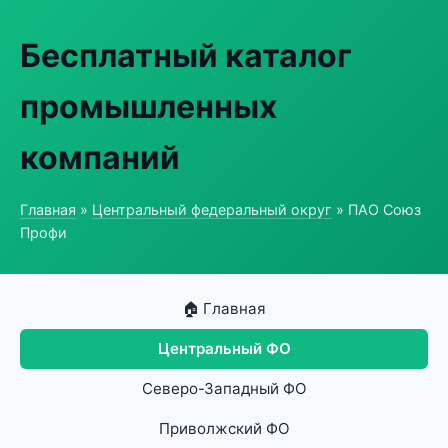
Бесплатный каталог
промышленных
компаний
Главная
»
Центральный федеральный округ
» ПАО Союз
Профи
🏠 Главная
Центральный ФО
Северо-Западный ФО
Приволжский ФО