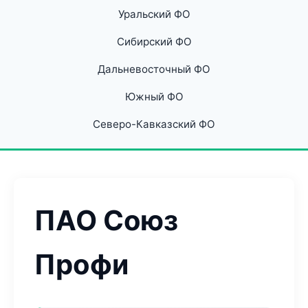
Уральский ФО
Сибирский ФО
Дальневосточный ФО
Южный ФО
Северо-Кавказский ФО
ПАО Союз
Профи