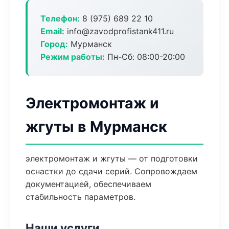
Телефон:
8 (975) 689 22 10
Email:
info@zavodprofistank411.ru
Город:
Мурманск
Режим работы:
Пн-Сб: 08:00-20:00
Электромонтаж и
жгуты в Мурманск
электромонтаж и жгуты — от подготовки
оснастки до сдачи серий. Сопровождаем
документацией, обеспечиваем
стабильность параметров.
Наши услуги