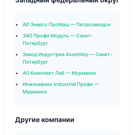
АО Энерго ПроМаш — Петрозаводск
ЗАО Профи Модуль — Санкт-
Петербург
Завод Индустрия Assembly — Санкт-
Петербург
АО Комплект Лаб — Мурманск
Инжиниринг Industrial Профи —
Мурманск
Другие компании