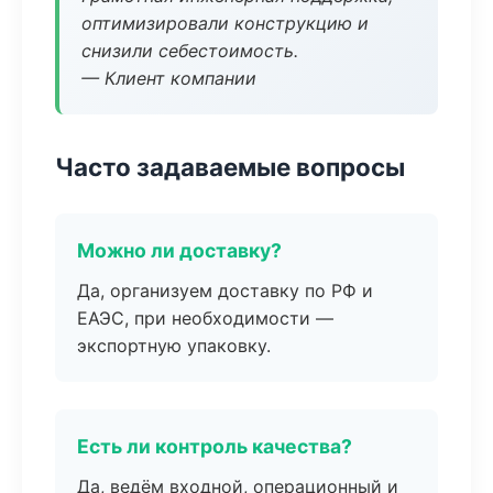
оптимизировали конструкцию и
снизили себестоимость.
— Клиент компании
Часто задаваемые вопросы
Можно ли доставку?
Да, организуем доставку по РФ и
ЕАЭС, при необходимости —
экспортную упаковку.
Есть ли контроль качества?
Да, ведём входной, операционный и