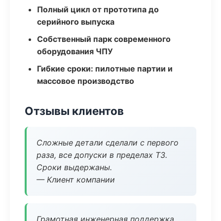
Полный цикл от прототипа до
серийного выпуска
Собственный парк современного
оборудования ЧПУ
Гибкие сроки: пилотные партии и
массовое производство
Отзывы клиентов
Сложные детали сделали с первого
раза, все допуски в пределах ТЗ.
Сроки выдержаны.
— Клиент компании
Грамотная инженерная поддержка,