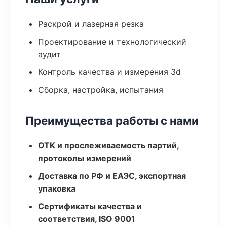
Раскрой и лазерная резка
Проектирование и технологический
аудит
Контроль качества и измерения 3d
Сборка, настройка, испытания
Преимущества работы с нами
ОТК и прослеживаемость партий,
протоколы измерений
Доставка по РФ и ЕАЭС, экспортная
упаковка
Сертификаты качества и
соответствия, ISO 9001