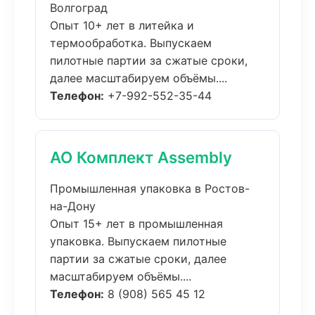
Волгоград
Опыт 10+ лет в литейка и
термообработка. Выпускаем
пилотные партии за сжатые сроки,
далее масштабируем объёмы....
Телефон:
+7-992-552-35-44
АО Комплект Assembly
Промышленная упаковка в Ростов-
на-Дону
Опыт 15+ лет в промышленная
упаковка. Выпускаем пилотные
партии за сжатые сроки, далее
масштабируем объёмы....
Телефон:
8 (908) 565 45 12