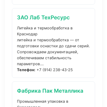
ЗАО Лаб ТехРесурс
Литейка и термообработка в
Краснодар
литейка и термообработка — от
подготовки оснастки до сдачи серий.
Сопровождаем документацией,
обеспечиваем стабильность
параметров....
Телефон:
+7 (914) 238-43-25
Фабрика Пак Металлика
Промышленная упаковка в