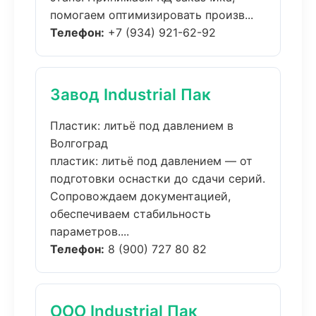
помогаем оптимизировать произв...
Телефон:
+7 (934) 921-62-92
Завод Industrial Пак
Пластик: литьё под давлением в
Волгоград
пластик: литьё под давлением — от
подготовки оснастки до сдачи серий.
Сопровождаем документацией,
обеспечиваем стабильность
параметров....
Телефон:
8 (900) 727 80 82
ООО Industrial Пак