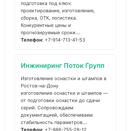
подготовка под ключ:
проектирование, изготовление,
сборка, ОТК, логистика.
Конкурентные цены и
прогнозируемые сроки....
Телефон:
+7-914-713-41-53
Инжиниринг Поток Групп
Изготовление оснастки и штампов в
Ростов-на-Дону
изготовление оснастки и штампов —
от подготовки оснастки до сдачи
серий. Сопровождаем
документацией, обеспечиваем
стабильность параметров....
Телефон:
+7-986-755-28-12