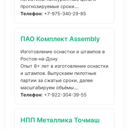
прогнозируемые сроки....
Телефон:
+7-975-340-29-85
ПАО Комплект Assembly
Изготовление оснастки и штампов в
Ростов-на-Дону
Опыт 8+ лет в изготовление оснастки
и штампов. Выпускаем пилотные
партии за сжатые сроки, далее
масштабируем объёмы....
Телефон:
+7-922-304-39-55
НПП Металлика Точмаш