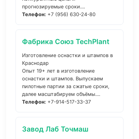
прогнозируемые сроки....
Телефон:
+7 (956) 630-24-80
Фабрика Союз TechPlant
Изготовление оснастки и штампов в
Краснодар
Опыт 19+ лет в изготовление
оснастки и штампов. Выпускаем
пилотные партии за сжатые сроки,
далее масштабируем объёмы....
Телефон:
+7-914-517-33-37
Завод Лаб Точмаш