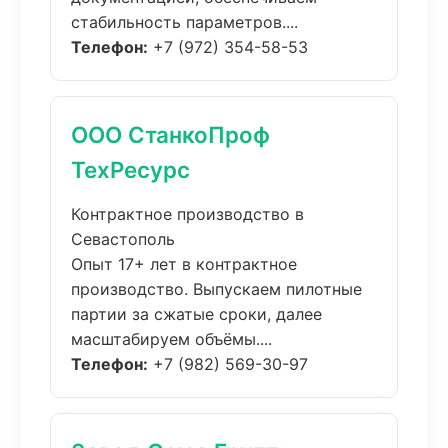
стабильность параметров....
Телефон:
+7 (972) 354-58-53
ООО СтанкоПроф
ТехРесурс
Контрактное производство в
Севастополь
Опыт 17+ лет в контрактное
производство. Выпускаем пилотные
партии за сжатые сроки, далее
масштабируем объёмы....
Телефон:
+7 (982) 569-30-97