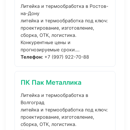
Литейка и термообработка в Ростов-
на-Дону
литейка и термообработка под ключ:
проектирование, изготовление,
сборка, ОТК, логистика.
Конкурентные цены и
прогнозируемые сроки....
Телефон:
+7 (997) 922-70-88
ПК Пак Металлика
Литейка и термообработка в
Волгоград
литейка и термообработка под ключ:
проектирование, изготовление,
сборка, ОТК, логистика.