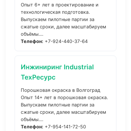
Опыт 6+ лет в проектирование и
технологическая подготовка.
Выпускаем пилотные партии за
сжатые сроки, далее масштабируем
объёмы....
Телефон:
+7-924-440-37-64
Инжиниринг Industrial
ТехРесурс
Порошковая окраска в Волгоград
Опыт 14+ лет в порошковая окраска.
Выпускаем пилотные партии за
сжатые сроки, далее масштабируем
объёмы....
Телефон:
+7-954-141-72-50