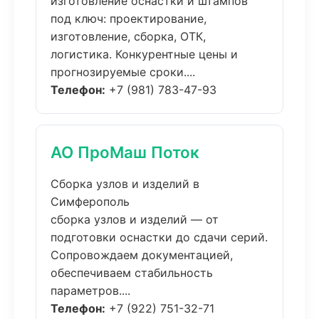
изготовление оснастки и штампов
под ключ: проектирование,
изготовление, сборка, ОТК,
логистика. Конкурентные цены и
прогнозируемые сроки....
Телефон:
+7 (981) 783-47-93
АО ПроМаш Поток
Сборка узлов и изделий в
Симферополь
сборка узлов и изделий — от
подготовки оснастки до сдачи серий.
Сопровождаем документацией,
обеспечиваем стабильность
параметров....
Телефон:
+7 (922) 751-32-71