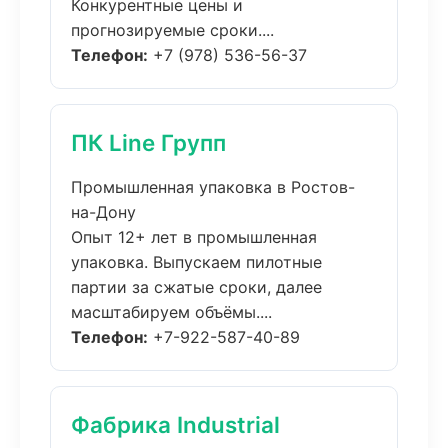
Конкурентные цены и
прогнозируемые сроки....
Телефон:
+7 (978) 536-56-37
ПК Line Групп
Промышленная упаковка в Ростов-
на-Дону
Опыт 12+ лет в промышленная
упаковка. Выпускаем пилотные
партии за сжатые сроки, далее
масштабируем объёмы....
Телефон:
+7-922-587-40-89
Фабрика Industrial