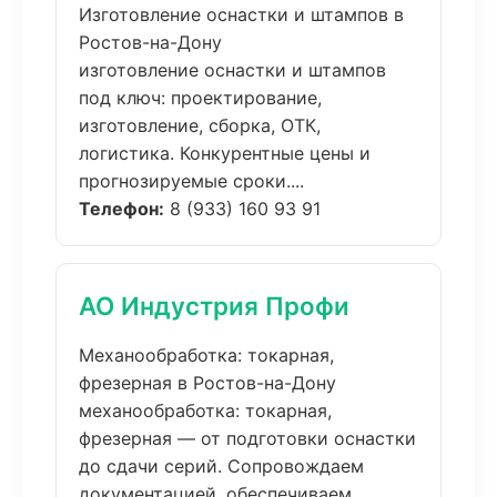
Изготовление оснастки и штампов в
Ростов-на-Дону
изготовление оснастки и штампов
под ключ: проектирование,
изготовление, сборка, ОТК,
логистика. Конкурентные цены и
прогнозируемые сроки....
Телефон:
8 (933) 160 93 91
АО Индустрия Профи
Механообработка: токарная,
фрезерная в Ростов-на-Дону
механообработка: токарная,
фрезерная — от подготовки оснастки
до сдачи серий. Сопровождаем
документацией, обеспечиваем