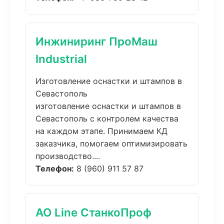
Инжиниринг ПроМаш
Industrial
Изготовление оснастки и штампов в
Севастополь
изготовление оснастки и штампов в
Севастополь с контролем качества
на каждом этапе. Принимаем КД
заказчика, помогаем оптимизировать
производство....
Телефон:
8 (960) 911 57 87
АО Line СтанкоПроф