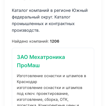
Каталог компаний в регионе Южный
федеральный округ. Каталог
промышленных и контрактных
производств.
Найдено компаний:
1206
ЗАО Мехатроника
ПроМаш
Изготовление оснастки и штампов в
Краснодар
изготовление оснастки и штампов
под ключ: проектирование,
изготовление, сборка, ОТК,
логистика. Конкурентные цены и