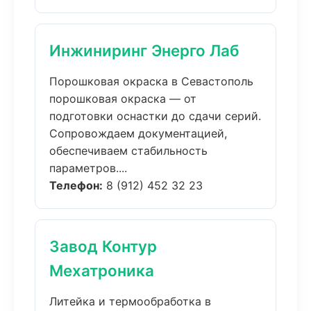
Инжиниринг Энерго Лаб
Порошковая окраска в Севастополь
порошковая окраска — от
подготовки оснастки до сдачи серий.
Сопровождаем документацией,
обеспечиваем стабильность
параметров....
Телефон:
8 (912) 452 32 23
Завод Контур
Мехатроника
Литейка и термообработка в