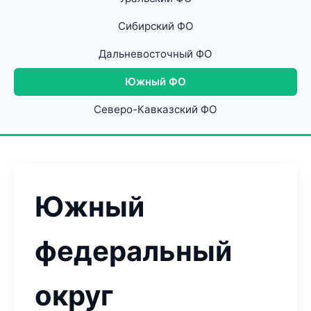
Сибирский ФО
Дальневосточный ФО
Южный ФО
Северо-Кавказский ФО
Южный
федеральный
округ