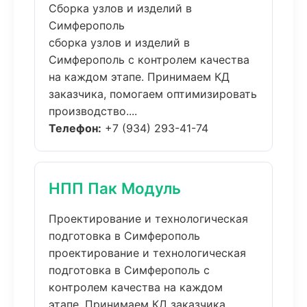
Сборка узлов и изделий в
Симферополь
сборка узлов и изделий в
Симферополь с контролем качества
на каждом этапе. Принимаем КД
заказчика, помогаем оптимизировать
производство....
Телефон:
+7 (934) 293-41-74
НПП Пак Модуль
Проектирование и технологическая
подготовка в Симферополь
проектирование и технологическая
подготовка в Симферополь с
контролем качества на каждом
этапе. Принимаем КД заказчика,