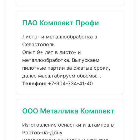
ПАО Комплект Профи
Листо- и металлообработка в
Севастополь
Опыт 9+ лет в листо- и
металлообработка. Выпускаем
пилотные партии за сжатые сроки,
далее масштабируем объёмы....
Телефон:
+7-904-734-41-40
ООО Металлика Комплект
Изготовление оснастки и штампов в
Ростов-на-Дону