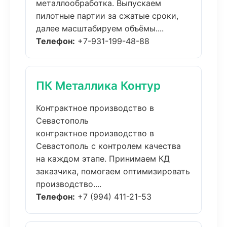
металлообработка. Выпускаем
пилотные партии за сжатые сроки,
далее масштабируем объёмы....
Телефон:
+7-931-199-48-88
ПК Металлика Контур
Контрактное производство в
Севастополь
контрактное производство в
Севастополь с контролем качества
на каждом этапе. Принимаем КД
заказчика, помогаем оптимизировать
производство....
Телефон:
+7 (994) 411-21-53