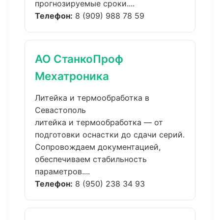
прогнозируемые сроки....
Телефон:
8 (909) 988 78 59
АО СтанкоПроф
Мехатроника
Литейка и термообработка в
Севастополь
литейка и термообработка — от
подготовки оснастки до сдачи серий.
Сопровождаем документацией,
обеспечиваем стабильность
параметров....
Телефон:
8 (950) 238 34 93