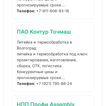
прогнозируемые сроки....
Телефон:
+7-911-606-93-16
ПАО Контур Точмаш
Литейка и термообработка в
Волгоград
литейка и термообработка под ключ:
проектирование, изготовление,
сборка, ОТК, логистика.
Конкурентные цены и
прогнозируемые сроки....
Телефон:
+7 (921) 795-86-24
НПП Профи Assembly