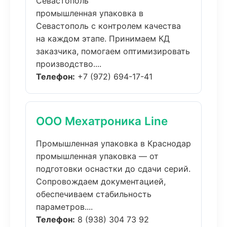
Севастополь
промышленная упаковка в
Севастополь с контролем качества
на каждом этапе. Принимаем КД
заказчика, помогаем оптимизировать
производство....
Телефон:
+7 (972) 694-17-41
ООО Мехатроника Line
Промышленная упаковка в Краснодар
промышленная упаковка — от
подготовки оснастки до сдачи серий.
Сопровождаем документацией,
обеспечиваем стабильность
параметров....
Телефон:
8 (938) 304 73 92