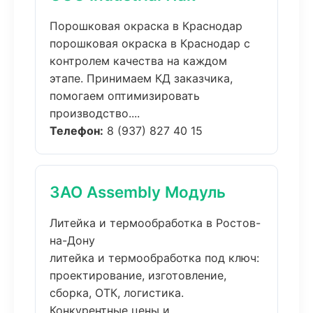
Порошковая окраска в Краснодар
порошковая окраска в Краснодар с
контролем качества на каждом
этапе. Принимаем КД заказчика,
помогаем оптимизировать
производство....
Телефон:
8 (937) 827 40 15
ЗАО Assembly Модуль
Литейка и термообработка в Ростов-
на-Дону
литейка и термообработка под ключ:
проектирование, изготовление,
сборка, ОТК, логистика.
Конкурентные цены и