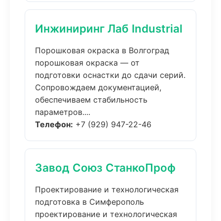
Инжиниринг Лаб Industrial
Порошковая окраска в Волгоград
порошковая окраска — от
подготовки оснастки до сдачи серий.
Сопровождаем документацией,
обеспечиваем стабильность
параметров....
Телефон:
+7 (929) 947-22-46
Завод Союз СтанкоПроф
Проектирование и технологическая
подготовка в Симферополь
проектирование и технологическая