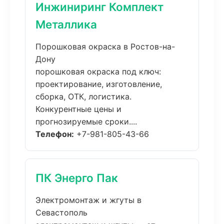
Инжиниринг Комплект
Металлика
Порошковая окраска в Ростов-на-
Дону
порошковая окраска под ключ:
проектирование, изготовление,
сборка, ОТК, логистика.
Конкурентные цены и
прогнозируемые сроки....
Телефон:
+7-981-805-43-66
ПК Энерго Пак
Электромонтаж и жгуты в
Севастополь