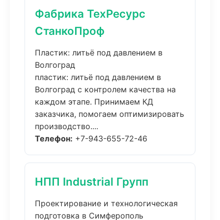
Фабрика ТехРесурс
СтанкоПроф
Пластик: литьё под давлением в
Волгоград
пластик: литьё под давлением в
Волгоград с контролем качества на
каждом этапе. Принимаем КД
заказчика, помогаем оптимизировать
производство....
Телефон:
+7-943-655-72-46
НПП Industrial Групп
Проектирование и технологическая
подготовка в Симферополь