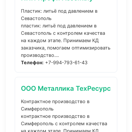
Пластик: литьё под давлением в
Севастополь
пластик: литьё под давлением в
Севастополь с контролем качества
на каждом этапе. Принимаем КД
заказчика, помогаем оптимизировать
производство....
Телефон:
+7-994-793-61-43
ООО Металлика ТехРесурс
Контрактное производство в
Симферополь
контрактное производство в
Симферополь с контролем качества
на каждом этапе. Принимаем КД