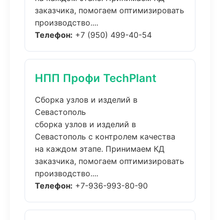
заказчика, помогаем оптимизировать
производство....
Телефон:
+7 (950) 499-40-54
НПП Профи TechPlant
Сборка узлов и изделий в
Севастополь
сборка узлов и изделий в
Севастополь с контролем качества
на каждом этапе. Принимаем КД
заказчика, помогаем оптимизировать
производство....
Телефон:
+7-936-993-80-90