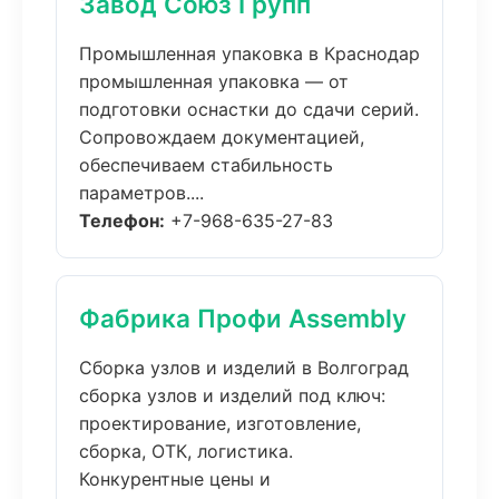
Завод Союз Групп
Промышленная упаковка в Краснодар
промышленная упаковка — от
подготовки оснастки до сдачи серий.
Сопровождаем документацией,
обеспечиваем стабильность
параметров....
Телефон:
+7-968-635-27-83
Фабрика Профи Assembly
Сборка узлов и изделий в Волгоград
сборка узлов и изделий под ключ:
проектирование, изготовление,
сборка, ОТК, логистика.
Конкурентные цены и