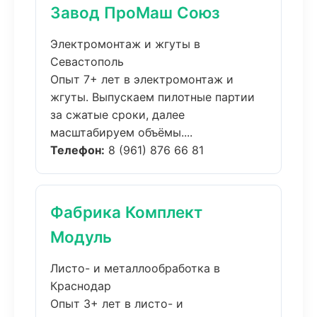
Завод ПроМаш Союз
Электромонтаж и жгуты в
Севастополь
Опыт 7+ лет в электромонтаж и
жгуты. Выпускаем пилотные партии
за сжатые сроки, далее
масштабируем объёмы....
Телефон:
8 (961) 876 66 81
Фабрика Комплект
Модуль
Листо- и металлообработка в
Краснодар
Опыт 3+ лет в листо- и