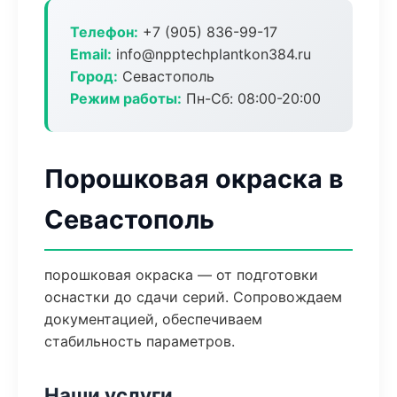
Телефон:
+7 (905) 836-99-17
Email:
info@npptechplantkon384.ru
Город:
Севастополь
Режим работы:
Пн-Сб: 08:00-20:00
Порошковая окраска в
Севастополь
порошковая окраска — от подготовки
оснастки до сдачи серий. Сопровождаем
документацией, обеспечиваем
стабильность параметров.
Наши услуги