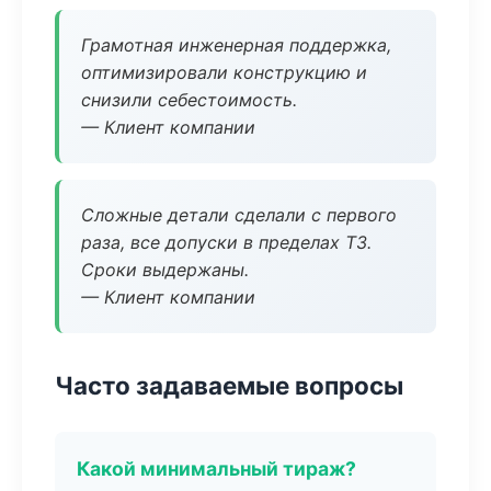
Грамотная инженерная поддержка,
оптимизировали конструкцию и
снизили себестоимость.
— Клиент компании
Сложные детали сделали с первого
раза, все допуски в пределах ТЗ.
Сроки выдержаны.
— Клиент компании
Часто задаваемые вопросы
Какой минимальный тираж?