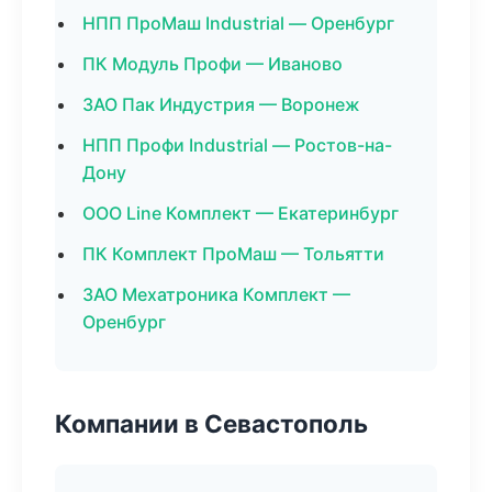
НПП ПроМаш Industrial — Оренбург
ПК Модуль Профи — Иваново
ЗАО Пак Индустрия — Воронеж
НПП Профи Industrial — Ростов-на-
Дону
ООО Line Комплект — Екатеринбург
ПК Комплект ПроМаш — Тольятти
ЗАО Мехатроника Комплект —
Оренбург
Компании в Севастополь