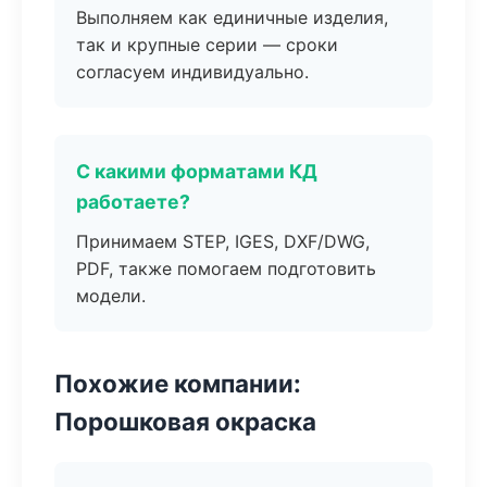
Выполняем как единичные изделия,
так и крупные серии — сроки
согласуем индивидуально.
С какими форматами КД
работаете?
Принимаем STEP, IGES, DXF/DWG,
PDF, также помогаем подготовить
модели.
Похожие компании:
Порошковая окраска