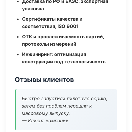
Доставка по РФ и ЕАЭС, экспортная
упаковка
Сертификаты качества и
соответствия, ISO 9001
ОТК и прослеживаемость партий,
протоколы измерений
Инжиниринг: оптимизация
конструкции под технологичность
Отзывы клиентов
Быстро запустили пилотную серию,
затем без проблем перешли к
массовому выпуску.
— Клиент компании