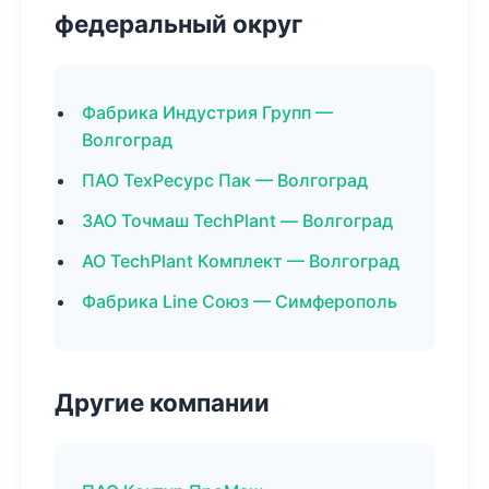
федеральный округ
Фабрика Индустрия Групп —
Волгоград
ПАО ТехРесурс Пак — Волгоград
ЗАО Точмаш TechPlant — Волгоград
АО TechPlant Комплект — Волгоград
Фабрика Line Союз — Симферополь
Другие компании