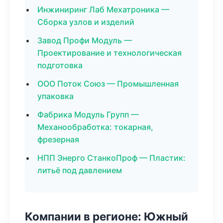
Инжиниринг Лаб Мехатроника —
Сборка узлов и изделий
Завод Профи Модуль —
Проектирование и технологическая
подготовка
ООО Поток Союз — Промышленная
упаковка
Фабрика Модуль Групп —
Механообработка: токарная,
фрезерная
НПП Энерго СтанкоПроф — Пластик:
литьё под давлением
Компании в регионе: Южный