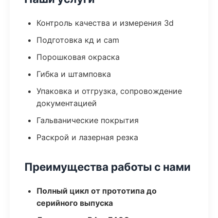
Контроль качества и измерения 3d
Подготовка кд и cam
Порошковая окраска
Гибка и штамповка
Упаковка и отгрузка, сопровождение
документацией
Гальванические покрытия
Раскрой и лазерная резка
Преимущества работы с нами
Полный цикл от прототипа до
серийного выпуска