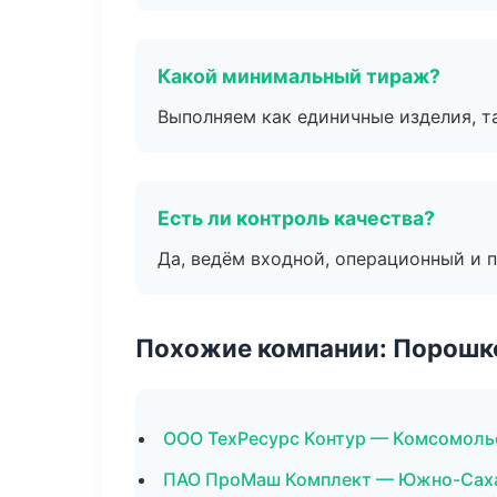
Какой минимальный тираж?
Выполняем как единичные изделия, т
Есть ли контроль качества?
Да, ведём входной, операционный и 
Похожие компании: Порошк
ООО ТехРесурс Контур — Комсомоль
ПАО ПроМаш Комплект — Южно-Сах