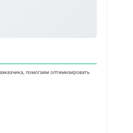
заказчика, помогаем оптимизировать