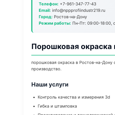
Телефон:
+7-961-347-77-43
Email:
info@nppprofiindustr219.ru
Город:
Ростов-на-Дону
Режим работы:
Пн-Пт: 09:00-18:00, 
Порошковая окраска 
порошковая окраска в Ростов-на-Дону 
производство.
Наши услуги
Контроль качества и измерения 3d
Гибка и штамповка