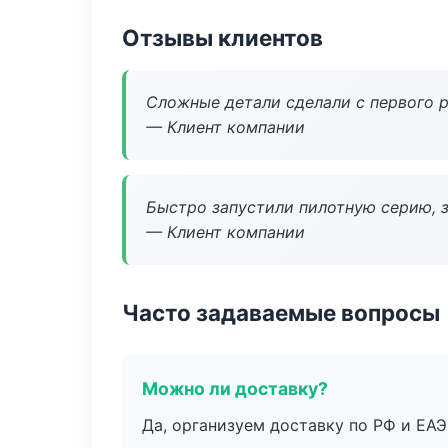
Отзывы клиентов
Сложные детали сделали с первого р
— Клиент компании
Быстро запустили пилотную серию, з
— Клиент компании
Часто задаваемые вопросы
Можно ли доставку?
Да, организуем доставку по РФ и ЕА