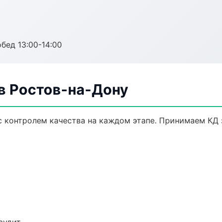
обед 13:00-14:00
в Ростов-на-Дону
с контролем качества на каждом этапе. Принимаем КД 