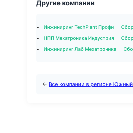
Другие компании
Инжиниринг TechPlant Профи — Сбор
НПП Мехатроника Индустрия — Сборк
Инжиниринг Лаб Мехатроника — Сбор
←
Все компании в регионе Южный