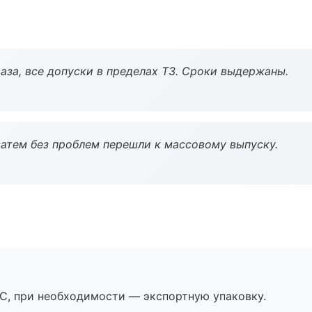
аза, все допуски в пределах ТЗ. Сроки выдержаны.
атем без проблем перешли к массовому выпуску.
ЭС, при необходимости — экспортную упаковку.