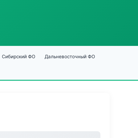
Сибирский ФО
Дальневосточный ФО