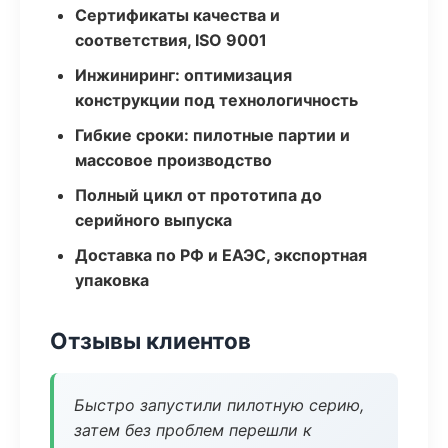
Сертификаты качества и
соответствия, ISO 9001
Инжиниринг: оптимизация
конструкции под технологичность
Гибкие сроки: пилотные партии и
массовое производство
Полный цикл от прототипа до
серийного выпуска
Доставка по РФ и ЕАЭС, экспортная
упаковка
Отзывы клиентов
Быстро запустили пилотную серию,
затем без проблем перешли к