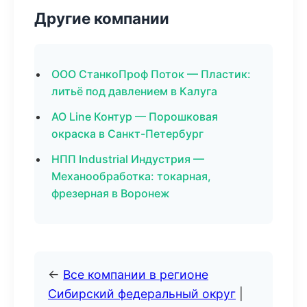
Другие компании
ООО СтанкоПроф Поток — Пластик:
литьё под давлением в Калуга
АО Line Контур — Порошковая
окраска в Санкт-Петербург
НПП Industrial Индустрия —
Механообработка: токарная,
фрезерная в Воронеж
←
Все компании в регионе
Сибирский федеральный округ
|