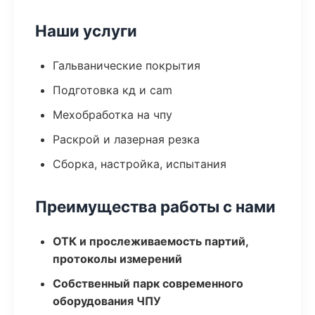
Наши услуги
Гальванические покрытия
Подготовка кд и cam
Мехобработка на чпу
Раскрой и лазерная резка
Сборка, настройка, испытания
Преимущества работы с нами
ОТК и прослеживаемость партий,
протоколы измерений
Собственный парк современного
оборудования ЧПУ