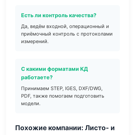
Есть ли контроль качества?
Да, ведём входной, операционный и
приёмочный контроль с протоколами
измерений.
С какими форматами КД
работаете?
Принимаем STEP, IGES, DXF/DWG,
PDF, также помогаем подготовить
модели.
Похожие компании: Листо- и