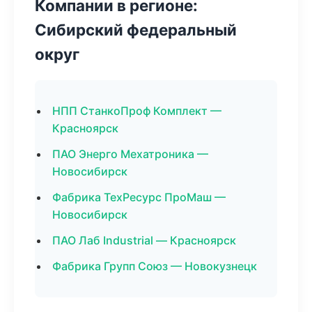
Компании в регионе:
Сибирский федеральный
округ
НПП СтанкоПроф Комплект —
Красноярск
ПАО Энерго Мехатроника —
Новосибирск
Фабрика ТехРесурс ПроМаш —
Новосибирск
ПАО Лаб Industrial — Красноярск
Фабрика Групп Союз — Новокузнецк