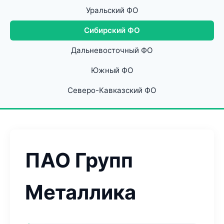
Уральский ФО
Сибирский ФО
Дальневосточный ФО
Южный ФО
Северо-Кавказский ФО
ПАО Групп
Металлика