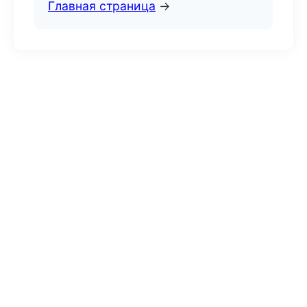
Главная страница
→