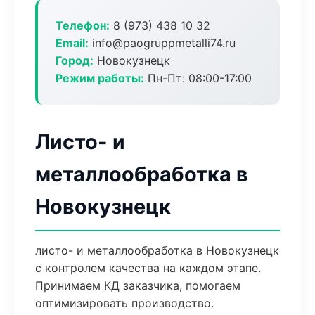
Телефон:
8 (973) 438 10 32
Email:
info@paogruppmetalli74.ru
Город:
Новокузнецк
Режим работы:
Пн-Пт: 08:00-17:00
Листо- и
металлообработка в
Новокузнецк
листо- и металлообработка в Новокузнецк
с контролем качества на каждом этапе.
Принимаем КД заказчика, помогаем
оптимизировать производство.