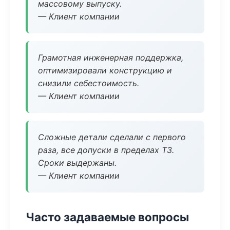
массовому выпуску.
— Клиент компании
Грамотная инженерная поддержка,
оптимизировали конструкцию и
снизили себестоимость.
— Клиент компании
Сложные детали сделали с первого
раза, все допуски в пределах ТЗ.
Сроки выдержаны.
— Клиент компании
Часто задаваемые вопросы