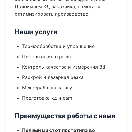
Принимаем КД заказчика, помогаем
оптимизировать производство.
Наши услуги
Термообработка и упрочнение
Порошковая окраска
Контроль качества и измерения 3d
Раскрой и лазерная резка
Мехобработка на чпу
Подготовка кд и cam
Преимущества работы с нами
Полный цикл от прототипа до