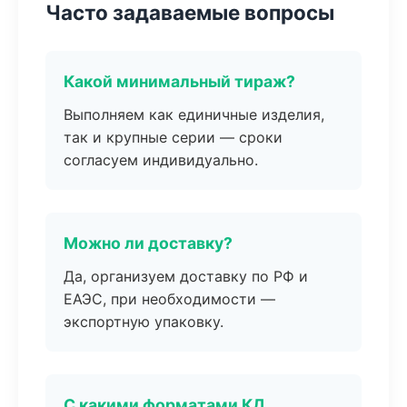
Часто задаваемые вопросы
Какой минимальный тираж?
Выполняем как единичные изделия,
так и крупные серии — сроки
согласуем индивидуально.
Можно ли доставку?
Да, организуем доставку по РФ и
ЕАЭС, при необходимости —
экспортную упаковку.
С какими форматами КД