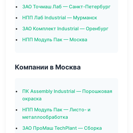
ЗАО Точмаш Лаб — Санкт-Петербург
НПП Лаб Industrial — Мурманск
ЗАО Комплект Industrial — Оренбург
НПП Модуль Пак — Москва
Компании в Москва
ПК Assembly Industrial — Порошковая
окраска
НПП Модуль Пак — Листо- и
металлообработка
ЗАО ПроМаш TechPlant — Сборка