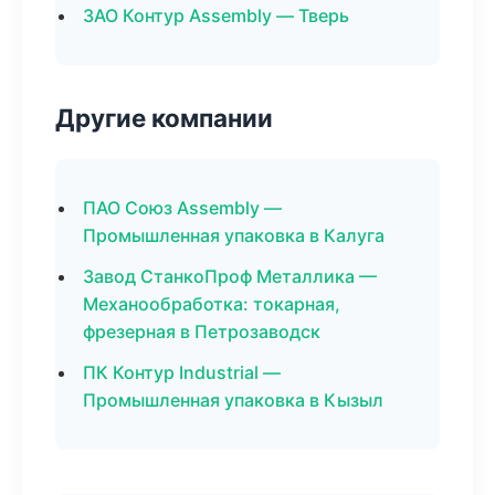
ЗАО Контур Assembly — Тверь
Другие компании
ПАО Союз Assembly —
Промышленная упаковка в Калуга
Завод СтанкоПроф Металлика —
Механообработка: токарная,
фрезерная в Петрозаводск
ПК Контур Industrial —
Промышленная упаковка в Кызыл