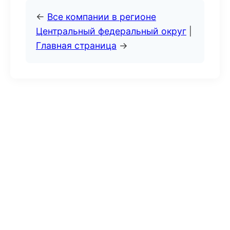
←
Все компании в регионе
Центральный федеральный округ
|
Главная страница
→