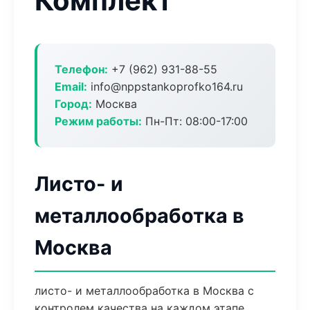
Комплект
Телефон:
+7 (962) 931-88-55
Email:
info@nppstankoprofko164.ru
Город:
Москва
Режим работы:
Пн-Пт: 08:00-17:00
Листо- и
металлообработка в
Москва
листо- и металлообработка в Москва с
контролем качества на каждом этапе.