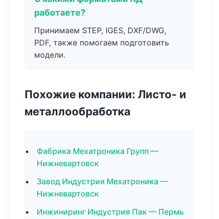
работаете?
Принимаем STEP, IGES, DXF/DWG,
PDF, также помогаем подготовить
модели.
Похожие компании: Листо- и
металлообработка
Фабрика Мехатроника Групп —
Нижневартовск
Завод Индустрия Мехатроника —
Нижневартовск
Инжиниринг Индустрия Пак — Пермь