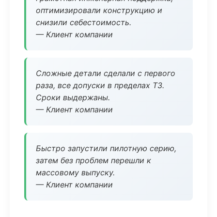
оптимизировали конструкцию и
снизили себестоимость.
— Клиент компании
Сложные детали сделали с первого
раза, все допуски в пределах ТЗ.
Сроки выдержаны.
— Клиент компании
Быстро запустили пилотную серию,
затем без проблем перешли к
массовому выпуску.
— Клиент компании