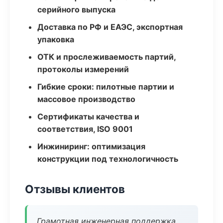
серийного выпуска
Доставка по РФ и ЕАЭС, экспортная
упаковка
ОТК и прослеживаемость партий,
протоколы измерений
Гибкие сроки: пилотные партии и
массовое производство
Сертификаты качества и
соответствия, ISO 9001
Инжиниринг: оптимизация
конструкции под технологичность
Отзывы клиентов
Грамотная инженерная поддержка,