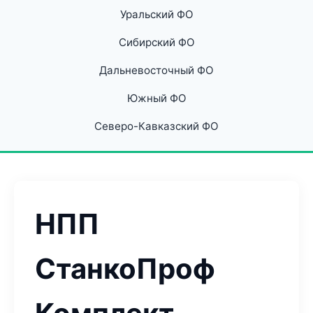
Уральский ФО
Сибирский ФО
Дальневосточный ФО
Южный ФО
Северо-Кавказский ФО
НПП
СтанкоПроф