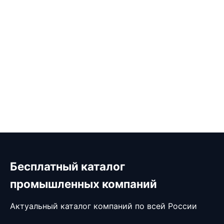
Бесплатный каталог
промышленных компаний
Актуальный каталог компаний по всей России