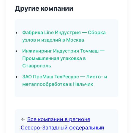
Другие компании
Фабрика Line Индустрия — Сборка
узлов и изделий в Москва
Инжиниринг Индустрия Точмаш —
Промышленная упаковка в
Ставрополь
ЗАО ПроМаш ТехРесурс — Листо- и
металлообработка в Нальчик
←
Все компании в регионе
Северо-Западный федеральный