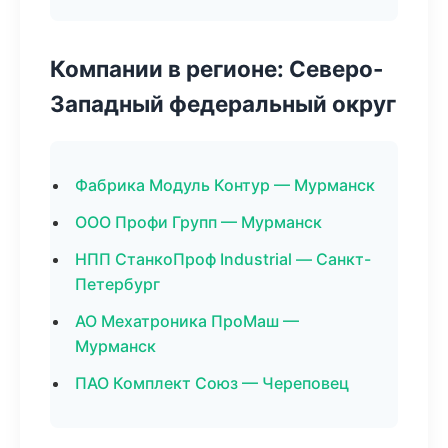
Компании в регионе: Северо-
Западный федеральный округ
Фабрика Модуль Контур — Мурманск
ООО Профи Групп — Мурманск
НПП СтанкоПроф Industrial — Санкт-
Петербург
АО Мехатроника ПроМаш —
Мурманск
ПАО Комплект Союз — Череповец