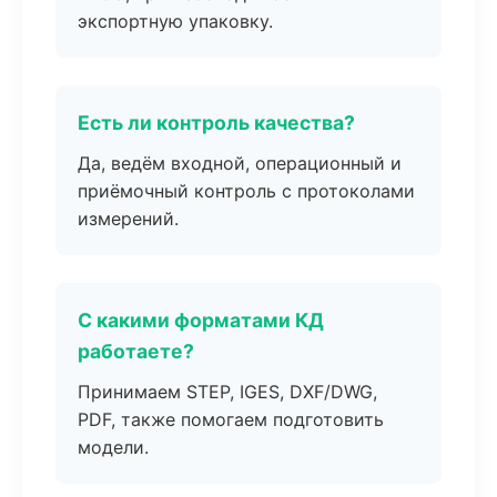
экспортную упаковку.
Есть ли контроль качества?
Да, ведём входной, операционный и
приёмочный контроль с протоколами
измерений.
С какими форматами КД
работаете?
Принимаем STEP, IGES, DXF/DWG,
PDF, также помогаем подготовить
модели.