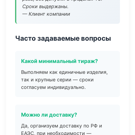
Сроки выдержаны.
— Клиент компании
Часто задаваемые вопросы
Какой минимальный тираж?
Выполняем как единичные изделия,
так и крупные серии — сроки
согласуем индивидуально.
Можно ли доставку?
Да, организуем доставку по РФ и
ЕАЭС, при необходимости —