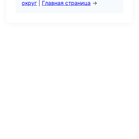
округ
|
Главная страница
→