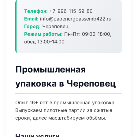
Телефон:
+7-996-115-59-80
Email:
info@paoenergoassemb422.ru
Город:
Череповец
Режим работы:
Пн-Пт: 09:00-18:00,
обед 13:00-14:00
Промышленная
упаковка в Череповец
Опыт 16+ лет в промышленная упаковка.
Выпускаем пилотные партии за сжатые
сроки, далее масштабируем объёмы.
Наши услуги