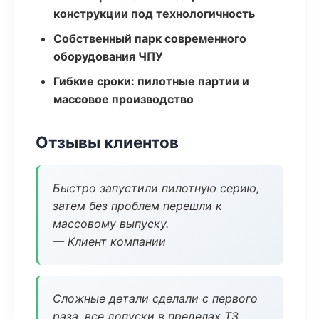
конструкции под технологичность
Собственный парк современного
оборудования ЧПУ
Гибкие сроки: пилотные партии и
массовое производство
Отзывы клиентов
Быстро запустили пилотную серию,
затем без проблем перешли к
массовому выпуску.
— Клиент компании
Сложные детали сделали с первого
раза, все допуски в пределах ТЗ.