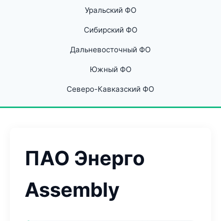
Уральский ФО
Сибирский ФО
Дальневосточный ФО
Южный ФО
Северо-Кавказский ФО
ПАО Энерго
Assembly