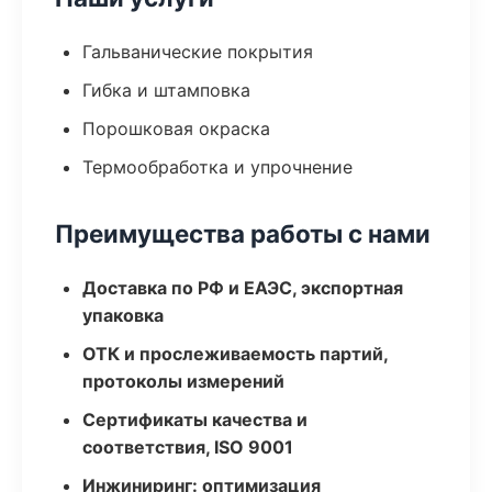
Гальванические покрытия
Гибка и штамповка
Порошковая окраска
Термообработка и упрочнение
Преимущества работы с нами
Доставка по РФ и ЕАЭС, экспортная
упаковка
ОТК и прослеживаемость партий,
протоколы измерений
Сертификаты качества и
соответствия, ISO 9001
Инжиниринг: оптимизация