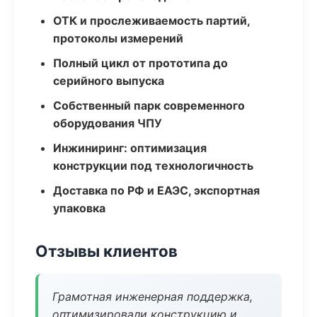
ОТК и прослеживаемость партий,
протоколы измерений
Полный цикл от прототипа до
серийного выпуска
Собственный парк современного
оборудования ЧПУ
Инжиниринг: оптимизация
конструкции под технологичность
Доставка по РФ и ЕАЭС, экспортная
упаковка
Отзывы клиентов
Грамотная инженерная поддержка,
оптимизировали конструкцию и