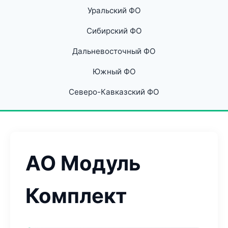
Уральский ФО
Сибирский ФО
Дальневосточный ФО
Южный ФО
Северо-Кавказский ФО
АО Модуль
Комплект