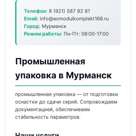
Телефон:
8 (921) 587 82 81
Email:
info@aomodulkomplekt168.ru
Город:
Мурманск
Режим работы:
Пн-Пт: 08:00-17:00
Промышленная
упаковка в Мурманск
промышленная упаковка — от подготовки
оснастки до сдачи серий. Сопровождаем
документацией, обеспечиваем
стабильность параметров.
Наши услуги