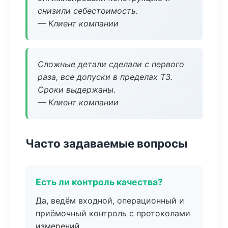
снизили себестоимость.
— Клиент компании
Сложные детали сделали с первого
раза, все допуски в пределах ТЗ.
Сроки выдержаны.
— Клиент компании
Часто задаваемые вопросы
Есть ли контроль качества?
Да, ведём входной, операционный и
приёмочный контроль с протоколами
измерений.