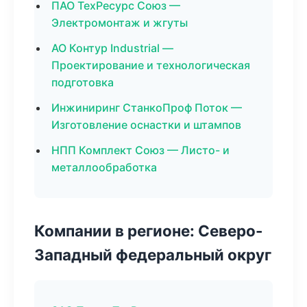
ПАО ТехРесурс Союз —
Электромонтаж и жгуты
АО Контур Industrial —
Проектирование и технологическая
подготовка
Инжиниринг СтанкоПроф Поток —
Изготовление оснастки и штампов
НПП Комплект Союз — Листо- и
металлообработка
Компании в регионе: Северо-
Западный федеральный округ