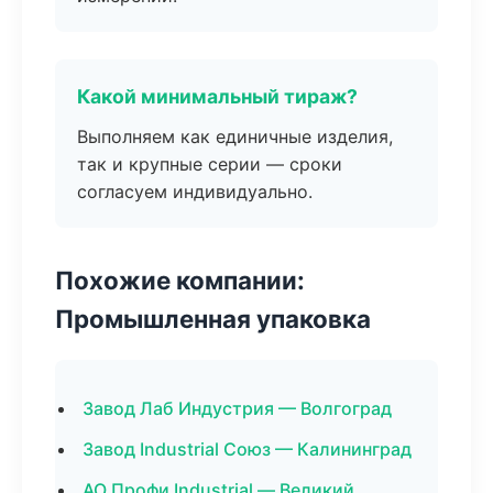
Какой минимальный тираж?
Выполняем как единичные изделия,
так и крупные серии — сроки
согласуем индивидуально.
Похожие компании:
Промышленная упаковка
Завод Лаб Индустрия — Волгоград
Завод Industrial Союз — Калининград
АО Профи Industrial — Великий