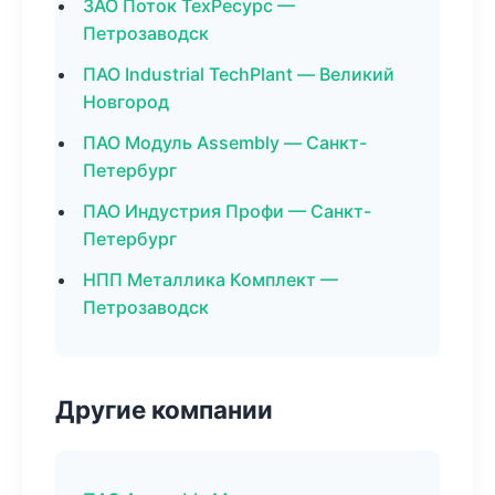
ЗАО Поток ТехРесурс —
Петрозаводск
ПАО Industrial TechPlant — Великий
Новгород
ПАО Модуль Assembly — Санкт-
Петербург
ПАО Индустрия Профи — Санкт-
Петербург
НПП Металлика Комплект —
Петрозаводск
Другие компании