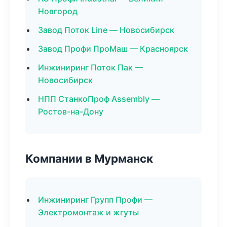
Новгород
Завод Поток Line — Новосибирск
Завод Профи ПроМаш — Красноярск
Инжиниринг Поток Пак —
Новосибирск
НПП СтанкоПроф Assembly —
Ростов-на-Дону
Компании в Мурманск
Инжиниринг Групп Профи —
Электромонтаж и жгуты