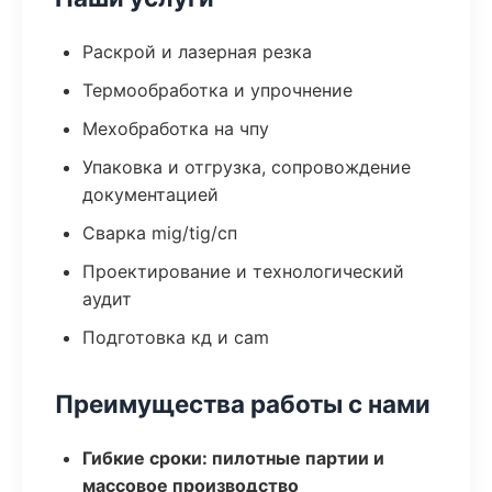
Раскрой и лазерная резка
Термообработка и упрочнение
Мехобработка на чпу
Упаковка и отгрузка, сопровождение
документацией
Сварка mig/tig/сп
Проектирование и технологический
аудит
Подготовка кд и cam
Преимущества работы с нами
Гибкие сроки: пилотные партии и
массовое производство