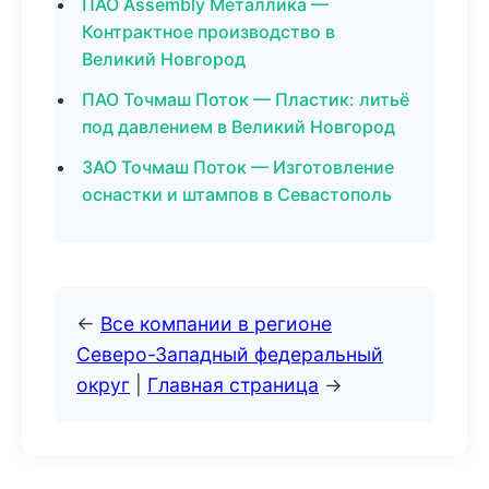
ПАО Assembly Металлика —
Контрактное производство в
Великий Новгород
ПАО Точмаш Поток — Пластик: литьё
под давлением в Великий Новгород
ЗАО Точмаш Поток — Изготовление
оснастки и штампов в Севастополь
←
Все компании в регионе
Северо-Западный федеральный
округ
|
Главная страница
→