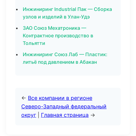
Инжиниринг Industrial Пак — Сборка
узлов и изделий в Улан-Удэ
ЗАО Союз Мехатроника —
Контрактное производство в
Тольятти
Инжиниринг Союз Лаб — Пластик:
литьё под давлением в Абакан
←
Все компании в регионе
Северо-Западный федеральный
округ
|
Главная страница
→