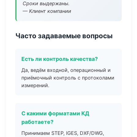
Сроки выдержаны.
— Клиент компании
Часто задаваемые вопросы
Есть ли контроль качества?
Да, ведём входной, операционный и
приёмочный контроль с протоколами
измерений.
С какими форматами КД
работаете?
Принимаем STEP, IGES, DXF/DWG,