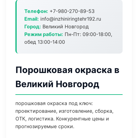
Телефон:
+7-980-270-89-53
Email:
info@inzhiniringtehr192.ru
Город:
Великий Новгород
Режим работы:
Пн-Пт: 09:00-18:00,
обед 13:00-14:00
Порошковая окраска в
Великий Новгород
порошковая окраска под ключ:
проектирование, изготовление, сборка,
ОТК, логистика. Конкурентные цены и
прогнозируемые сроки.