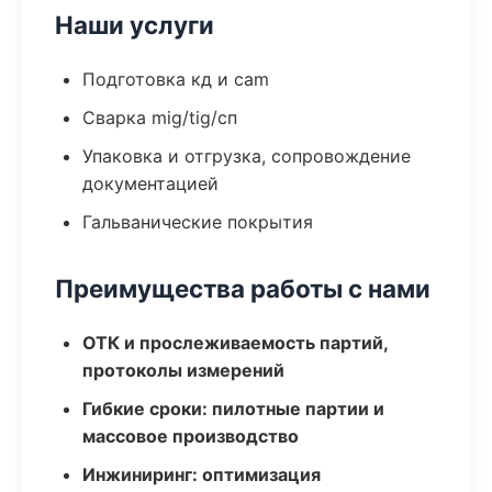
Наши услуги
Подготовка кд и cam
Сварка mig/tig/сп
Упаковка и отгрузка, сопровождение
документацией
Гальванические покрытия
Преимущества работы с нами
ОТК и прослеживаемость партий,
протоколы измерений
Гибкие сроки: пилотные партии и
массовое производство
Инжиниринг: оптимизация