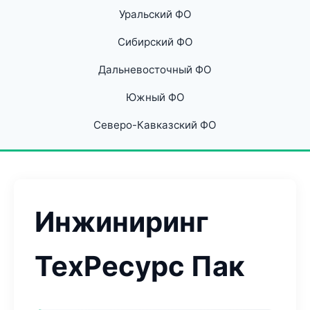
Уральский ФО
Сибирский ФО
Дальневосточный ФО
Южный ФО
Северо-Кавказский ФО
Инжиниринг
ТехРесурс Пак