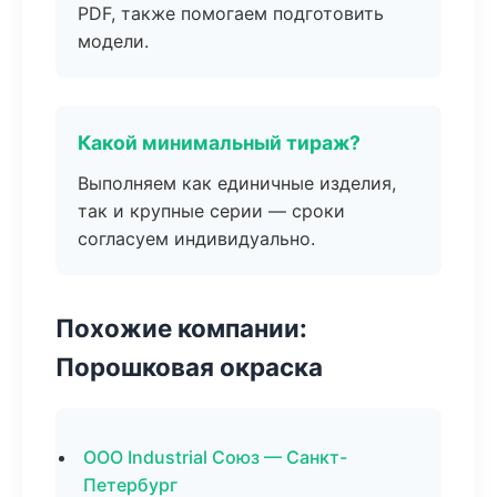
PDF, также помогаем подготовить
модели.
Какой минимальный тираж?
Выполняем как единичные изделия,
так и крупные серии — сроки
согласуем индивидуально.
Похожие компании:
Порошковая окраска
ООО Industrial Союз — Санкт-
Петербург