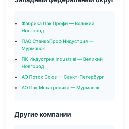
Фабрика Пак Профи — Великий
Новгород
ПАО СтанкоПроф Индустрия —
Мурманск
ПК Индустрия Industrial — Великий
Новгород
АО Поток Союз — Санкт-Петербург
АО Пак Мехатроника — Мурманск
Другие компании