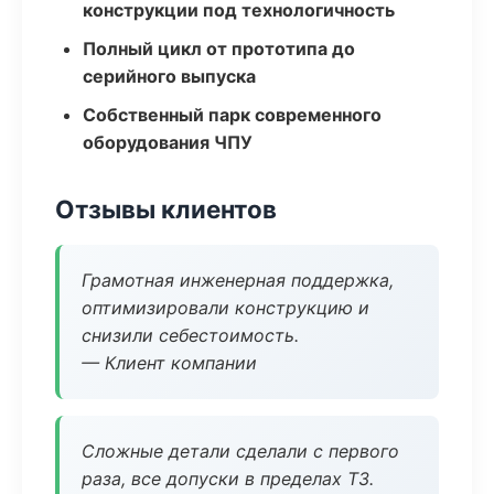
конструкции под технологичность
Полный цикл от прототипа до
серийного выпуска
Собственный парк современного
оборудования ЧПУ
Отзывы клиентов
Грамотная инженерная поддержка,
оптимизировали конструкцию и
снизили себестоимость.
— Клиент компании
Сложные детали сделали с первого
раза, все допуски в пределах ТЗ.