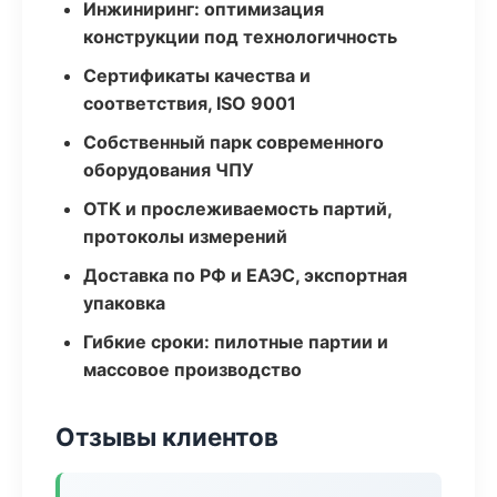
Инжиниринг: оптимизация
конструкции под технологичность
Сертификаты качества и
соответствия, ISO 9001
Собственный парк современного
оборудования ЧПУ
ОТК и прослеживаемость партий,
протоколы измерений
Доставка по РФ и ЕАЭС, экспортная
упаковка
Гибкие сроки: пилотные партии и
массовое производство
Отзывы клиентов