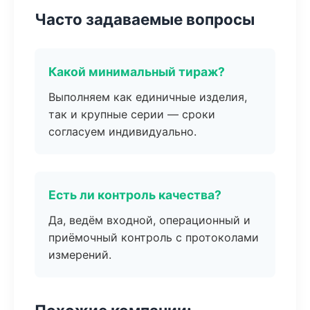
Часто задаваемые вопросы
Какой минимальный тираж?
Выполняем как единичные изделия,
так и крупные серии — сроки
согласуем индивидуально.
Есть ли контроль качества?
Да, ведём входной, операционный и
приёмочный контроль с протоколами
измерений.