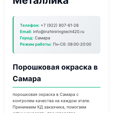
Металлика
Телефон:
+7 (922) 807-61-28
Email:
info@inzhiniringtech420.ru
Город:
Самара
Режим работы:
Пн-Сб: 08:00-20:00
Порошковая окраска в
Самара
порошковая окраска в Самара с
контролем качества на каждом этапе.
Принимаем КД заказчика, помогаем