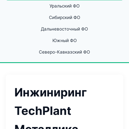
Уральский ФО
Сибирский ФО
Дальневосточный ФО
Южный ФО
Северо-Кавказский ФО
Инжиниринг
TechPlant