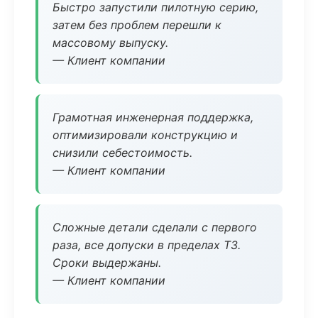
Быстро запустили пилотную серию,
затем без проблем перешли к
массовому выпуску.
— Клиент компании
Грамотная инженерная поддержка,
оптимизировали конструкцию и
снизили себестоимость.
— Клиент компании
Сложные детали сделали с первого
раза, все допуски в пределах ТЗ.
Сроки выдержаны.
— Клиент компании