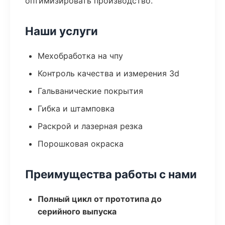
оптимизировать производство.
Наши услуги
Мехобработка на чпу
Контроль качества и измерения 3d
Гальванические покрытия
Гибка и штамповка
Раскрой и лазерная резка
Порошковая окраска
Преимущества работы с нами
Полный цикл от прототипа до
серийного выпуска