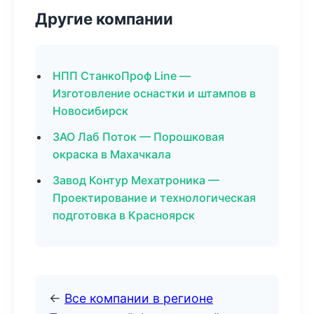
Другие компании
НПП СтанкоПроф Line —
Изготовление оснастки и штампов в
Новосибирск
ЗАО Лаб Поток — Порошковая
окраска в Махачкала
Завод Контур Мехатроника —
Проектирование и технологическая
подготовка в Красноярск
←
Все компании в регионе