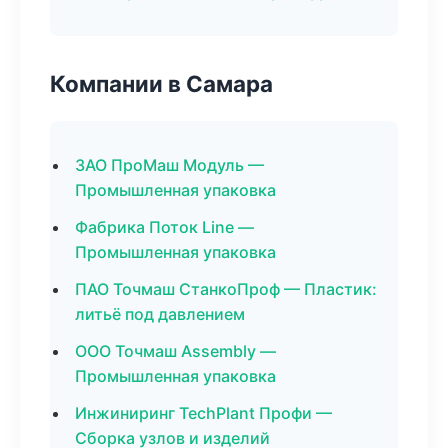
Компании в Самара
ЗАО ПроМаш Модуль —
Промышленная упаковка
Фабрика Поток Line —
Промышленная упаковка
ПАО Точмаш СтанкоПроф — Пластик:
литьё под давлением
ООО Точмаш Assembly —
Промышленная упаковка
Инжиниринг TechPlant Профи —
Сборка узлов и изделий