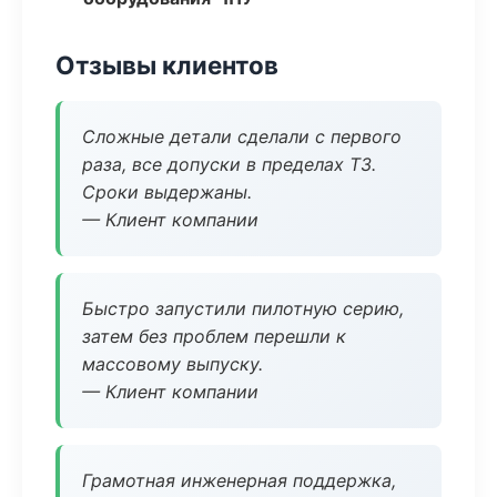
Отзывы клиентов
Сложные детали сделали с первого
раза, все допуски в пределах ТЗ.
Сроки выдержаны.
— Клиент компании
Быстро запустили пилотную серию,
затем без проблем перешли к
массовому выпуску.
— Клиент компании
Грамотная инженерная поддержка,