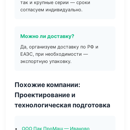
так и крупные серии — сроки
согласуем индивидуально.
Можно ли доставку?
Да, организуем доставку по РФ и
ЕАЭС, при необходимости —
экспортную упаковку.
Похожие компании:
Проектирование и
технологическая подготовка
ООО Пак ПроМаш — Иваново