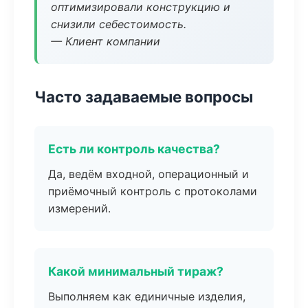
оптимизировали конструкцию и
снизили себестоимость.
— Клиент компании
Часто задаваемые вопросы
Есть ли контроль качества?
Да, ведём входной, операционный и
приёмочный контроль с протоколами
измерений.
Какой минимальный тираж?
Выполняем как единичные изделия,