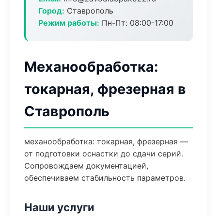
Город:
Ставрополь
Режим работы:
Пн-Пт: 08:00-17:00
Механообработка:
токарная, фрезерная в
Ставрополь
механообработка: токарная, фрезерная —
от подготовки оснастки до сдачи серий.
Сопровождаем документацией,
обеспечиваем стабильность параметров.
Наши услуги