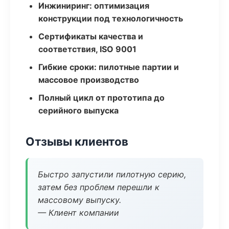
Инжиниринг: оптимизация
конструкции под технологичность
Сертификаты качества и
соответствия, ISO 9001
Гибкие сроки: пилотные партии и
массовое производство
Полный цикл от прототипа до
серийного выпуска
Отзывы клиентов
Быстро запустили пилотную серию,
затем без проблем перешли к
массовому выпуску.
— Клиент компании