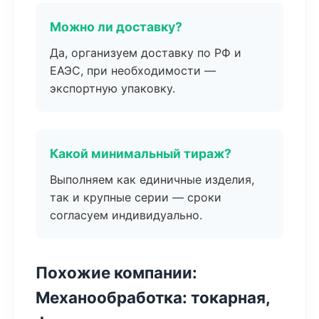
Можно ли доставку?
Да, организуем доставку по РФ и
ЕАЭС, при необходимости —
экспортную упаковку.
Какой минимальный тираж?
Выполняем как единичные изделия,
так и крупные серии — сроки
согласуем индивидуально.
Похожие компании:
Механообработка: токарная,