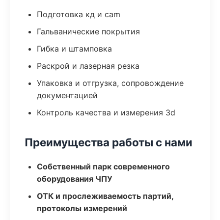
Подготовка кд и cam
Гальванические покрытия
Гибка и штамповка
Раскрой и лазерная резка
Упаковка и отгрузка, сопровождение
документацией
Контроль качества и измерения 3d
Преимущества работы с нами
Собственный парк современного
оборудования ЧПУ
ОТК и прослеживаемость партий,
протоколы измерений