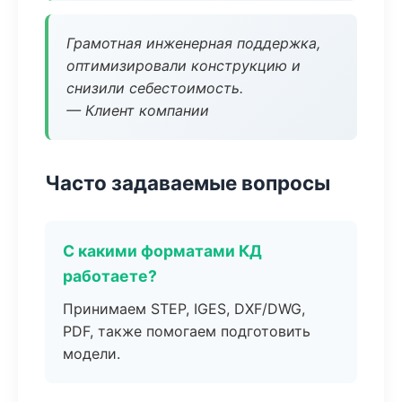
Грамотная инженерная поддержка,
оптимизировали конструкцию и
снизили себестоимость.
— Клиент компании
Часто задаваемые вопросы
С какими форматами КД
работаете?
Принимаем STEP, IGES, DXF/DWG,
PDF, также помогаем подготовить
модели.