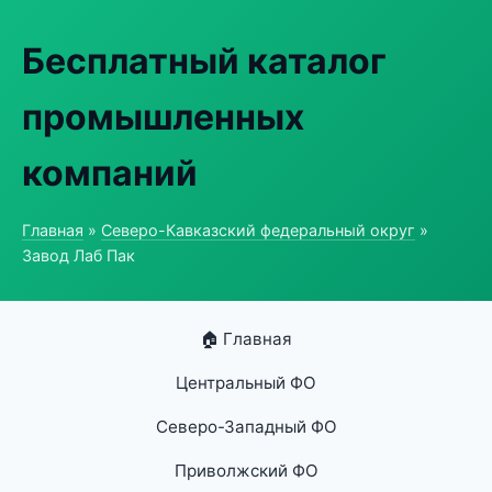
Бесплатный каталог
промышленных
компаний
Главная
»
Северо-Кавказский федеральный округ
»
Завод Лаб Пак
🏠 Главная
Центральный ФО
Северо-Западный ФО
Приволжский ФО