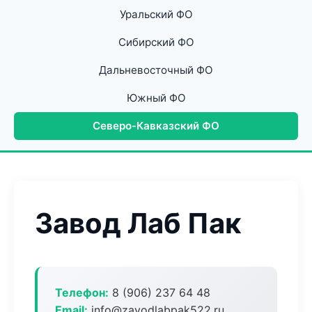
Уральский ФО
Сибирский ФО
Дальневосточный ФО
Южный ФО
Северо-Кавказский ФО
Завод Лаб Пак
Телефон:
8 (906) 237 64 48
Email:
info@zavodlabpak522.ru