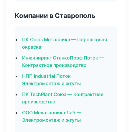
Компании в Ставрополь
ПК Союз Металлика — Порошковая
окраска
Инжиниринг СтанкоПроф Поток —
Контрактное производство
НПП Industrial Поток —
Электромонтаж и жгуты
ПК TechPlant Союз — Контрактное
производство
ООО Мехатроника Лаб —
Электромонтаж и жгуты