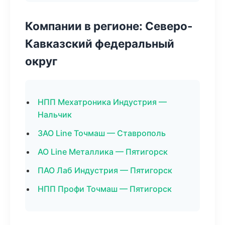
Компании в регионе: Северо-
Кавказский федеральный
округ
НПП Мехатроника Индустрия —
Нальчик
ЗАО Line Точмаш — Ставрополь
АО Line Металлика — Пятигорск
ПАО Лаб Индустрия — Пятигорск
НПП Профи Точмаш — Пятигорск