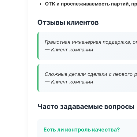
ОТК и прослеживаемость партий, п
Отзывы клиентов
Грамотная инженерная поддержка, о
— Клиент компании
Сложные детали сделали с первого р
— Клиент компании
Часто задаваемые вопросы
Есть ли контроль качества?