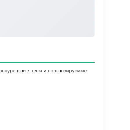
 Конкурентные цены и прогнозируемые