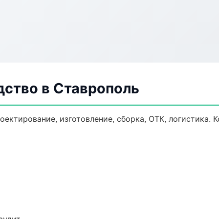
дство в Ставрополь
оектирование, изготовление, сборка, ОТК, логистика.