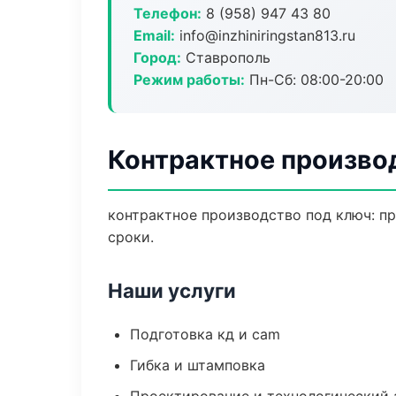
Телефон:
8 (958) 947 43 80
Email:
info@inzhiniringstan813.ru
Город:
Ставрополь
Режим работы:
Пн-Сб: 08:00-20:00
Контрактное произво
контрактное производство под ключ: пр
сроки.
Наши услуги
Подготовка кд и cam
Гибка и штамповка