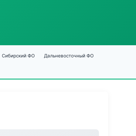
Сибирский ФО
Дальневосточный ФО