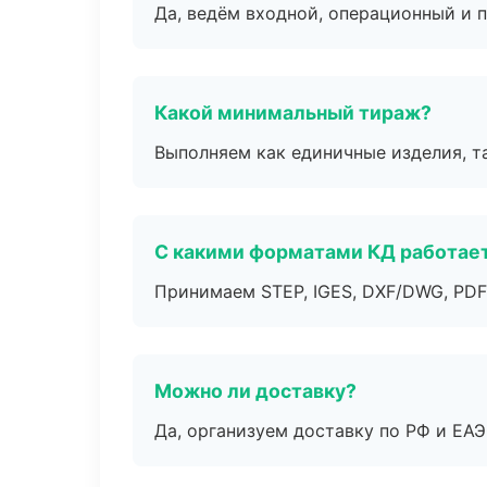
Да, ведём входной, операционный и 
Какой минимальный тираж?
Выполняем как единичные изделия, т
С какими форматами КД работае
Принимаем STEP, IGES, DXF/DWG, PDF
Можно ли доставку?
Да, организуем доставку по РФ и ЕА