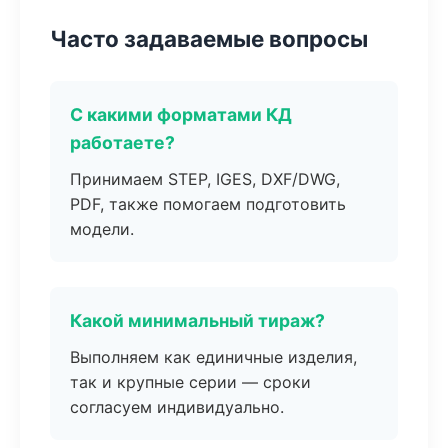
Часто задаваемые вопросы
С какими форматами КД
работаете?
Принимаем STEP, IGES, DXF/DWG,
PDF, также помогаем подготовить
модели.
Какой минимальный тираж?
Выполняем как единичные изделия,
так и крупные серии — сроки
согласуем индивидуально.