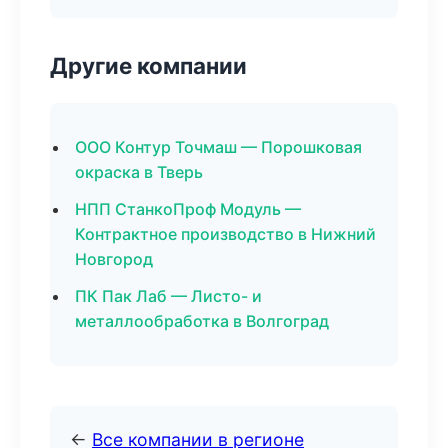
Другие компании
ООО Контур Точмаш — Порошковая
окраска в Тверь
НПП СтанкоПроф Модуль —
Контрактное производство в Нижний
Новгород
ПК Пак Лаб — Листо- и
металлообработка в Волгоград
←
Все компании в регионе