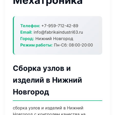
Мехатроника
Телефон:
+7-959-712-42-89
Email:
info@fabrikaindustri63.ru
Город:
Нижний Новгород
Режим работы:
Пн-Сб: 08:00-20:00
Сборка узлов и
изделий в Нижний
Новгород
сборка узлов и изделий в Нижний
Новгород с контролем качества на