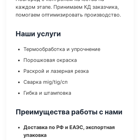
каждом этапе. Принимаем КД заказчика,
помогаем оптимизировать производство.
Наши услуги
Термообработка и упрочнение
Порошковая окраска
Раскрой и лазерная резка
Сварка mig/tig/сп
Гибка и штамповка
Преимущества работы с нами
Доставка по РФ и ЕАЭС, экспортная
упаковка