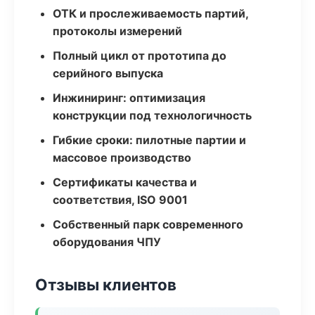
ОТК и прослеживаемость партий,
протоколы измерений
Полный цикл от прототипа до
серийного выпуска
Инжиниринг: оптимизация
конструкции под технологичность
Гибкие сроки: пилотные партии и
массовое производство
Сертификаты качества и
соответствия, ISO 9001
Собственный парк современного
оборудования ЧПУ
Отзывы клиентов