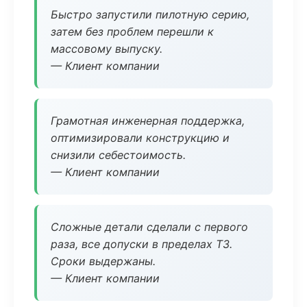
Быстро запустили пилотную серию,
затем без проблем перешли к
массовому выпуску.
— Клиент компании
Грамотная инженерная поддержка,
оптимизировали конструкцию и
снизили себестоимость.
— Клиент компании
Сложные детали сделали с первого
раза, все допуски в пределах ТЗ.
Сроки выдержаны.
— Клиент компании