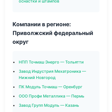
оснастки и штампов
Компании в регионе:
Приволжский федеральный
округ
НПП Точмаш Энерго — Тольятти
Завод Индустрия Мехатроника —
Нижний Новгород
ПК Модуль Точмаш — Оренбург
ООО Профи Металлика — Пермь
Завод Групп Модуль — Казань