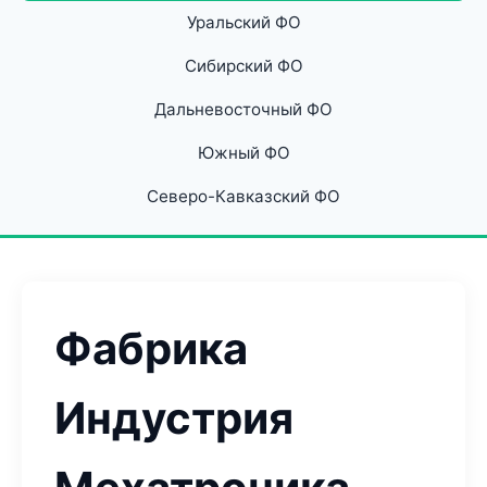
Уральский ФО
Сибирский ФО
Дальневосточный ФО
Южный ФО
Северо-Кавказский ФО
Фабрика
Индустрия