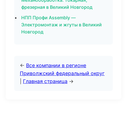
Механообработка: токарная,
фрезерная в Великий Новгород
НПП Профи Assembly —
Электромонтаж и жгуты в Великий
Новгород
←
Все компании в регионе
Приволжский федеральный округ
|
Главная страница
→