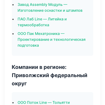
Завод Assembly Модуль —
Изготовление оснастки и штампов
ПАО Лаб Line — Литейка и
термообработка
ООО Пак Мехатроника —
Проектирование и технологическая
подготовка
Компании в регионе:
Приволжский федеральный
округ
ООО Поток Line — Тольятти