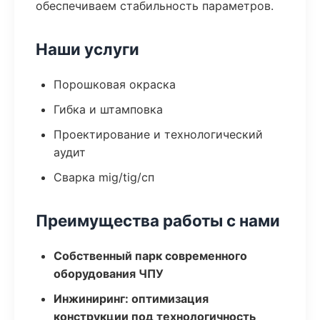
обеспечиваем стабильность параметров.
Наши услуги
Порошковая окраска
Гибка и штамповка
Проектирование и технологический
аудит
Сварка mig/tig/сп
Преимущества работы с нами
Собственный парк современного
оборудования ЧПУ
Инжиниринг: оптимизация
конструкции под технологичность