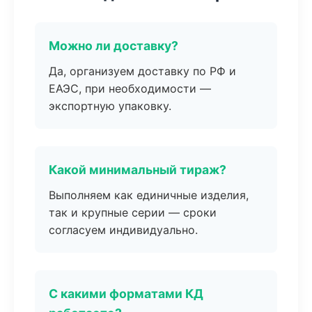
Можно ли доставку?
Да, организуем доставку по РФ и
ЕАЭС, при необходимости —
экспортную упаковку.
Какой минимальный тираж?
Выполняем как единичные изделия,
так и крупные серии — сроки
согласуем индивидуально.
С какими форматами КД