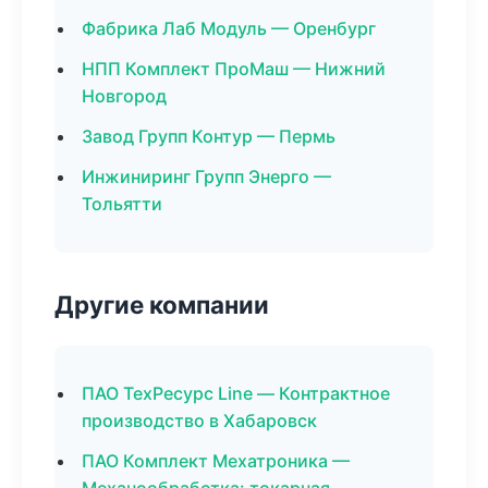
Фабрика Лаб Модуль — Оренбург
НПП Комплект ПроМаш — Нижний
Новгород
Завод Групп Контур — Пермь
Инжиниринг Групп Энерго —
Тольятти
Другие компании
ПАО ТехРесурс Line — Контрактное
производство в Хабаровск
ПАО Комплект Мехатроника —