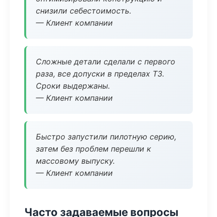
снизили себестоимость.
— Клиент компании
Сложные детали сделали с первого
раза, все допуски в пределах ТЗ.
Сроки выдержаны.
— Клиент компании
Быстро запустили пилотную серию,
затем без проблем перешли к
массовому выпуску.
— Клиент компании
Часто задаваемые вопросы