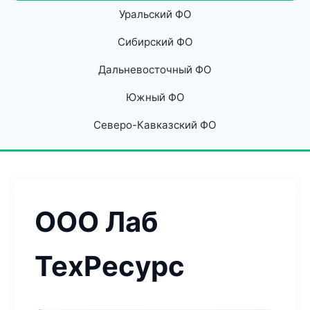
Уральский ФО
Сибирский ФО
Дальневосточный ФО
Южный ФО
Северо-Кавказский ФО
ООО Лаб
ТехРесурс