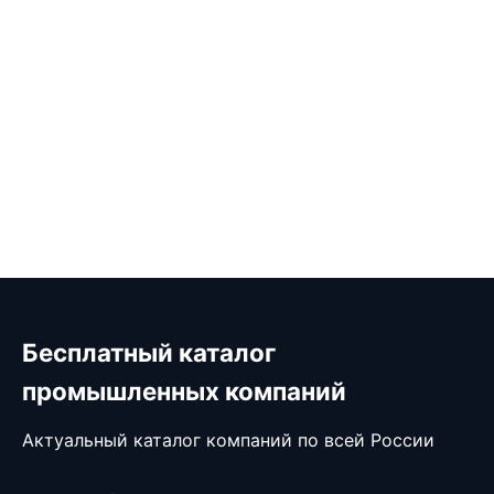
Бесплатный каталог
промышленных компаний
Актуальный каталог компаний по всей России