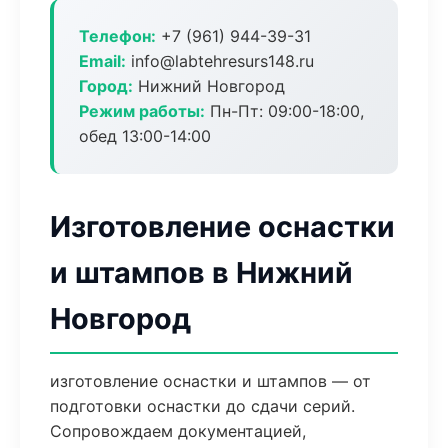
Телефон:
+7 (961) 944-39-31
Email:
info@labtehresurs148.ru
Город:
Нижний Новгород
Режим работы:
Пн-Пт: 09:00-18:00,
обед 13:00-14:00
Изготовление оснастки
и штампов в Нижний
Новгород
изготовление оснастки и штампов — от
подготовки оснастки до сдачи серий.
Сопровождаем документацией,