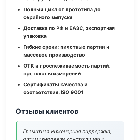
Полный цикл от прототипа до
серийного выпуска
Доставка по РФ и ЕАЭС, экспортная
упаковка
Гибкие сроки: пилотные партии и
массовое производство
ОТК и прослеживаемость партий,
протоколы измерений
Сертификаты качества и
соответствия, ISO 9001
Отзывы клиентов
Грамотная инженерная поддержка,
оптимизировали конструкцию и