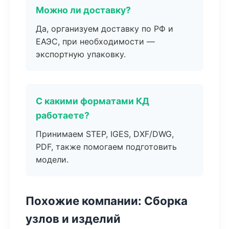
Можно ли доставку?
Да, организуем доставку по РФ и
ЕАЭС, при необходимости —
экспортную упаковку.
С какими форматами КД
работаете?
Принимаем STEP, IGES, DXF/DWG,
PDF, также помогаем подготовить
модели.
Похожие компании: Сборка
узлов и изделий