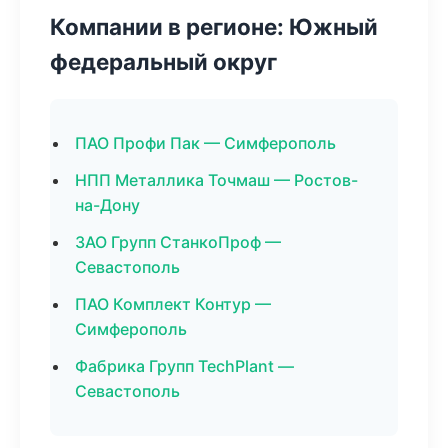
Компании в регионе: Южный
федеральный округ
ПАО Профи Пак — Симферополь
НПП Металлика Точмаш — Ростов-
на-Дону
ЗАО Групп СтанкоПроф —
Севастополь
ПАО Комплект Контур —
Симферополь
Фабрика Групп TechPlant —
Севастополь