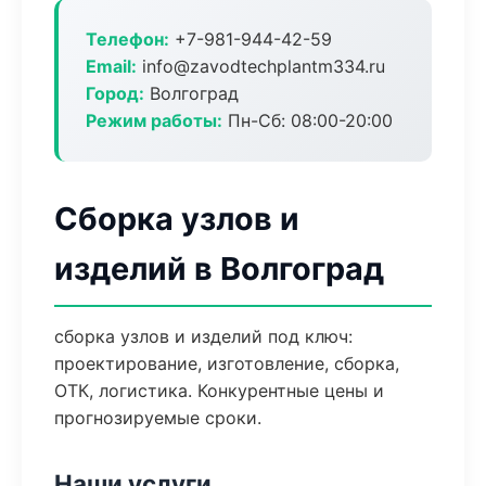
Телефон:
+7-981-944-42-59
Email:
info@zavodtechplantm334.ru
Город:
Волгоград
Режим работы:
Пн-Сб: 08:00-20:00
Сборка узлов и
изделий в Волгоград
сборка узлов и изделий под ключ:
проектирование, изготовление, сборка,
ОТК, логистика. Конкурентные цены и
прогнозируемые сроки.
Наши услуги