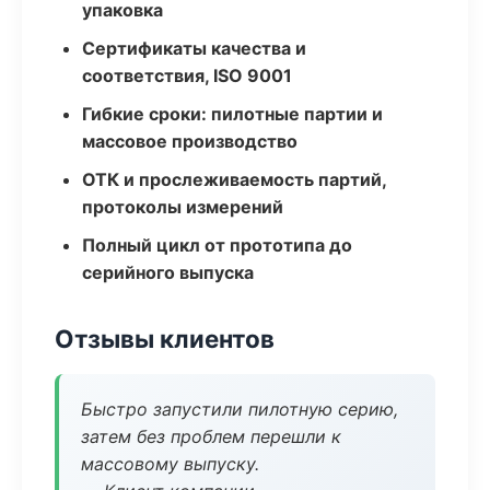
упаковка
Сертификаты качества и
соответствия, ISO 9001
Гибкие сроки: пилотные партии и
массовое производство
ОТК и прослеживаемость партий,
протоколы измерений
Полный цикл от прототипа до
серийного выпуска
Отзывы клиентов
Быстро запустили пилотную серию,
затем без проблем перешли к
массовому выпуску.