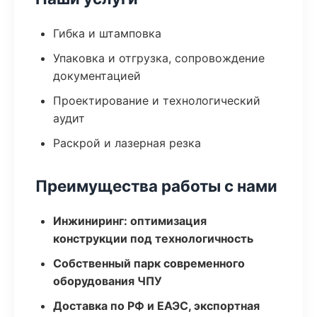
Гибка и штамповка
Упаковка и отгрузка, сопровождение
документацией
Проектирование и технологический
аудит
Раскрой и лазерная резка
Преимущества работы с нами
Инжиниринг: оптимизация
конструкции под технологичность
Собственный парк современного
оборудования ЧПУ
Доставка по РФ и ЕАЭС, экспортная