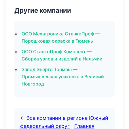
Другие компании
ООО Мехатроника СтанкоПроф —
Порошковая окраска в Тюмень
ООО СтанкоПроф Комплект —
Сборка узлов и изделий в Нальчик
Завод Энерго Точмаш —
Промышленная упаковка в Великий
Новгород
←
Все компании в регионе Южный
федеральный округ
|
Главная