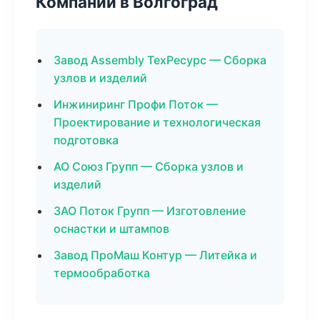
Компании в Волгоград
Завод Assembly ТехРесурс — Сборка
узлов и изделий
Инжиниринг Профи Поток —
Проектирование и технологическая
подготовка
АО Союз Групп — Сборка узлов и
изделий
ЗАО Поток Групп — Изготовление
оснастки и штампов
Завод ПроМаш Контур — Литейка и
термообработка