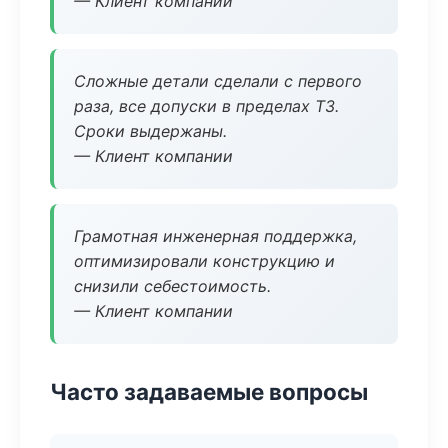
— Клиент компании
Сложные детали сделали с первого
раза, все допуски в пределах ТЗ.
Сроки выдержаны.
— Клиент компании
Грамотная инженерная поддержка,
оптимизировали конструкцию и
снизили себестоимость.
— Клиент компании
Часто задаваемые вопросы