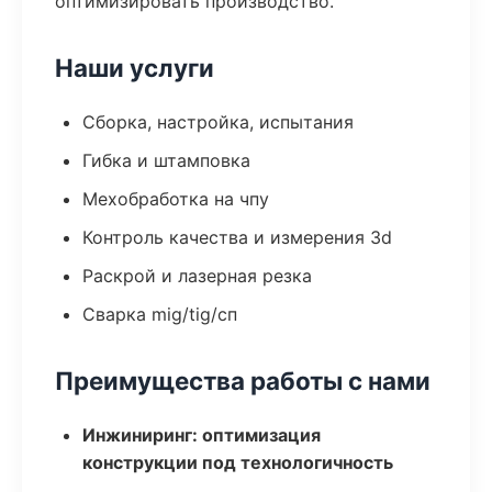
оптимизировать производство.
Наши услуги
Сборка, настройка, испытания
Гибка и штамповка
Мехобработка на чпу
Контроль качества и измерения 3d
Раскрой и лазерная резка
Сварка mig/tig/сп
Преимущества работы с нами
Инжиниринг: оптимизация
конструкции под технологичность