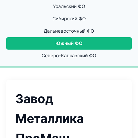
Уральский ФО
Сибирский ФО
Дальневосточный ФО
Южный ФО
Северо-Кавказский ФО
Завод
Металлика