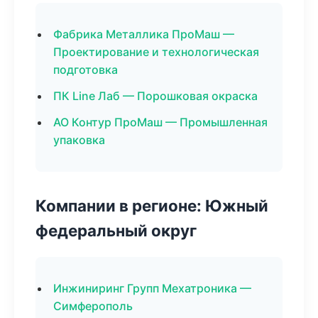
Фабрика Металлика ПроМаш —
Проектирование и технологическая
подготовка
ПК Line Лаб — Порошковая окраска
АО Контур ПроМаш — Промышленная
упаковка
Компании в регионе: Южный
федеральный округ
Инжиниринг Групп Мехатроника —
Симферополь