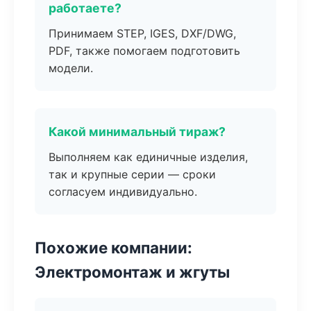
работаете?
Принимаем STEP, IGES, DXF/DWG,
PDF, также помогаем подготовить
модели.
Какой минимальный тираж?
Выполняем как единичные изделия,
так и крупные серии — сроки
согласуем индивидуально.
Похожие компании:
Электромонтаж и жгуты