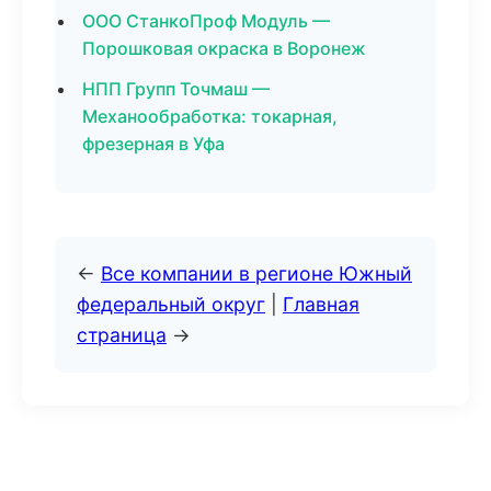
ООО СтанкоПроф Модуль —
Порошковая окраска в Воронеж
НПП Групп Точмаш —
Механообработка: токарная,
фрезерная в Уфа
←
Все компании в регионе Южный
федеральный округ
|
Главная
страница
→