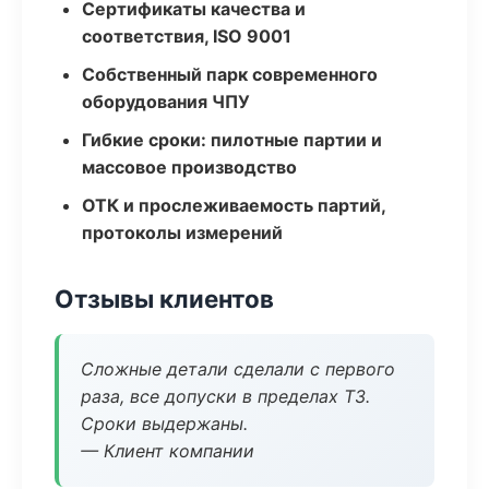
Сертификаты качества и
соответствия, ISO 9001
Собственный парк современного
оборудования ЧПУ
Гибкие сроки: пилотные партии и
массовое производство
ОТК и прослеживаемость партий,
протоколы измерений
Отзывы клиентов
Сложные детали сделали с первого
раза, все допуски в пределах ТЗ.
Сроки выдержаны.
— Клиент компании