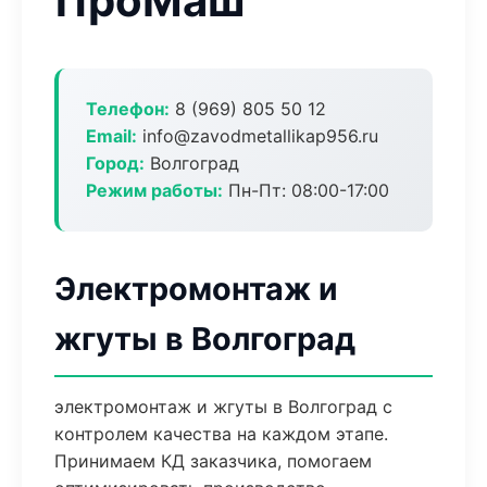
ПроМаш
Телефон:
8 (969) 805 50 12
Email:
info@zavodmetallikap956.ru
Город:
Волгоград
Режим работы:
Пн-Пт: 08:00-17:00
Электромонтаж и
жгуты в Волгоград
электромонтаж и жгуты в Волгоград с
контролем качества на каждом этапе.
Принимаем КД заказчика, помогаем