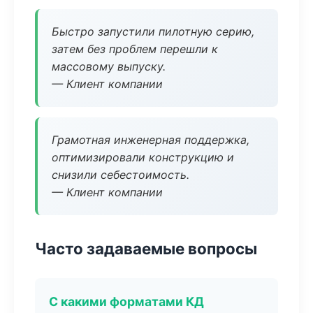
Быстро запустили пилотную серию,
затем без проблем перешли к
массовому выпуску.
— Клиент компании
Грамотная инженерная поддержка,
оптимизировали конструкцию и
снизили себестоимость.
— Клиент компании
Часто задаваемые вопросы
С какими форматами КД