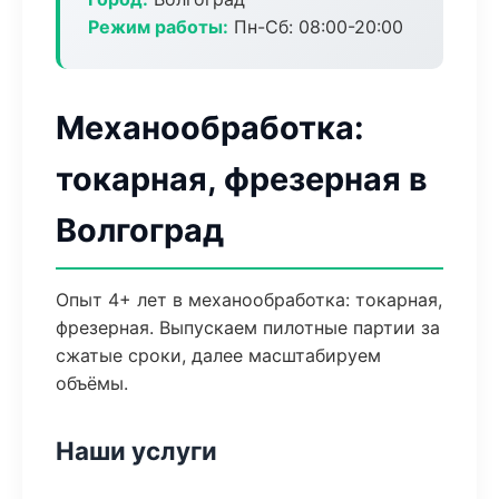
Режим работы:
Пн-Сб: 08:00-20:00
Механообработка:
токарная, фрезерная в
Волгоград
Опыт 4+ лет в механообработка: токарная,
фрезерная. Выпускаем пилотные партии за
сжатые сроки, далее масштабируем
объёмы.
Наши услуги