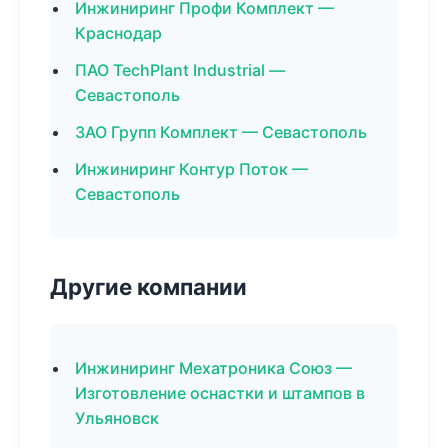
Инжиниринг Профи Комплект —
Краснодар
ПАО TechPlant Industrial —
Севастополь
ЗАО Групп Комплект — Севастополь
Инжиниринг Контур Поток —
Севастополь
Другие компании
Инжиниринг Мехатроника Союз —
Изготовление оснастки и штампов в
Ульяновск