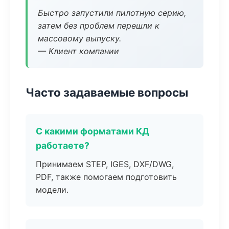
Быстро запустили пилотную серию,
затем без проблем перешли к
массовому выпуску.
— Клиент компании
Часто задаваемые вопросы
С какими форматами КД
работаете?
Принимаем STEP, IGES, DXF/DWG,
PDF, также помогаем подготовить
модели.