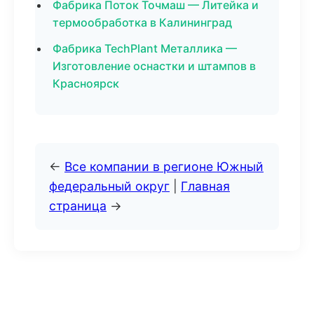
Фабрика Поток Точмаш — Литейка и
термообработка в Калининград
Фабрика TechPlant Металлика —
Изготовление оснастки и штампов в
Красноярск
←
Все компании в регионе Южный
федеральный округ
|
Главная
страница
→