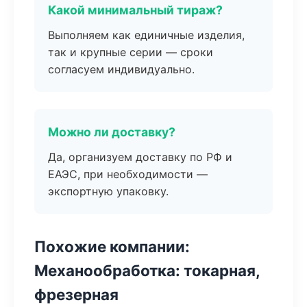
Какой минимальный тираж?
Выполняем как единичные изделия,
так и крупные серии — сроки
согласуем индивидуально.
Можно ли доставку?
Да, организуем доставку по РФ и
ЕАЭС, при необходимости —
экспортную упаковку.
Похожие компании:
Механообработка: токарная,
фрезерная