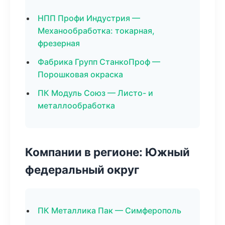
НПП Профи Индустрия —
Механообработка: токарная,
фрезерная
Фабрика Групп СтанкоПроф —
Порошковая окраска
ПК Модуль Союз — Листо- и
металлообработка
Компании в регионе: Южный
федеральный округ
ПК Металлика Пак — Симферополь