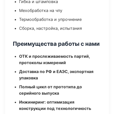
Гибка и штамповка
Мехобработка на чпу
Термообработка и упрочнение
Сборка, настройка, испытания
Преимущества работы с нами
ОТК и прослеживаемость партий,
протоколы измерений
Доставка по РФ и ЕАЭС, экспортная
упаковка
Полный цикл от прототипа до
серийного выпуска
Инжиниринг: оптимизация
конструкции под технологичность