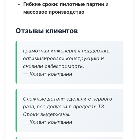
Гибкие сроки: пилотные партии и
массовое производство
Отзывы клиентов
Грамотная инженерная поддержка,
оптимизировали конструкцию и
снизили себестоимость.
— Клиент компании
Сложные детали сделали с первого
раза, все допуски в пределах ТЗ.
Сроки выдержаны.
— Клиент компании