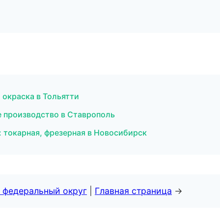
окраска в Тольятти
е производство в Ставрополь
 токарная, фрезерная в Новосибирск
 федеральный округ
|
Главная страница
→