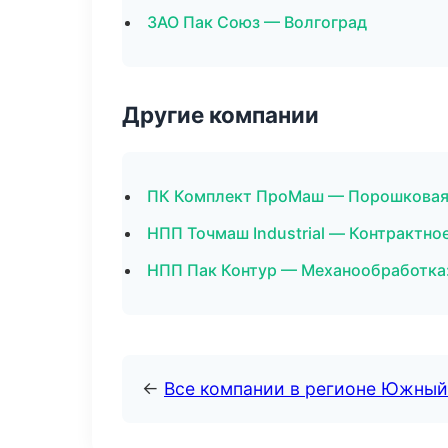
ЗАО Пак Союз — Волгоград
Другие компании
ПК Комплект ПроМаш — Порошковая 
НПП Точмаш Industrial — Контрактно
НПП Пак Контур — Механообработка:
←
Все компании в регионе Южный