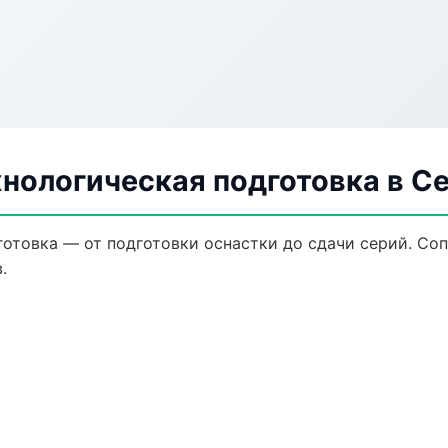
нологическая подготовка в С
готовка — от подготовки оснастки до сдачи серий. С
.