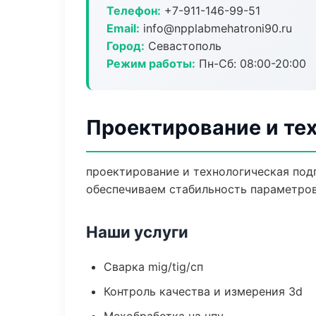
Телефон:
+7-911-146-99-51
Email:
info@npplabmehatroni90.ru
Город:
Севастополь
Режим работы:
Пн-Сб: 08:00-20:00
Проектирование и тех
проектирование и технологическая под
обеспечиваем стабильность параметров
Наши услуги
Сварка mig/tig/сп
Контроль качества и измерения 3d