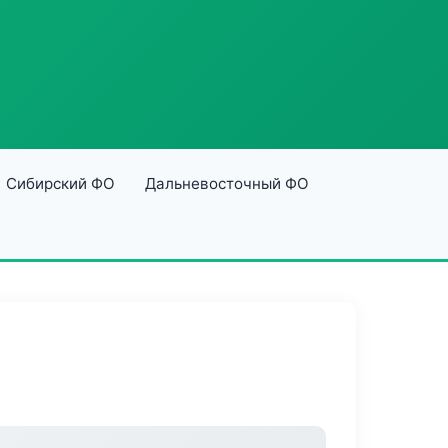
Сибирский ФО
Дальневосточный ФО