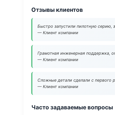
Отзывы клиентов
Быстро запустили пилотную серию, з
— Клиент компании
Грамотная инженерная поддержка, о
— Клиент компании
Сложные детали сделали с первого р
— Клиент компании
Часто задаваемые вопросы