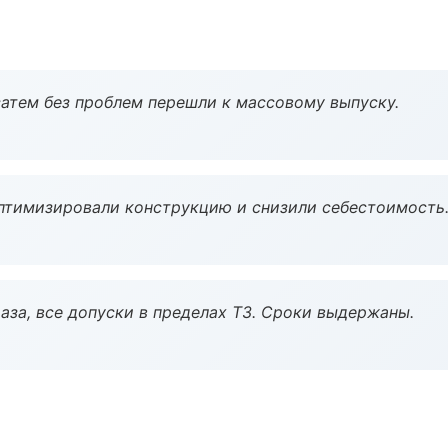
атем без проблем перешли к массовому выпуску.
птимизировали конструкцию и снизили себестоимость
аза, все допуски в пределах ТЗ. Сроки выдержаны.