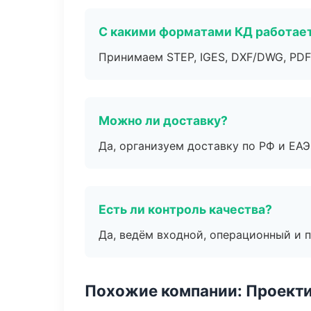
С какими форматами КД работае
Принимаем STEP, IGES, DXF/DWG, PDF
Можно ли доставку?
Да, организуем доставку по РФ и ЕА
Есть ли контроль качества?
Да, ведём входной, операционный и 
Похожие компании: Проекти