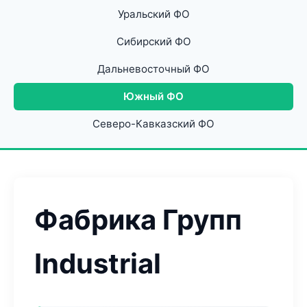
Уральский ФО
Сибирский ФО
Дальневосточный ФО
Южный ФО
Северо-Кавказский ФО
Фабрика Групп
Industrial