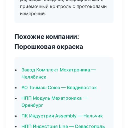
приёмочный контроль с протоколами
измерений.
Похожие компании:
Порошковая окраска
Завод Комплект Мехатроника —
Челябинск
АО Точмаш Союз — Владивосток
НПП Модуль Мехатроника —
Оренбург
ПК Индустрия Assembly — Нальчик
НПП Индустрия Line — Севастополь