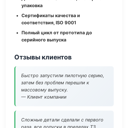
упаковка
Сертификаты качества и
соответствия, ISO 9001
Полный цикл от прототипа до
серийного выпуска
Отзывы клиентов
Быстро запустили пилотную серию,
затем без проблем перешли к
массовому выпуску.
— Клиент компании
Сложные детали сделали с первого
раза, все допуски в пределах ТЗ.