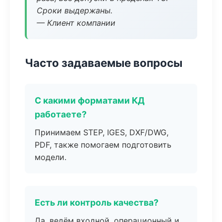
Сроки выдержаны.
— Клиент компании
Часто задаваемые вопросы
С какими форматами КД
работаете?
Принимаем STEP, IGES, DXF/DWG,
PDF, также помогаем подготовить
модели.
Есть ли контроль качества?
Да, ведём входной, операционный и