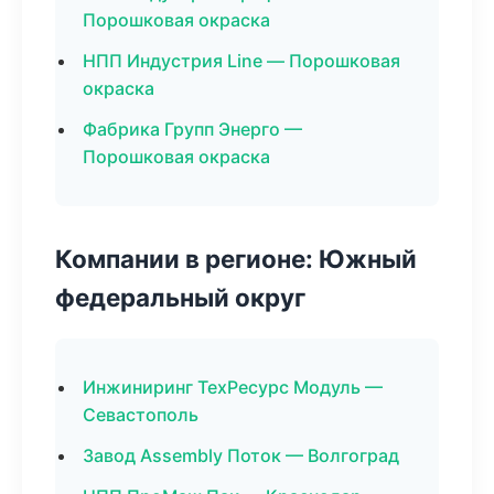
Порошковая окраска
НПП Индустрия Line — Порошковая
окраска
Фабрика Групп Энерго —
Порошковая окраска
Компании в регионе: Южный
федеральный округ
Инжиниринг ТехРесурс Модуль —
Севастополь
Завод Assembly Поток — Волгоград