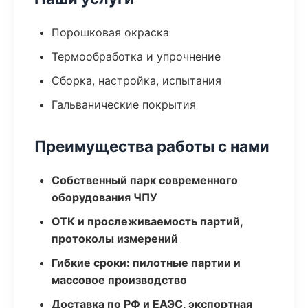
Порошковая окраска
Термообработка и упрочнение
Сборка, настройка, испытания
Гальванические покрытия
Преимущества работы с нами
Собственный парк современного
оборудования ЧПУ
ОТК и прослеживаемость партий,
протоколы измерений
Гибкие сроки: пилотные партии и
массовое производство
Доставка по РФ и ЕАЭС, экспортная