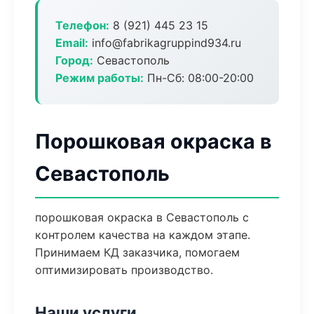
Телефон:
8 (921) 445 23 15
Email:
info@fabrikagruppind934.ru
Город:
Севастополь
Режим работы:
Пн-Сб: 08:00-20:00
Порошковая окраска в
Севастополь
порошковая окраска в Севастополь с
контролем качества на каждом этапе.
Принимаем КД заказчика, помогаем
оптимизировать производство.
Наши услуги