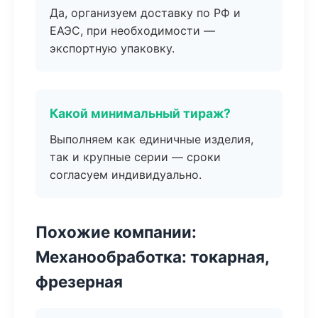
Да, организуем доставку по РФ и
ЕАЭС, при необходимости —
экспортную упаковку.
Какой минимальный тираж?
Выполняем как единичные изделия,
так и крупные серии — сроки
согласуем индивидуально.
Похожие компании:
Механообработка: токарная,
фрезерная