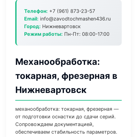
Телефон:
+7 (961) 873-23-57
Email:
info@zavodtochmashen436.ru
Город:
Нижневартовск
Режим работы:
Пн-Пт: 08:00-17:00
Механообработка:
токарная, фрезерная в
Нижневартовск
механообработка: токарная, фрезерная —
от подготовки оснастки до сдачи серий.
Сопровождаем документацией,
обеспечиваем стабильность параметров.