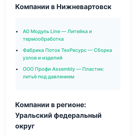
Компании в Нижневартовск
АО Модуль Line — Литейка и
термообработка
Фабрика Поток ТехРесурс — Сборка
узлов и изделий
ООО Профи Assembly — Пластик:
литьё под давлением
Компании в регионе:
Уральский федеральный
округ