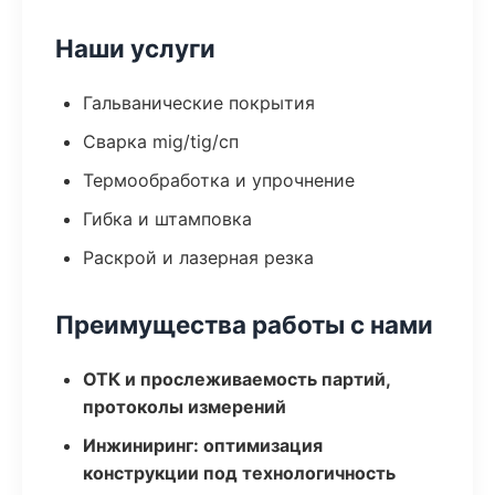
Наши услуги
Гальванические покрытия
Сварка mig/tig/сп
Термообработка и упрочнение
Гибка и штамповка
Раскрой и лазерная резка
Преимущества работы с нами
ОТК и прослеживаемость партий,
протоколы измерений
Инжиниринг: оптимизация
конструкции под технологичность