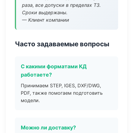
раза, все допуски в пределах ТЗ.
Сроки выдержаны.
— Клиент компании
Часто задаваемые вопросы
С какими форматами КД
работаете?
Принимаем STEP, IGES, DXF/DWG,
PDF, также помогаем подготовить
модели.
Можно ли доставку?