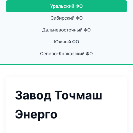
Уральский ФО
Сибирский ФО
Дальневосточный ФО
Южный ФО
Северо-Кавказский ФО
Завод Точмаш
Энерго