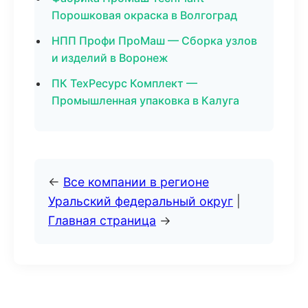
Порошковая окраска в Волгоград
НПП Профи ПроМаш — Сборка узлов
и изделий в Воронеж
ПК ТехРесурс Комплект —
Промышленная упаковка в Калуга
←
Все компании в регионе
Уральский федеральный округ
|
Главная страница
→