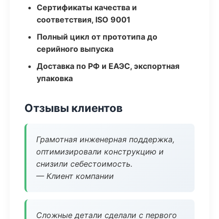
Сертификаты качества и
соответствия, ISO 9001
Полный цикл от прототипа до
серийного выпуска
Доставка по РФ и ЕАЭС, экспортная
упаковка
Отзывы клиентов
Грамотная инженерная поддержка,
оптимизировали конструкцию и
снизили себестоимость.
— Клиент компании
Сложные детали сделали с первого