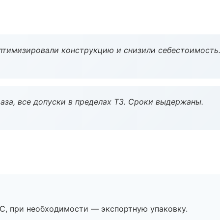
птимизировали конструкцию и снизили себестоимость
аза, все допуски в пределах ТЗ. Сроки выдержаны.
ЭС, при необходимости — экспортную упаковку.