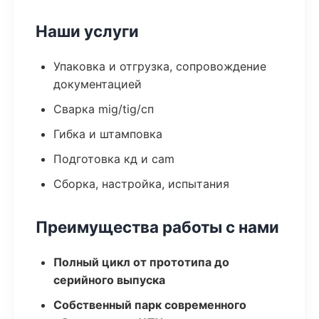
Наши услуги
Упаковка и отгрузка, сопровождение
документацией
Сварка mig/tig/сп
Гибка и штамповка
Подготовка кд и cam
Сборка, настройка, испытания
Преимущества работы с нами
Полный цикл от прототипа до
серийного выпуска
Собственный парк современного