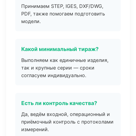
Принимаем STEP, IGES, DXF/DWG,
PDF, также помогаем подготовить
модели.
Какой минимальный тираж?
Выполняем как единичные изделия,
так и крупные серии — сроки
согласуем индивидуально.
Есть ли контроль качества?
Да, ведём входной, операционный и
приёмочный контроль с протоколами
измерений.