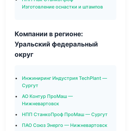
Изготовление оснастки и штампов
Компании в регионе:
Уральский федеральный
округ
Инжиниринг Индустрия TechPlant —
Сургут
АО Контур ПроМаш —
Нижневартовск
НПП СтанкоПроф ПроМаш — Сургут
ПАО Союз Энерго — Нижневартовск