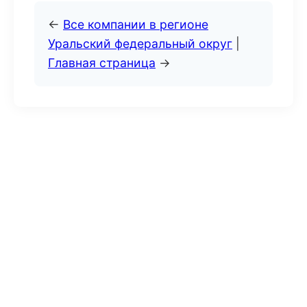
←
Все компании в регионе
Уральский федеральный округ
|
Главная страница
→