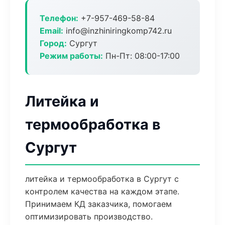
Телефон:
+7-957-469-58-84
Email:
info@inzhiniringkomp742.ru
Город:
Сургут
Режим работы:
Пн-Пт: 08:00-17:00
Литейка и
термообработка в
Сургут
литейка и термообработка в Сургут с
контролем качества на каждом этапе.
Принимаем КД заказчика, помогаем
оптимизировать производство.