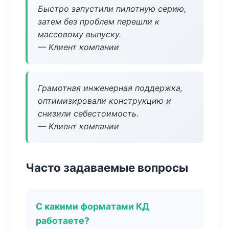
Быстро запустили пилотную серию,
затем без проблем перешли к
массовому выпуску.
— Клиент компании
Грамотная инженерная поддержка,
оптимизировали конструкцию и
снизили себестоимость.
— Клиент компании
Часто задаваемые вопросы
С какими форматами КД
работаете?