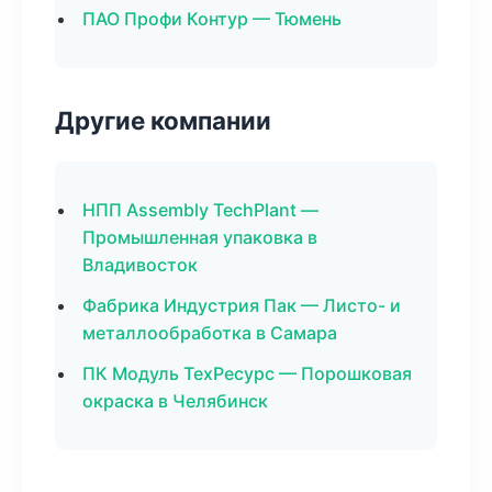
ПАО Профи Контур — Тюмень
Другие компании
НПП Assembly TechPlant —
Промышленная упаковка в
Владивосток
Фабрика Индустрия Пак — Листо- и
металлообработка в Самара
ПК Модуль ТехРесурс — Порошковая
окраска в Челябинск