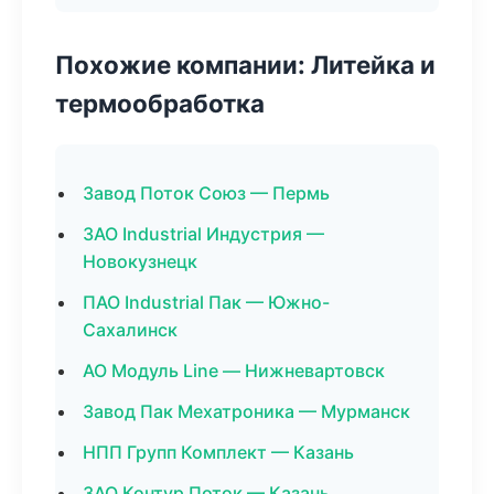
Похожие компании: Литейка и
термообработка
Завод Поток Союз — Пермь
ЗАО Industrial Индустрия —
Новокузнецк
ПАО Industrial Пак — Южно-
Сахалинск
АО Модуль Line — Нижневартовск
Завод Пак Мехатроника — Мурманск
НПП Групп Комплект — Казань
ЗАО Контур Поток — Казань