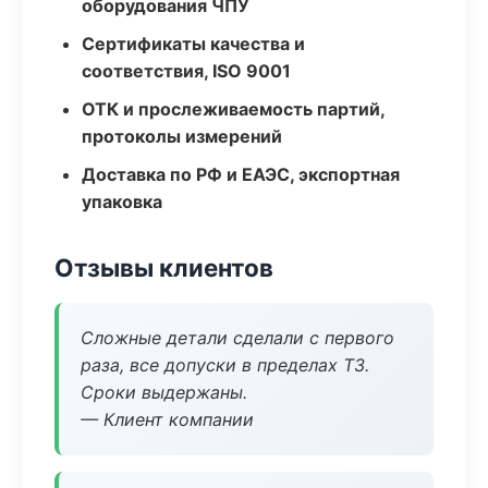
оборудования ЧПУ
Сертификаты качества и
соответствия, ISO 9001
ОТК и прослеживаемость партий,
протоколы измерений
Доставка по РФ и ЕАЭС, экспортная
упаковка
Отзывы клиентов
Сложные детали сделали с первого
раза, все допуски в пределах ТЗ.
Сроки выдержаны.
— Клиент компании