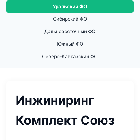
Уральский ФО
Сибирский ФО
Дальневосточный ФО
Южный ФО
Северо-Кавказский ФО
Инжиниринг
Комплект Союз