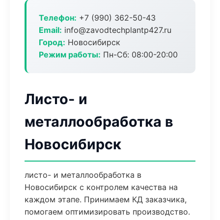
Телефон:
+7 (990) 362-50-43
Email:
info@zavodtechplantp427.ru
Город:
Новосибирск
Режим работы:
Пн-Сб: 08:00-20:00
Листо- и
металлообработка в
Новосибирск
листо- и металлообработка в
Новосибирск с контролем качества на
каждом этапе. Принимаем КД заказчика,
помогаем оптимизировать производство.