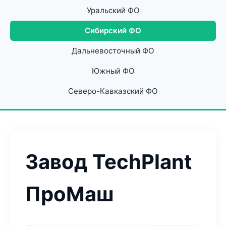
Уральский ФО
Сибирский ФО
Дальневосточный ФО
Южный ФО
Северо-Кавказский ФО
Завод TechPlant
ПроМаш