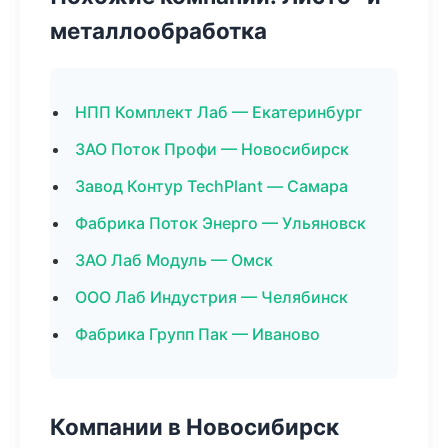
металлообработка
НПП Комплект Лаб — Екатеринбург
ЗАО Поток Профи — Новосибирск
Завод Контур TechPlant — Самара
Фабрика Поток Энерго — Ульяновск
ЗАО Лаб Модуль — Омск
ООО Лаб Индустрия — Челябинск
Фабрика Групп Пак — Иваново
Компании в Новосибирск