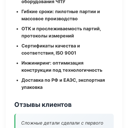
оборудования ЧПУ
Гибкие сроки: пилотные партии и
массовое производство
ОТК и прослеживаемость партий,
протоколы измерений
Сертификаты качества и
соответствия, ISO 9001
Инжиниринг: оптимизация
конструкции под технологичность
Доставка по РФ и ЕАЭС, экспортная
упаковка
Отзывы клиентов
Сложные детали сделали с первого