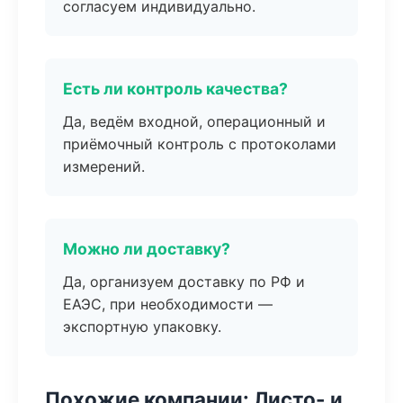
согласуем индивидуально.
Есть ли контроль качества?
Да, ведём входной, операционный и
приёмочный контроль с протоколами
измерений.
Можно ли доставку?
Да, организуем доставку по РФ и
ЕАЭС, при необходимости —
экспортную упаковку.
Похожие компании: Листо- и