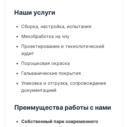
Наши услуги
Сборка, настройка, испытания
Мехобработка на чпу
Проектирование и технологический
аудит
Порошковая окраска
Гальванические покрытия
Упаковка и отгрузка, сопровождение
документацией
Преимущества работы с нами
Собственный парк современного