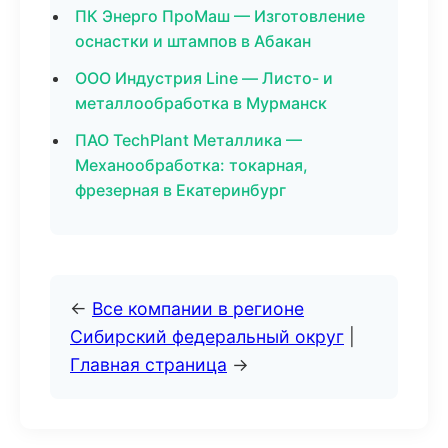
ПК Энерго ПроМаш — Изготовление
оснастки и штампов в Абакан
ООО Индустрия Line — Листо- и
металлообработка в Мурманск
ПАО TechPlant Металлика —
Механообработка: токарная,
фрезерная в Екатеринбург
←
Все компании в регионе
Сибирский федеральный округ
|
Главная страница
→