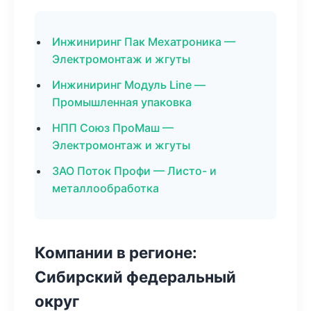
Инжиниринг Пак Мехатроника —
Электромонтаж и жгуты
Инжиниринг Модуль Line —
Промышленная упаковка
НПП Союз ПроМаш —
Электромонтаж и жгуты
ЗАО Поток Профи — Листо- и
металлообработка
Компании в регионе:
Сибирский федеральный
округ