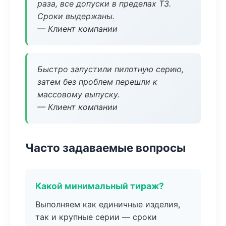
раза, все допуски в пределах ТЗ.
Сроки выдержаны.
— Клиент компании
Быстро запустили пилотную серию,
затем без проблем перешли к
массовому выпуску.
— Клиент компании
Часто задаваемые вопросы
Какой минимальный тираж?
Выполняем как единичные изделия,
так и крупные серии — сроки