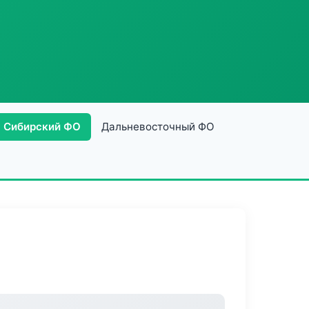
Сибирский ФО
Дальневосточный ФО