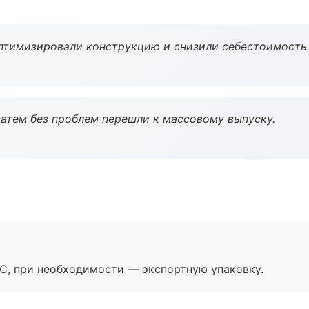
птимизировали конструкцию и снизили себестоимость
атем без проблем перешли к массовому выпуску.
ЭС, при необходимости — экспортную упаковку.