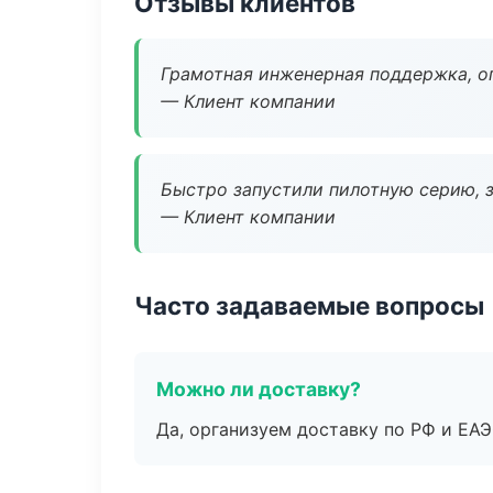
Отзывы клиентов
Грамотная инженерная поддержка, о
— Клиент компании
Быстро запустили пилотную серию, з
— Клиент компании
Часто задаваемые вопросы
Можно ли доставку?
Да, организуем доставку по РФ и ЕА