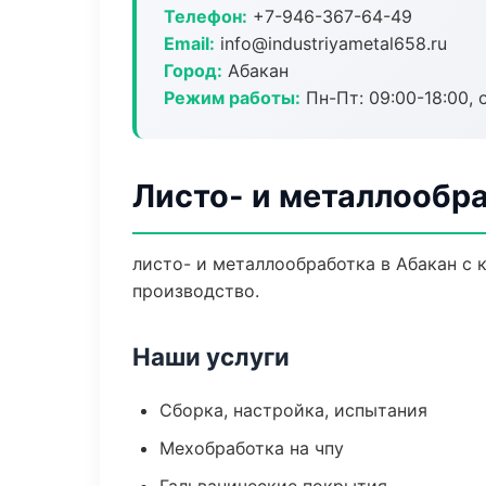
Телефон:
+7-946-367-64-49
Email:
info@industriyametal658.ru
Город:
Абакан
Режим работы:
Пн-Пт: 09:00-18:00, 
Листо- и металлообра
листо- и металлообработка в Абакан с
производство.
Наши услуги
Сборка, настройка, испытания
Мехобработка на чпу