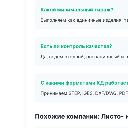
Какой минимальный тираж?
Выполняем как единичные изделия, т
Есть ли контроль качества?
Да, ведём входной, операционный и 
С какими форматами КД работае
Принимаем STEP, IGES, DXF/DWG, PDF
Похожие компании: Листо- 