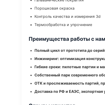
Гальванические покрытия
Порошковая окраска
Контроль качества и измерения 3d
Термообработка и упрочнение
Преимущества работы с на
Полный цикл от прототипа до серий
Инжиниринг: оптимизация конструк
Гибкие сроки: пилотные партии и м
Собственный парк современного об
ОТК и прослеживаемость партий, п
Доставка по РФ и ЕАЭС, экспортная 