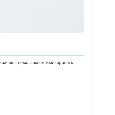
аказчика, помогаем оптимизировать