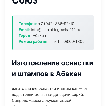
Союз
Телефон:
+7 (942) 886-92-10
Email:
info@inzhiniringmeha919.ru
Город:
Абакан
Режим работы:
Пн-Пт: 08:00-17:00
Изготовление оснастки
и штампов в Абакан
изготовление оснастки и штампов — от
подготовки оснастки до сдачи серий.
Сопровождаем документацией,