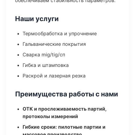
обеспечиваем стабильность параметров.
Наши услуги
Термообработка и упрочнение
Гальванические покрытия
Сварка mig/tig/сп
Гибка и штамповка
Раскрой и лазерная резка
Преимущества работы с нами
ОТК и прослеживаемость партий,
протоколы измерений
Гибкие сроки: пилотные партии и
массовое производство