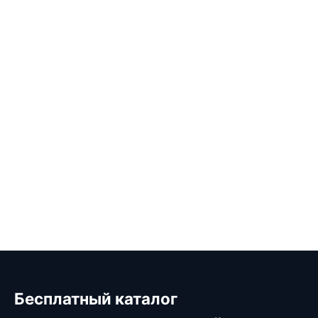
Бесплатный каталог