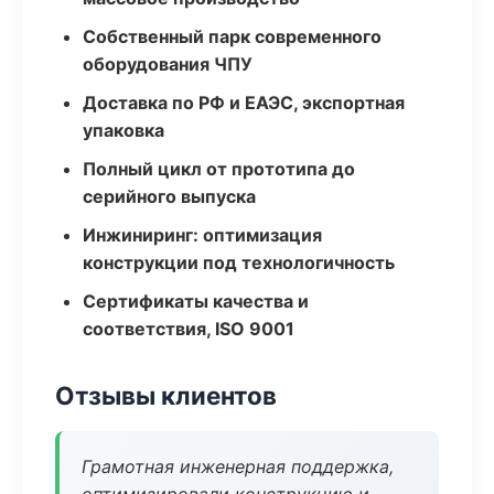
Собственный парк современного
оборудования ЧПУ
Доставка по РФ и ЕАЭС, экспортная
упаковка
Полный цикл от прототипа до
серийного выпуска
Инжиниринг: оптимизация
конструкции под технологичность
Сертификаты качества и
соответствия, ISO 9001
Отзывы клиентов
Грамотная инженерная поддержка,