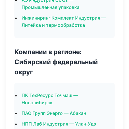
АО Индустрия Союз —
Промышленная упаковка
Инжиниринг Комплект Индустрия —
Литейка и термообработка
Компании в регионе:
Сибирский федеральный
округ
ПК ТехРесурс Точмаш —
Новосибирск
ПАО Групп Энерго — Абакан
НПП Лаб Индустрия — Улан-Удэ