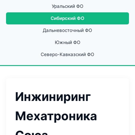
Уральский ФО
Сибирский ФО
Дальневосточный ФО
Южный ФО
Северо-Кавказский ФО
Инжиниринг
Мехатроника