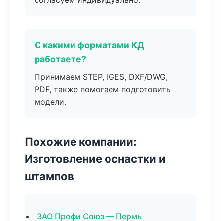
согласуем индивидуально.
С какими форматами КД
работаете?
Принимаем STEP, IGES, DXF/DWG,
PDF, также помогаем подготовить
модели.
Похожие компании:
Изготовление оснастки и
штампов
ЗАО Профи Союз — Пермь