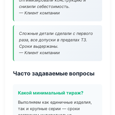
оптимизировали конструкцию и
снизили себестоимость.
— Клиент компании
Сложные детали сделали с первого
раза, все допуски в пределах ТЗ.
Сроки выдержаны.
— Клиент компании
Часто задаваемые вопросы
Какой минимальный тираж?
Выполняем как единичные изделия,
так и крупные серии — сроки