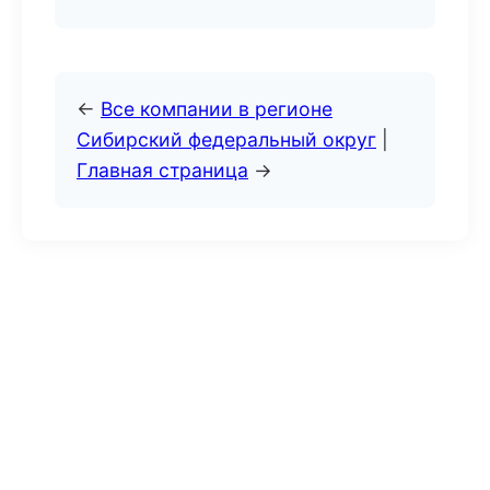
←
Все компании в регионе
Сибирский федеральный округ
|
Главная страница
→