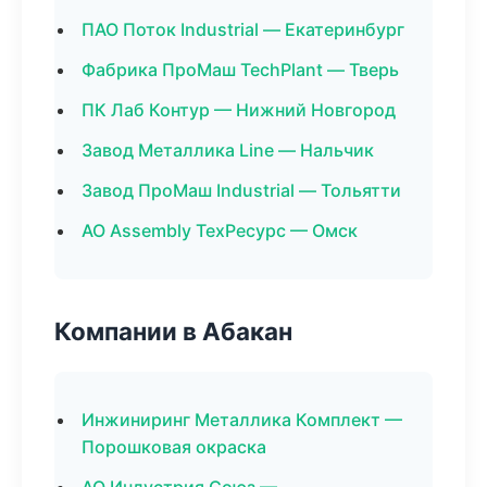
ПАО Поток Industrial — Екатеринбург
Фабрика ПроМаш TechPlant — Тверь
ПК Лаб Контур — Нижний Новгород
Завод Металлика Line — Нальчик
Завод ПроМаш Industrial — Тольятти
АО Assembly ТехРесурс — Омск
Компании в Абакан
Инжиниринг Металлика Комплект —
Порошковая окраска