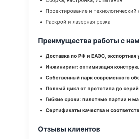
Сборка, настройка, испытания
Проектирование и технологический 
Раскрой и лазерная резка
Преимущества работы с на
Доставка по РФ и ЕАЭС, экспортная 
Инжиниринг: оптимизация конструк
Собственный парк современного об
Полный цикл от прототипа до серий
Гибкие сроки: пилотные партии и м
Сертификаты качества и соответств
Отзывы клиентов