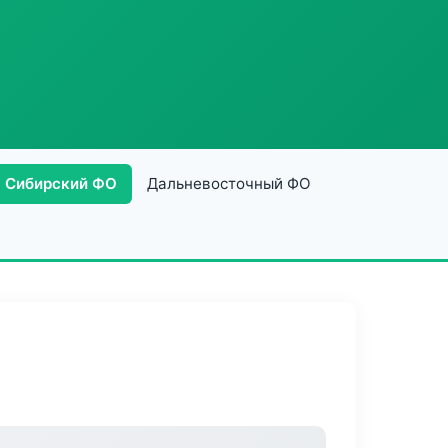
Сибирский ФО
Дальневосточный ФО