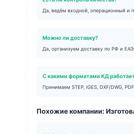
Да, ведём входной, операционный и 
Можно ли доставку?
Да, организуем доставку по РФ и ЕА
С какими форматами КД работае
Принимаем STEP, IGES, DXF/DWG, PDF
Похожие компании: Изготов