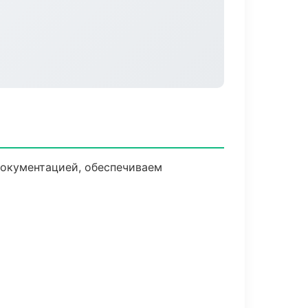
документацией, обеспечиваем