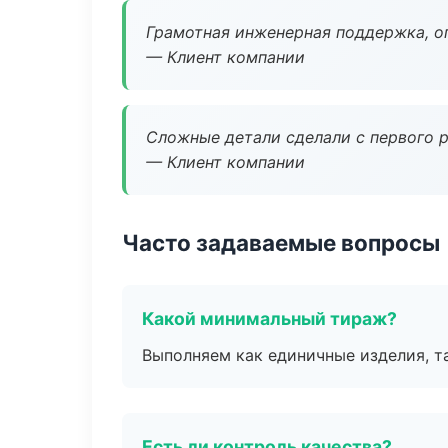
Грамотная инженерная поддержка, о
— Клиент компании
Сложные детали сделали с первого р
— Клиент компании
Часто задаваемые вопросы
Какой минимальный тираж?
Выполняем как единичные изделия, т
Есть ли контроль качества?