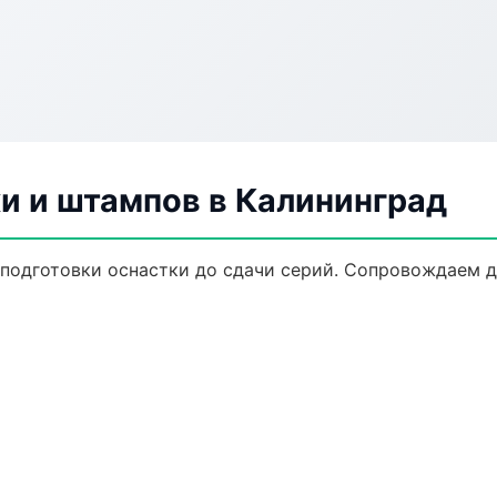
и и штампов в Калининград
 подготовки оснастки до сдачи серий. Сопровождаем 