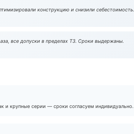
птимизировали конструкцию и снизили себестоимость
аза, все допуски в пределах ТЗ. Сроки выдержаны.
ак и крупные серии — сроки согласуем индивидуально.