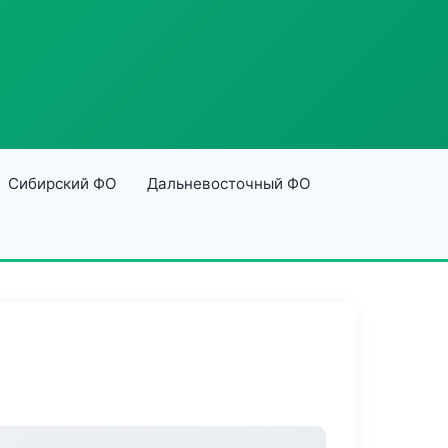
Сибирский ФО
Дальневосточный ФО