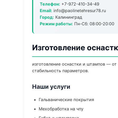
Телефон:
+7-972-410-34-49
Email:
info@paolinetehresur78.ru
Город:
Калининград
Режим работы:
Пн-Сб: 08:00-20:00
Изготовление оснастк
изготовление оснастки и штампов — от
стабильность параметров.
Наши услуги
Гальванические покрытия
Мехобработка на чпу