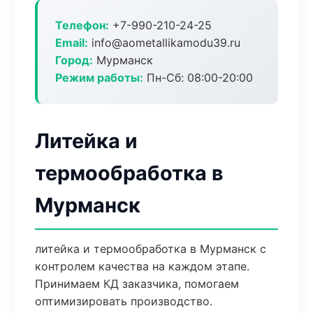
Телефон:
+7-990-210-24-25
Email:
info@aometallikamodu39.ru
Город:
Мурманск
Режим работы:
Пн-Сб: 08:00-20:00
Литейка и
термообработка в
Мурманск
литейка и термообработка в Мурманск с
контролем качества на каждом этапе.
Принимаем КД заказчика, помогаем
оптимизировать производство.