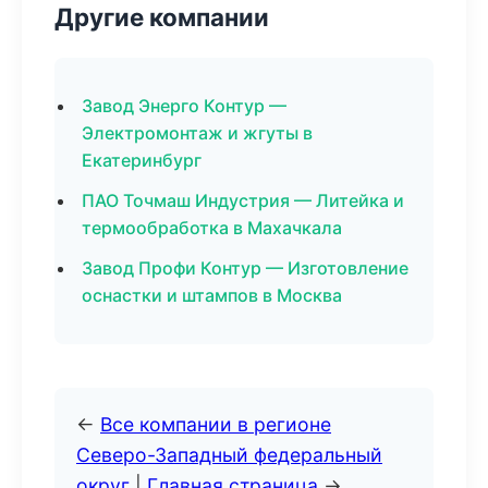
Другие компании
Завод Энерго Контур —
Электромонтаж и жгуты в
Екатеринбург
ПАО Точмаш Индустрия — Литейка и
термообработка в Махачкала
Завод Профи Контур — Изготовление
оснастки и штампов в Москва
←
Все компании в регионе
Северо-Западный федеральный
округ
|
Главная страница
→