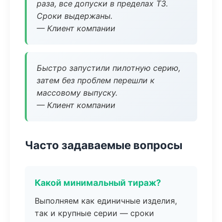
раза, все допуски в пределах ТЗ.
Сроки выдержаны.
— Клиент компании
Быстро запустили пилотную серию,
затем без проблем перешли к
массовому выпуску.
— Клиент компании
Часто задаваемые вопросы
Какой минимальный тираж?
Выполняем как единичные изделия,
так и крупные серии — сроки