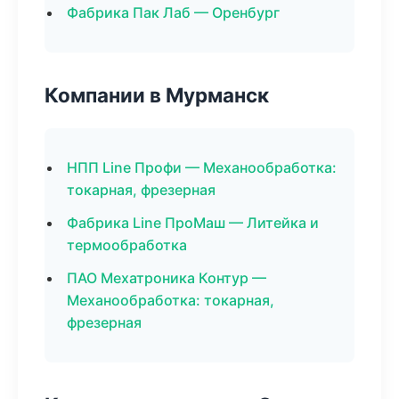
Фабрика Пак Лаб — Оренбург
Компании в Мурманск
НПП Line Профи — Механообработка:
токарная, фрезерная
Фабрика Line ПроМаш — Литейка и
термообработка
ПАО Мехатроника Контур —
Механообработка: токарная,
фрезерная