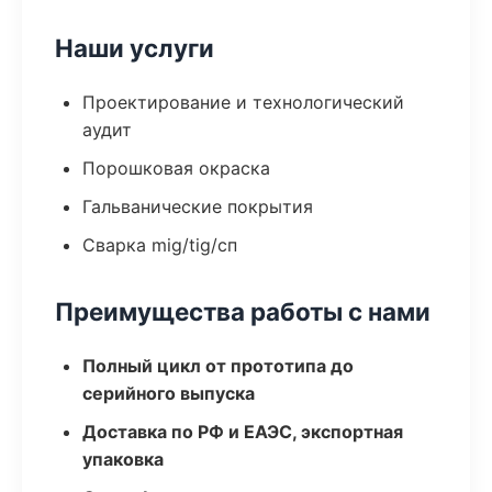
Наши услуги
Проектирование и технологический
аудит
Порошковая окраска
Гальванические покрытия
Сварка mig/tig/сп
Преимущества работы с нами
Полный цикл от прототипа до
серийного выпуска
Доставка по РФ и ЕАЭС, экспортная
упаковка