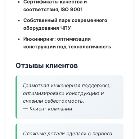
Сертификаты качества и
соответствия, ISO 9001
Собственный парк современного
оборудования ЧПУ
Инжиниринг: оптимизация
конструкции под технологичность
Отзывы клиентов
Грамотная инженерная поддержка,
оптимизировали конструкцию и
снизили себестоимость.
— Клиент компании
Сложные детали сделали с первого