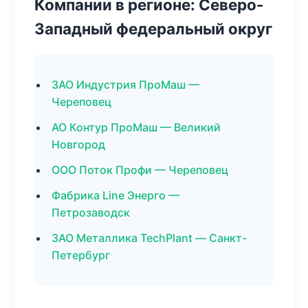
Компании в регионе: Северо-
Западный федеральный округ
ЗАО Индустрия ПроМаш —
Череповец
АО Контур ПроМаш — Великий
Новгород
ООО Поток Профи — Череповец
Фабрика Line Энерго —
Петрозаводск
ЗАО Металлика TechPlant — Санкт-
Петербург