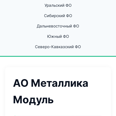
Уральский ФО
Сибирский ФО
Дальневосточный ФО
Южный ФО
Северо-Кавказский ФО
АО Металлика
Модуль