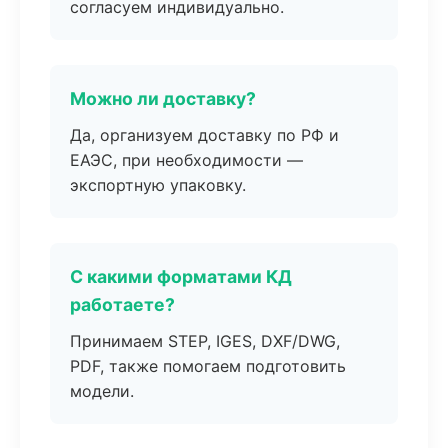
согласуем индивидуально.
Можно ли доставку?
Да, организуем доставку по РФ и
ЕАЭС, при необходимости —
экспортную упаковку.
С какими форматами КД
работаете?
Принимаем STEP, IGES, DXF/DWG,
PDF, также помогаем подготовить
модели.