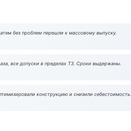
атем без проблем перешли к массовому выпуску.
аза, все допуски в пределах ТЗ. Сроки выдержаны.
птимизировали конструкцию и снизили себестоимость