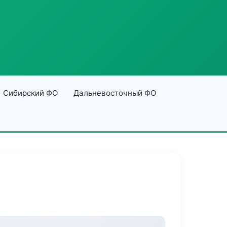
Сибирский ФО
Дальневосточный ФО