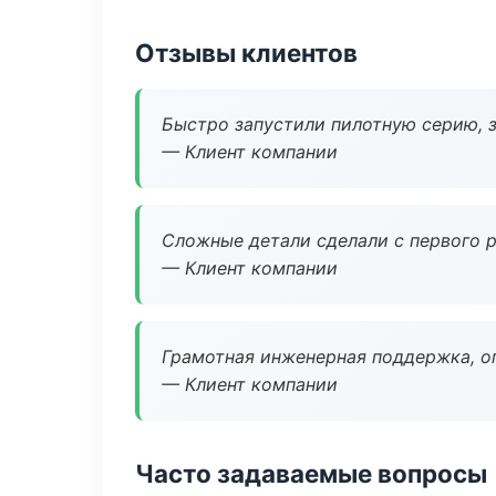
Отзывы клиентов
Быстро запустили пилотную серию, з
— Клиент компании
Сложные детали сделали с первого р
— Клиент компании
Грамотная инженерная поддержка, о
— Клиент компании
Часто задаваемые вопросы