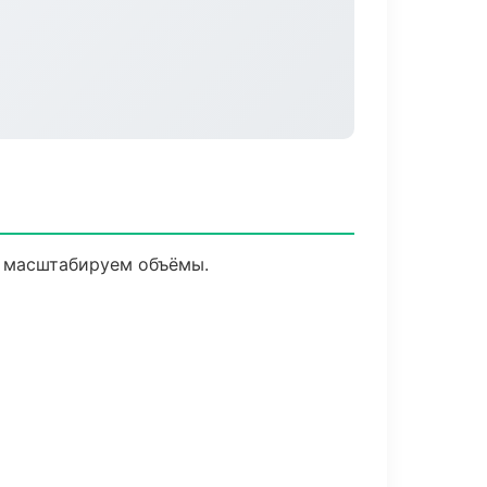
е масштабируем объёмы.