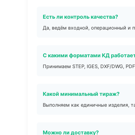
Есть ли контроль качества?
Да, ведём входной, операционный и 
С какими форматами КД работае
Принимаем STEP, IGES, DXF/DWG, PDF
Какой минимальный тираж?
Выполняем как единичные изделия, т
Можно ли доставку?