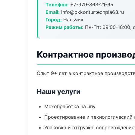
Телефон:
+7-979-863-21-65
Email:
info@pkkonturtechpla63.ru
Город:
Нальчик
Режим работы:
Пн-Пт: 09:00-18:00, 
Контрактное произво
Опыт 9+ лет в контрактное производст
Наши услуги
Мехобработка на чпу
Проектирование и технологический 
Упаковка и отгрузка, сопровождени