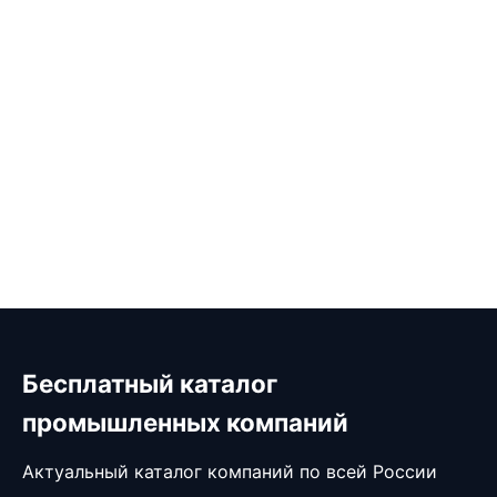
Бесплатный каталог
промышленных компаний
Актуальный каталог компаний по всей России