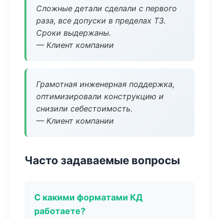
Сложные детали сделали с первого
раза, все допуски в пределах ТЗ.
Сроки выдержаны.
— Клиент компании
Грамотная инженерная поддержка,
оптимизировали конструкцию и
снизили себестоимость.
— Клиент компании
Часто задаваемые вопросы
С какими форматами КД
работаете?