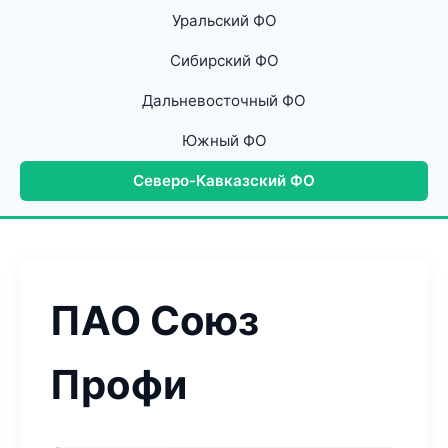
Уральский ФО
Сибирский ФО
Дальневосточный ФО
Южный ФО
Северо-Кавказский ФО
ПАО Союз
Профи