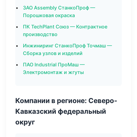
ЗАО Assembly СтанкоПроф —
Порошковая окраска
ПК TechPlant Союз — Контрактное
производство
Инжиниринг СтанкоПроф Точмаш —
Сборка узлов и изделий
ПАО Industrial ПроМаш —
Электромонтаж и жгуты
Компании в регионе: Северо-
Кавказский федеральный
округ