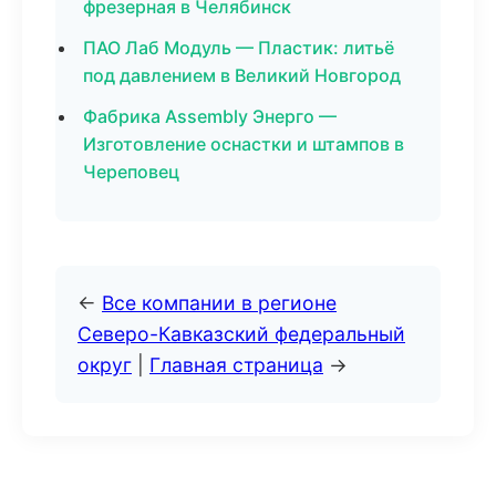
фрезерная в Челябинск
ПАО Лаб Модуль — Пластик: литьё
под давлением в Великий Новгород
Фабрика Assembly Энерго —
Изготовление оснастки и штампов в
Череповец
←
Все компании в регионе
Северо-Кавказский федеральный
округ
|
Главная страница
→