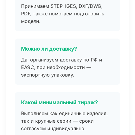
Принимаем STEP, IGES, DXF/DWG,
PDF, также помогаем подготовить
модели.
Можно ли доставку?
Да, организуем доставку по РФ и
ЕАЭС, при необходимости —
экспортную упаковку.
Какой минимальный тираж?
Выполняем как единичные изделия,
так и крупные серии — сроки
согласуем индивидуально.