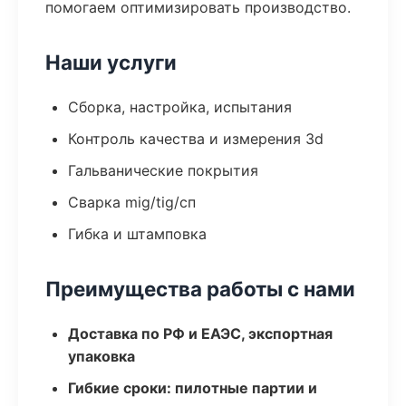
помогаем оптимизировать производство.
Наши услуги
Сборка, настройка, испытания
Контроль качества и измерения 3d
Гальванические покрытия
Сварка mig/tig/сп
Гибка и штамповка
Преимущества работы с нами
Доставка по РФ и ЕАЭС, экспортная
упаковка
Гибкие сроки: пилотные партии и