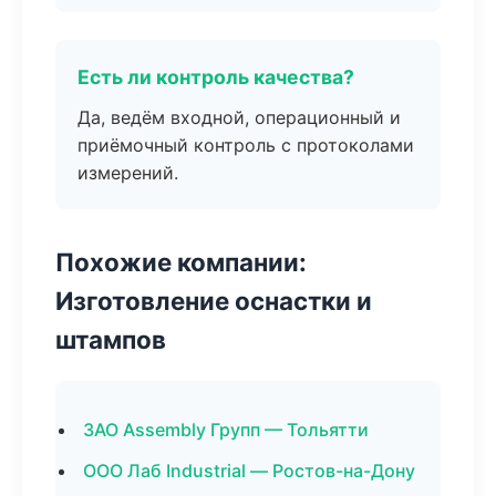
Есть ли контроль качества?
Да, ведём входной, операционный и
приёмочный контроль с протоколами
измерений.
Похожие компании:
Изготовление оснастки и
штампов
ЗАО Assembly Групп — Тольятти
ООО Лаб Industrial — Ростов-на-Дону