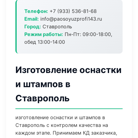
Телефон:
+7 (933) 536-81-68
Email:
info@paosoyuzprofi143.ru
Город:
Ставрополь
Режим работы:
Пн-Пт: 09:00-18:00,
обед 13:00-14:00
Изготовление оснастки
и штампов в
Ставрополь
изготовление оснастки и штампов в
Ставрополь с контролем качества на
каждом этапе. Принимаем КД заказчика,