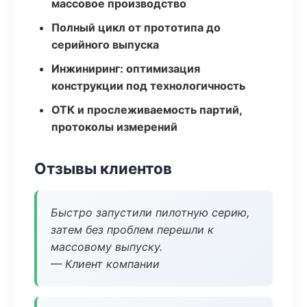
массовое производство
Полный цикл от прототипа до
серийного выпуска
Инжиниринг: оптимизация
конструкции под технологичность
ОТК и прослеживаемость партий,
протоколы измерений
Отзывы клиентов
Быстро запустили пилотную серию,
затем без проблем перешли к
массовому выпуску.
— Клиент компании