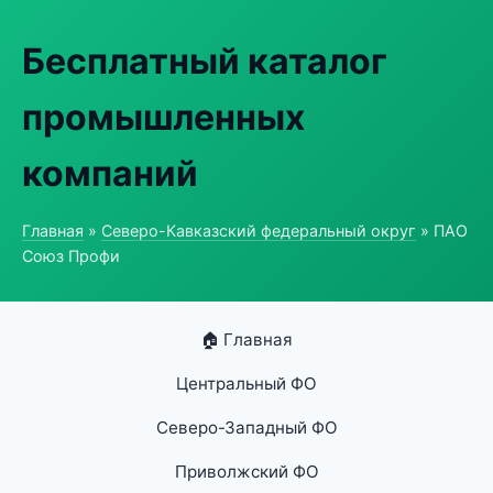
Бесплатный каталог
промышленных
компаний
Главная
»
Северо-Кавказский федеральный округ
» ПАО
Союз Профи
🏠 Главная
Центральный ФО
Северо-Западный ФО
Приволжский ФО