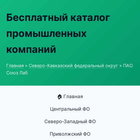
Бесплатный каталог
промышленных
компаний
Главная
»
Северо-Кавказский федеральный округ
» ПАО
Союз Лаб
🏠 Главная
Центральный ФО
Северо-Западный ФО
Приволжский ФО