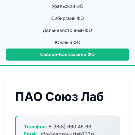
Уральский ФО
Сибирский ФО
Дальневосточный ФО
Южный ФО
Северо-Кавказский ФО
ПАО Союз Лаб
Телефон:
8 (958) 660 45 68
Email:
info@paosoyuzlab737.ru