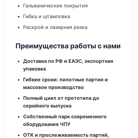
Гальванические покрытия
Гибка и штамповка
Раскрой и лазерная резка
Преимущества работы с нами
Доставка по РФ и ЕАЭС, экспортная
упаковка
Гибкие сроки: пилотные партии и
массовое производство
Полный цикл от прототипа до
серийного выпуска
Собственный парк современного
оборудования ЧПУ
ОТК и прослеживаемость партий,