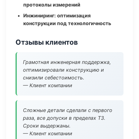
протоколы измерений
Инжиниринг: оптимизация
конструкции под технологичность
Отзывы клиентов
Грамотная инженерная поддержка,
оптимизировали конструкцию и
снизили себестоимость.
— Клиент компании
Сложные детали сделали с первого
раза, все допуски в пределах ТЗ.
Сроки выдержаны.
— Клиент компании