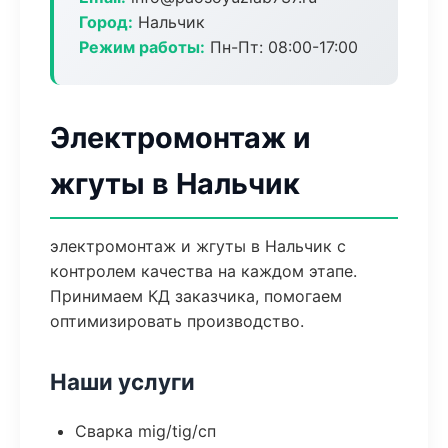
Город:
Нальчик
Режим работы:
Пн-Пт: 08:00-17:00
Электромонтаж и
жгуты в Нальчик
электромонтаж и жгуты в Нальчик с
контролем качества на каждом этапе.
Принимаем КД заказчика, помогаем
оптимизировать производство.
Наши услуги
Сварка mig/tig/сп