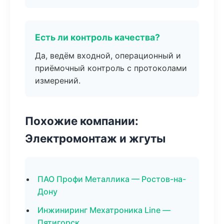
Есть ли контроль качества?
Да, ведём входной, операционный и
приёмочный контроль с протоколами
измерений.
Похожие компании:
Электромонтаж и жгуты
ПАО Профи Металлика — Ростов-на-
Дону
Инжиниринг Мехатроника Line —
Пятигорск