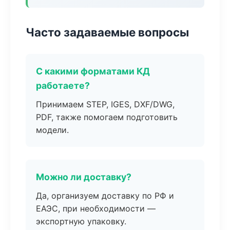
Часто задаваемые вопросы
С какими форматами КД
работаете?
Принимаем STEP, IGES, DXF/DWG,
PDF, также помогаем подготовить
модели.
Можно ли доставку?
Да, организуем доставку по РФ и
ЕАЭС, при необходимости —
экспортную упаковку.