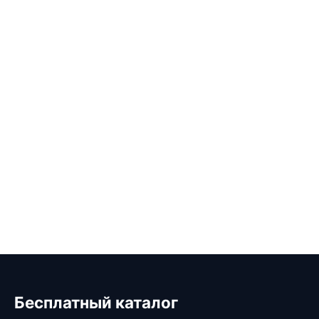
Бесплатный каталог