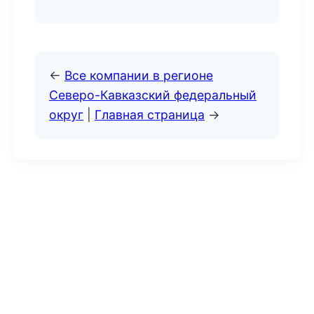
←
Все компании в регионе
Северо-Кавказский федеральный
округ
|
Главная страница
→