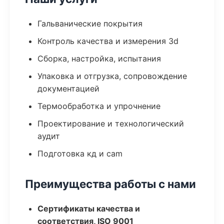
Гальванические покрытия
Контроль качества и измерения 3d
Сборка, настройка, испытания
Упаковка и отгрузка, сопровождение
документацией
Термообработка и упрочнение
Проектирование и технологический
аудит
Подготовка кд и cam
Преимущества работы с нами
Сертификаты качества и
соответствия, ISO 9001