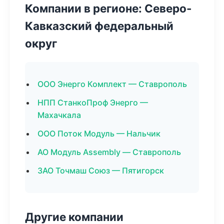
Компании в регионе: Северо-
Кавказский федеральный
округ
ООО Энерго Комплект — Ставрополь
НПП СтанкоПроф Энерго —
Махачкала
ООО Поток Модуль — Нальчик
АО Модуль Assembly — Ставрополь
ЗАО Точмаш Союз — Пятигорск
Другие компании