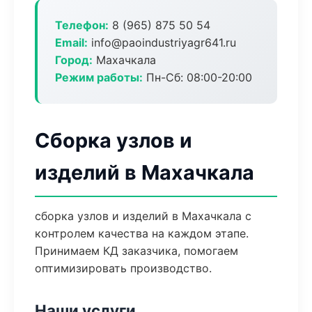
Телефон:
8 (965) 875 50 54
Email:
info@paoindustriyagr641.ru
Город:
Махачкала
Режим работы:
Пн-Сб: 08:00-20:00
Сборка узлов и
изделий в Махачкала
сборка узлов и изделий в Махачкала с
контролем качества на каждом этапе.
Принимаем КД заказчика, помогаем
оптимизировать производство.
Наши услуги