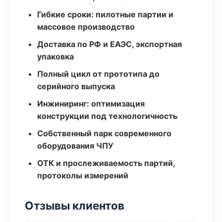
Гибкие сроки: пилотные партии и
массовое производство
Доставка по РФ и ЕАЭС, экспортная
упаковка
Полный цикл от прототипа до
серийного выпуска
Инжиниринг: оптимизация
конструкции под технологичность
Собственный парк современного
оборудования ЧПУ
ОТК и прослеживаемость партий,
протоколы измерений
Отзывы клиентов