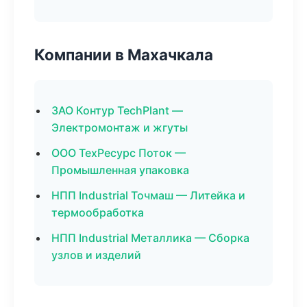
Компании в Махачкала
ЗАО Контур TechPlant —
Электромонтаж и жгуты
ООО ТехРесурс Поток —
Промышленная упаковка
НПП Industrial Точмаш — Литейка и
термообработка
НПП Industrial Металлика — Сборка
узлов и изделий