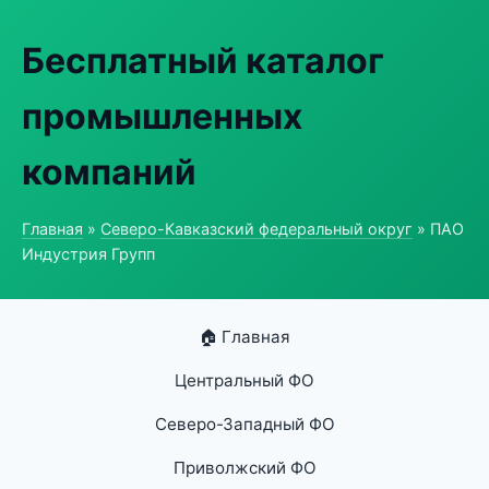
Бесплатный каталог
промышленных
компаний
Главная
»
Северо-Кавказский федеральный округ
» ПАО
Индустрия Групп
🏠 Главная
Центральный ФО
Северо-Западный ФО
Приволжский ФО