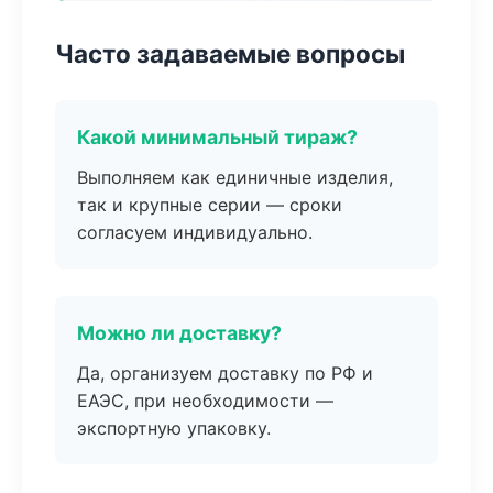
Часто задаваемые вопросы
Какой минимальный тираж?
Выполняем как единичные изделия,
так и крупные серии — сроки
согласуем индивидуально.
Можно ли доставку?
Да, организуем доставку по РФ и
ЕАЭС, при необходимости —
экспортную упаковку.