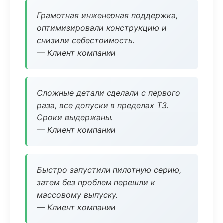
Грамотная инженерная поддержка,
оптимизировали конструкцию и
снизили себестоимость.
— Клиент компании
Сложные детали сделали с первого
раза, все допуски в пределах ТЗ.
Сроки выдержаны.
— Клиент компании
Быстро запустили пилотную серию,
затем без проблем перешли к
массовому выпуску.
— Клиент компании