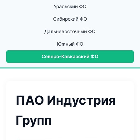
Уральский ФО
Сибирский ФО
Дальневосточный ФО
Южный ФО
Северо-Кавказский ФО
ПАО Индустрия
Групп