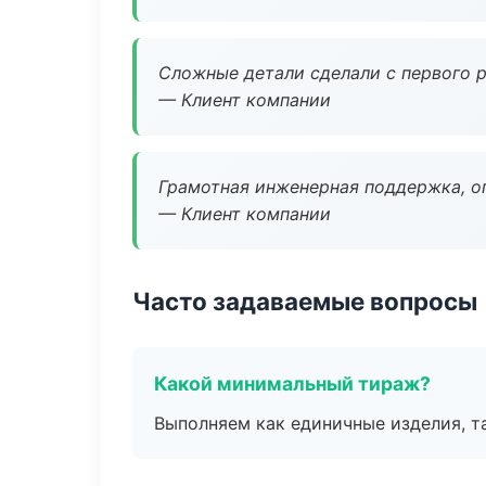
Сложные детали сделали с первого р
— Клиент компании
Грамотная инженерная поддержка, о
— Клиент компании
Часто задаваемые вопросы
Какой минимальный тираж?
Выполняем как единичные изделия, т