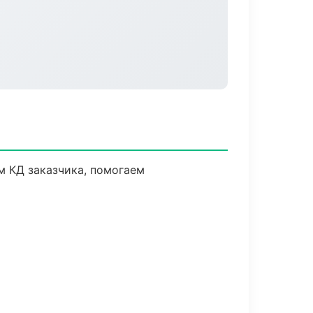
м КД заказчика, помогаем