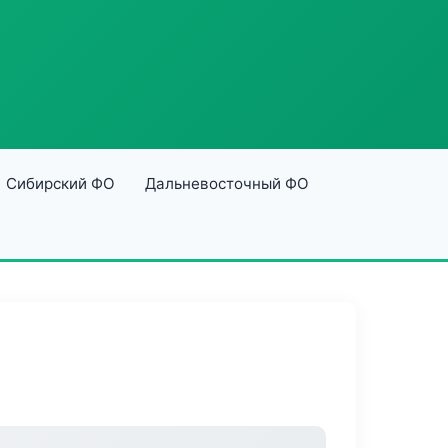
Сибирский ФО
Дальневосточный ФО