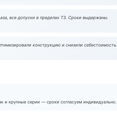
аза, все допуски в пределах ТЗ. Сроки выдержаны.
птимизировали конструкцию и снизили себестоимость
ак и крупные серии — сроки согласуем индивидуально.