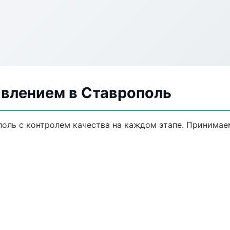
авлением в Ставрополь
поль с контролем качества на каждом этапе. Принимае