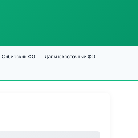
Сибирский ФО
Дальневосточный ФО