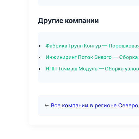
Другие компании
Фабрика Групп Контур — Порошкова
Инжиниринг Поток Энерго — Сборка у
НПП Точмаш Модуль — Сборка узлов
←
Все компании в регионе Северо