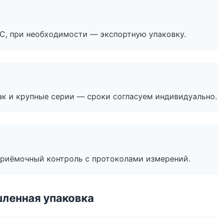
ЭС, при необходимости — экспортную упаковку.
ак и крупные серии — сроки согласуем индивидуально.
приёмочный контроль с протоколами измерений.
ленная упаковка