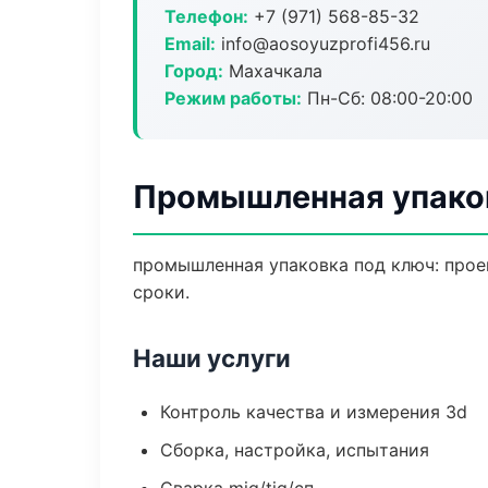
Телефон:
+7 (971) 568-85-32
Email:
info@aosoyuzprofi456.ru
Город:
Махачкала
Режим работы:
Пн-Сб: 08:00-20:00
Промышленная упако
промышленная упаковка под ключ: проек
сроки.
Наши услуги
Контроль качества и измерения 3d
Сборка, настройка, испытания