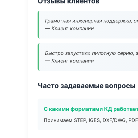
Отзывы клиентов
Грамотная инженерная поддержка, о
— Клиент компании
Быстро запустили пилотную серию, з
— Клиент компании
Часто задаваемые вопросы
С какими форматами КД работае
Принимаем STEP, IGES, DXF/DWG, PDF