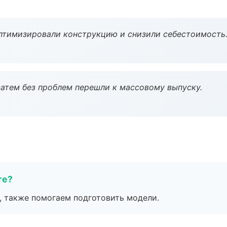
птимизировали конструкцию и снизили себестоимость
атем без проблем перешли к массовому выпуску.
те?
, также помогаем подготовить модели.