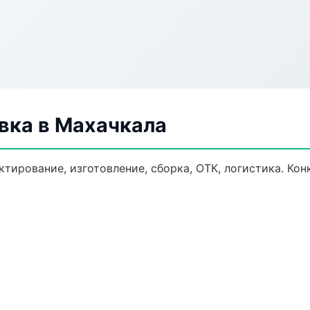
вка в Махачкала
тирование, изготовление, сборка, ОТК, логистика. Ко