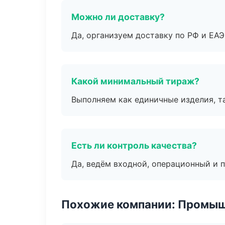
Можно ли доставку?
Да, организуем доставку по РФ и ЕА
Какой минимальный тираж?
Выполняем как единичные изделия, т
Есть ли контроль качества?
Да, ведём входной, операционный и 
Похожие компании: Промыш