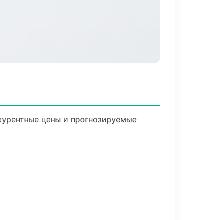
нкурентные цены и прогнозируемые