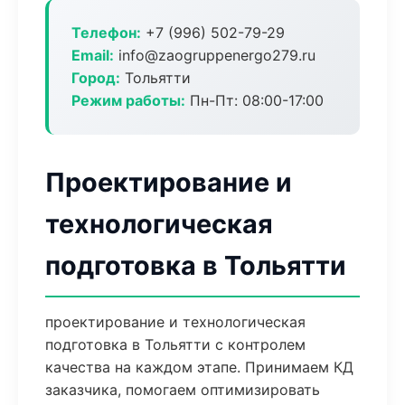
Телефон:
+7 (996) 502-79-29
Email:
info@zaogruppenergo279.ru
Город:
Тольятти
Режим работы:
Пн-Пт: 08:00-17:00
Проектирование и
технологическая
подготовка в Тольятти
проектирование и технологическая
подготовка в Тольятти с контролем
качества на каждом этапе. Принимаем КД
заказчика, помогаем оптимизировать