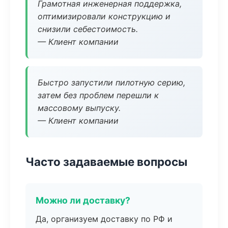
Грамотная инженерная поддержка,
оптимизировали конструкцию и
снизили себестоимость.
— Клиент компании
Быстро запустили пилотную серию,
затем без проблем перешли к
массовому выпуску.
— Клиент компании
Часто задаваемые вопросы
Можно ли доставку?
Да, организуем доставку по РФ и