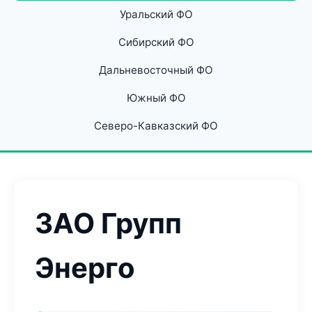
Уральский ФО
Сибирский ФО
Дальневосточный ФО
Южный ФО
Северо-Кавказский ФО
ЗАО Групп
Энерго