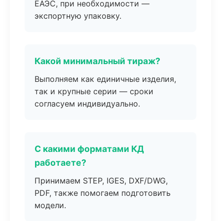
ЕАЭС, при необходимости —
экспортную упаковку.
Какой минимальный тираж?
Выполняем как единичные изделия,
так и крупные серии — сроки
согласуем индивидуально.
С какими форматами КД
работаете?
Принимаем STEP, IGES, DXF/DWG,
PDF, также помогаем подготовить
модели.