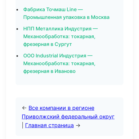
Фабрика Точмаш Line —
Промышленная упаковка в Москва
НПП Металлика Индустрия —
Механообработка: токарная,
фрезерная в Сургут
ООО Industrial Индустрия —
Механообработка: токарная,
фрезерная в Иваново
←
Все компании в регионе
Приволжский федеральный округ
|
Главная страница
→