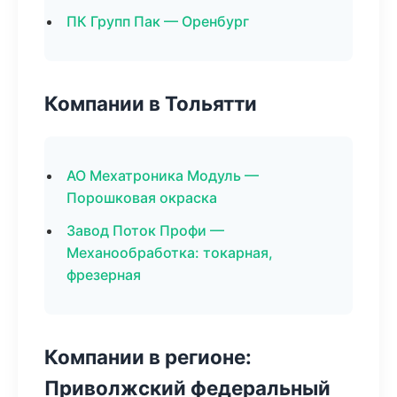
ПК Групп Пак — Оренбург
Компании в Тольятти
АО Мехатроника Модуль —
Порошковая окраска
Завод Поток Профи —
Механообработка: токарная,
фрезерная
Компании в регионе:
Приволжский федеральный