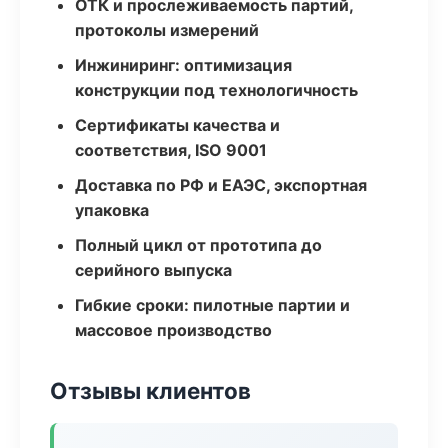
ОТК и прослеживаемость партий,
протоколы измерений
Инжиниринг: оптимизация
конструкции под технологичность
Сертификаты качества и
соответствия, ISO 9001
Доставка по РФ и ЕАЭС, экспортная
упаковка
Полный цикл от прототипа до
серийного выпуска
Гибкие сроки: пилотные партии и
массовое производство
Отзывы клиентов