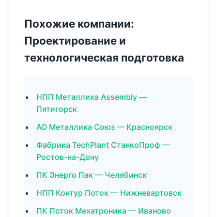
Похожие компании:
Проектирование и
технологическая подготовка
НПП Металлика Assembly —
Пятигорск
АО Металлика Союз — Красноярск
Фабрика TechPlant СтанкоПроф —
Ростов-на-Дону
ПК Энерго Пак — Челябинск
НПП Контур Поток — Нижневартовск
ПК Поток Мехатроника — Иваново