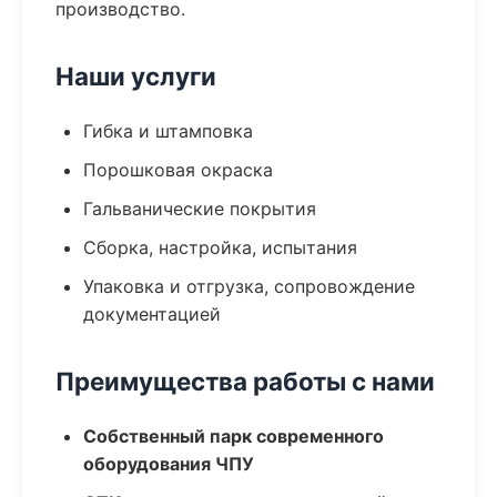
производство.
Наши услуги
Гибка и штамповка
Порошковая окраска
Гальванические покрытия
Сборка, настройка, испытания
Упаковка и отгрузка, сопровождение
документацией
Преимущества работы с нами
Собственный парк современного
оборудования ЧПУ