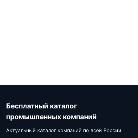
Бесплатный каталог
промышленных компаний
Актуальный каталог компаний по всей России