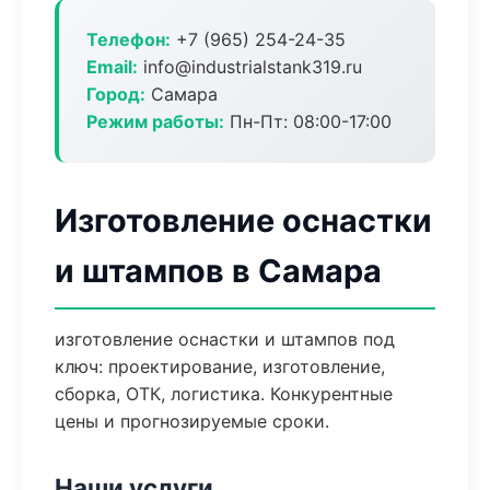
Телефон:
+7 (965) 254-24-35
Email:
info@industrialstank319.ru
Город:
Самара
Режим работы:
Пн-Пт: 08:00-17:00
Изготовление оснастки
и штампов в Самара
изготовление оснастки и штампов под
ключ: проектирование, изготовление,
сборка, ОТК, логистика. Конкурентные
цены и прогнозируемые сроки.
Наши услуги