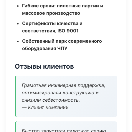
Гибкие сроки: пилотные партии и
массовое производство
Сертификаты качества и
соответствия, ISO 9001
Собственный парк современного
оборудования ЧПУ
Отзывы клиентов
Грамотная инженерная поддержка,
оптимизировали конструкцию и
снизили себестоимость.
— Клиент компании
Быстро запустили пилотную серию,