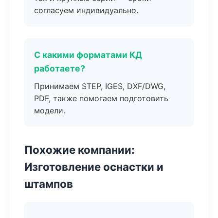
согласуем индивидуально.
С какими форматами КД
работаете?
Принимаем STEP, IGES, DXF/DWG,
PDF, также помогаем подготовить
модели.
Похожие компании:
Изготовление оснастки и
штампов