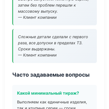
затем без проблем перешли к
массовому выпуску.
— Клиент компании
Сложные детали сделали с первого
раза, все допуски в пределах ТЗ.
Сроки выдержаны.
— Клиент компании
Часто задаваемые вопросы
Какой минимальный тираж?
Выполняем как единичные изделия,
так и крупные серии — сроки