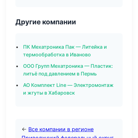
Другие компании
ПК Мехатроника Пак — Литейка и
термообработка в Иваново
ООО Групп Мехатроника — Пластик:
литьё под давлением в Пермь
АО Комплект Line — Электромонтаж
и жгуты в Хабаровск
←
Все компании в регионе
Приволжский федеральный округ