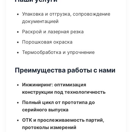
Упаковка и отгрузка, сопровождение
документацией
Раскрой и лазерная резка
Порошковая окраска
Термообработка и упрочнение
Преимущества работы с нами
Инжиниринг: оптимизация
конструкции под технологичность
Полный цикл от прототипа до
серийного выпуска
ОТК и прослеживаемость партий,
протоколы измерений