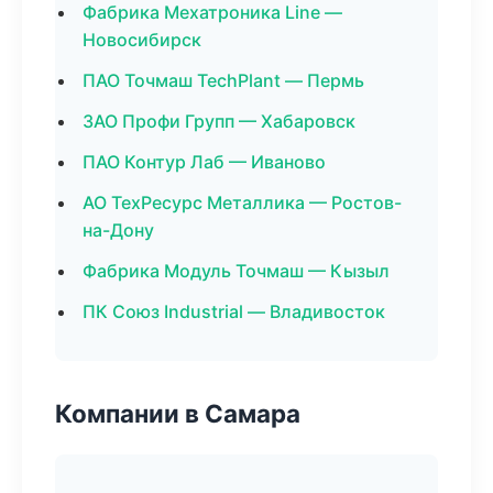
Фабрика Мехатроника Line —
Новосибирск
ПАО Точмаш TechPlant — Пермь
ЗАО Профи Групп — Хабаровск
ПАО Контур Лаб — Иваново
АО ТехРесурс Металлика — Ростов-
на-Дону
Фабрика Модуль Точмаш — Кызыл
ПК Союз Industrial — Владивосток
Компании в Самара