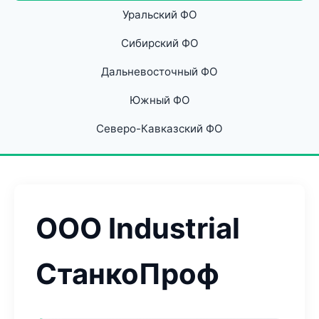
Уральский ФО
Сибирский ФО
Дальневосточный ФО
Южный ФО
Северо-Кавказский ФО
ООО Industrial
СтанкоПроф