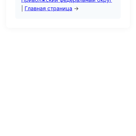
|
Главная страница
→