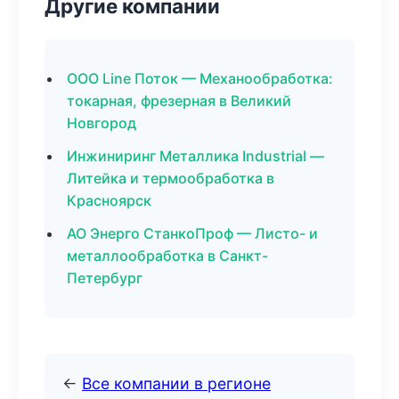
Другие компании
ООО Line Поток — Механообработка:
токарная, фрезерная в Великий
Новгород
Инжиниринг Металлика Industrial —
Литейка и термообработка в
Красноярск
АО Энерго СтанкоПроф — Листо- и
металлообработка в Санкт-
Петербург
←
Все компании в регионе