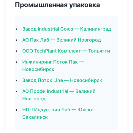
Промышленная упаковка
Завод Industrial Союз — Калининград
АО Пак Лаб — Великий Новгород
ООО TechPlant Комплект — Тольятти
Инжиниринг Поток Пак —
Новосибирск
Завод Поток Line — Новосибирск
АО Профи Industrial — Великий
Новгород
НПП Индустрия Лаб — Южно-
Сахалинск