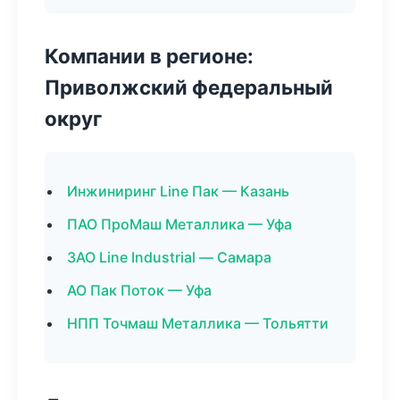
Компании в регионе:
Приволжский федеральный
округ
Инжиниринг Line Пак — Казань
ПАО ПроМаш Металлика — Уфа
ЗАО Line Industrial — Самара
АО Пак Поток — Уфа
НПП Точмаш Металлика — Тольятти