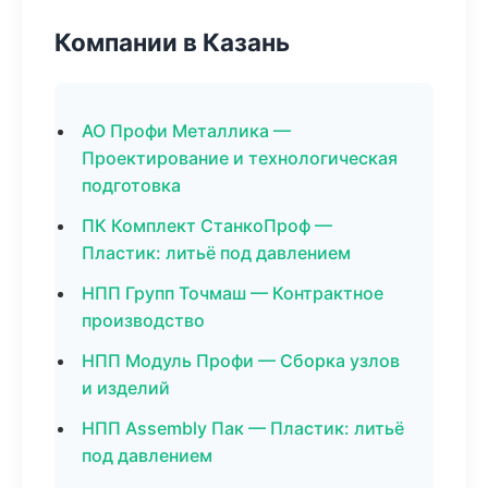
Компании в Казань
АО Профи Металлика —
Проектирование и технологическая
подготовка
ПК Комплект СтанкоПроф —
Пластик: литьё под давлением
НПП Групп Точмаш — Контрактное
производство
НПП Модуль Профи — Сборка узлов
и изделий
НПП Assembly Пак — Пластик: литьё
под давлением