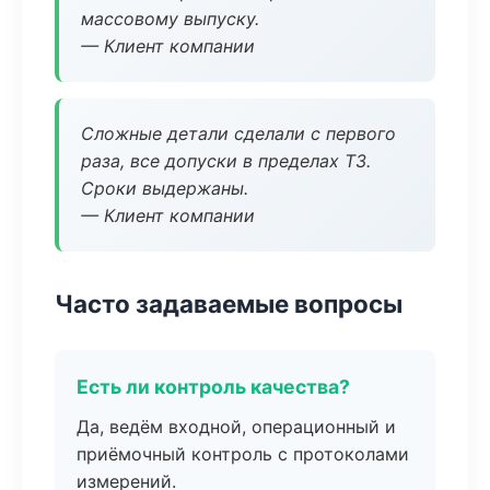
массовому выпуску.
— Клиент компании
Сложные детали сделали с первого
раза, все допуски в пределах ТЗ.
Сроки выдержаны.
— Клиент компании
Часто задаваемые вопросы
Есть ли контроль качества?
Да, ведём входной, операционный и
приёмочный контроль с протоколами
измерений.