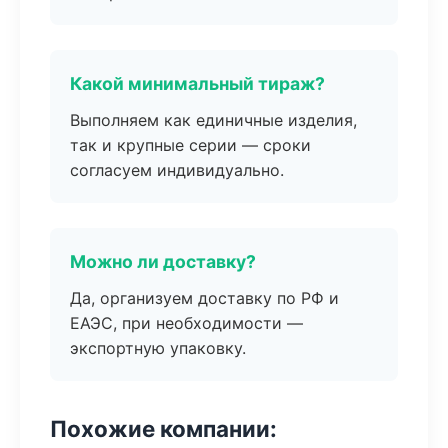
Какой минимальный тираж?
Выполняем как единичные изделия,
так и крупные серии — сроки
согласуем индивидуально.
Можно ли доставку?
Да, организуем доставку по РФ и
ЕАЭС, при необходимости —
экспортную упаковку.
Похожие компании: