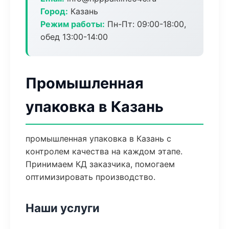
Город:
Казань
Режим работы:
Пн-Пт: 09:00-18:00,
обед 13:00-14:00
Промышленная
упаковка в Казань
промышленная упаковка в Казань с
контролем качества на каждом этапе.
Принимаем КД заказчика, помогаем
оптимизировать производство.
Наши услуги