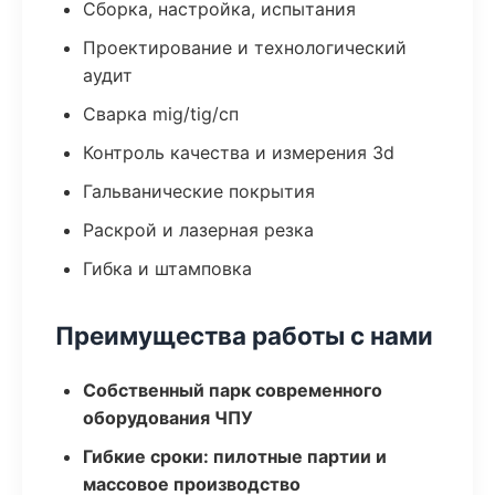
Сборка, настройка, испытания
Проектирование и технологический
аудит
Сварка mig/tig/сп
Контроль качества и измерения 3d
Гальванические покрытия
Раскрой и лазерная резка
Гибка и штамповка
Преимущества работы с нами
Собственный парк современного
оборудования ЧПУ
Гибкие сроки: пилотные партии и
массовое производство