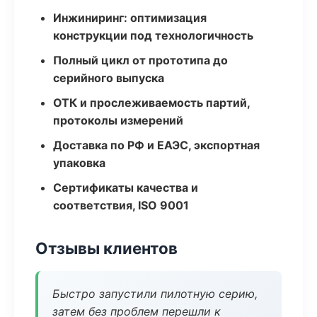
Инжиниринг: оптимизация
конструкции под технологичность
Полный цикл от прототипа до
серийного выпуска
ОТК и прослеживаемость партий,
протоколы измерений
Доставка по РФ и ЕАЭС, экспортная
упаковка
Сертификаты качества и
соответствия, ISO 9001
Отзывы клиентов
Быстро запустили пилотную серию,
затем без проблем перешли к