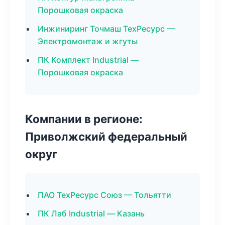
Порошковая окраска
Инжиниринг Точмаш ТехРесурс —
Электромонтаж и жгуты
ПК Комплект Industrial —
Порошковая окраска
Компании в регионе:
Приволжский федеральный
округ
ПАО ТехРесурс Союз — Тольятти
ПК Лаб Industrial — Казань