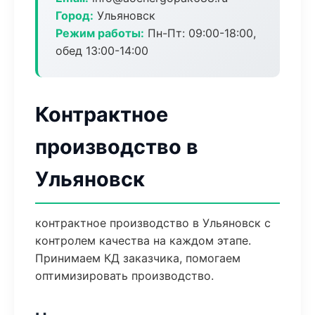
Город:
Ульяновск
Режим работы:
Пн-Пт: 09:00-18:00,
обед 13:00-14:00
Контрактное
производство в
Ульяновск
контрактное производство в Ульяновск с
контролем качества на каждом этапе.
Принимаем КД заказчика, помогаем
оптимизировать производство.