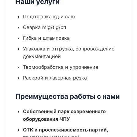
Наши услуги
Подготовка кд и cam
Сварка mig/tig/сп
Гибка и штамповка
Упаковка и отгрузка, сопровождение
документацией
Термообработка и упрочнение
Раскрой и лазерная резка
Преимущества работы с нами
Собственный парк современного
оборудования ЧПУ
ОТК и прослеживаемость партий,