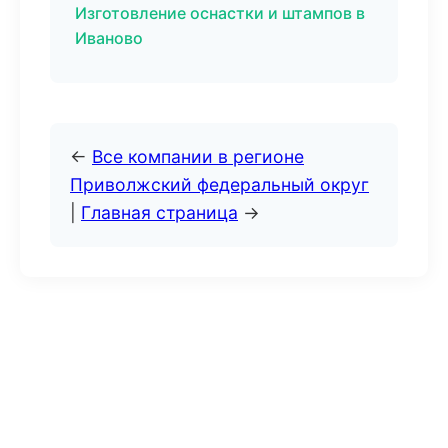
Изготовление оснастки и штампов в
Иваново
←
Все компании в регионе
Приволжский федеральный округ
|
Главная страница
→