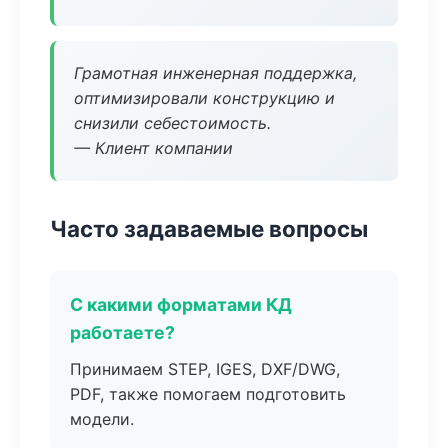
Грамотная инженерная поддержка,
оптимизировали конструкцию и
снизили себестоимость.
— Клиент компании
Часто задаваемые вопросы
С какими форматами КД
работаете?
Принимаем STEP, IGES, DXF/DWG,
PDF, также помогаем подготовить
модели.