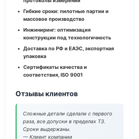
протоколы измерений
Гибкие сроки: пилотные партии и
массовое производство
Инжиниринг: оптимизация
конструкции под технологичность
Доставка по РФ и ЕАЭС, экспортная
упаковка
Сертификаты качества и
соответствия, ISO 9001
Отзывы клиентов
Сложные детали сделали с первого
раза, все допуски в пределах ТЗ.
Сроки выдержаны.
— Клиент компании