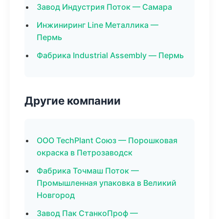
Завод Индустрия Поток — Самара
Инжиниринг Line Металлика —
Пермь
Фабрика Industrial Assembly — Пермь
Другие компании
ООО TechPlant Союз — Порошковая
окраска в Петрозаводск
Фабрика Точмаш Поток —
Промышленная упаковка в Великий
Новгород
Завод Пак СтанкоПроф —