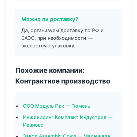
Можно ли доставку?
Да, организуем доставку по РФ и
ЕАЭС, при необходимости —
экспортную упаковку.
Похожие компании:
Контрактное производство
ООО Модуль Пак — Тюмень
Инжиниринг Комплект Индустрия —
Иваново
Завод Assembly Союз — Махачкала