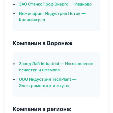
ЗАО СтанкоПроф Энерго — Иваново
Инжиниринг Индустрия Поток —
Калининград
Компании в Воронеж
Завод Лаб Industrial — Изготовление
оснастки и штампов
ООО Индустрия TechPlant —
Электромонтаж и жгуты
Компании в регионе: