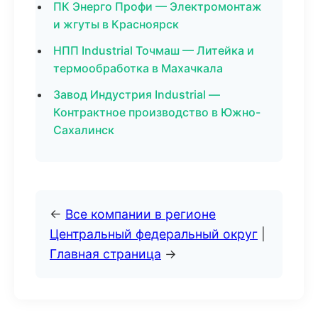
ПК Энерго Профи — Электромонтаж
и жгуты в Красноярск
НПП Industrial Точмаш — Литейка и
термообработка в Махачкала
Завод Индустрия Industrial —
Контрактное производство в Южно-
Сахалинск
←
Все компании в регионе
Центральный федеральный округ
|
Главная страница
→