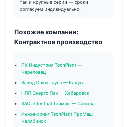
так и крупные серии — сроки
согласуем индивидуально.
Похожие компании:
Контрактное производство
ПК Индустрия TechPlant —
Череповец
Завод Союз Групп — Калуга
НПП Энерго Пак — Хабаровск
ЗАО Industrial Точмаш — Самара
Инжиниринг TechPlant ПроМаш —
Челябинск