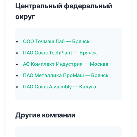
Центральный федеральный
округ
ООО Точмаш Лаб — Брянск
ПАО Союз TechPlant — Брянск
АО Комплект Индустрия — Москва
ПАО Металлика ПроМаш — Брянск
ПАО Союз Assembly — Калуга
Другие компании