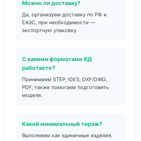
Можно ли доставку?
Да, организуем доставку по РФ и
ЕАЭС, при необходимости —
экспортную упаковку.
С какими форматами КД
работаете?
Принимаем STEP, IGES, DXF/DWG,
PDF, также помогаем подготовить
модели.
Какой минимальный тираж?
Выполняем как единичные изделия,