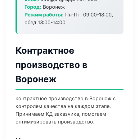
Город:
Воронеж
Режим работы:
Пн-Пт: 09:00-18:00,
обед 13:00-14:00
Контрактное
производство в
Воронеж
контрактное производство в Воронеж с
контролем качества на каждом этапе.
Принимаем КД заказчика, помогаем
оптимизировать производство.