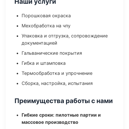
Наши услуги
Порошковая окраска
Мехобработка на чпу
Упаковка и отгрузка, сопровождение
документацией
Гальванические покрытия
Гибка и штамповка
Термообработка и упрочнение
Сборка, настройка, испытания
Преимущества работы с нами
Гибкие сроки: пилотные партии и
массовое производство