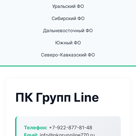
Уральский ФО
Сибирский ФО
Дальневосточный ФО
Южный ФО
Северо-Кавказский ФО
ПК Групп Line
Телефон:
+7-922-877-81-48
Email:
info@pkgruppline770.ru