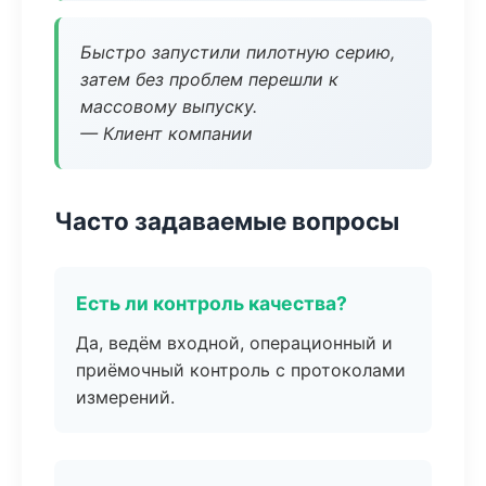
Быстро запустили пилотную серию,
затем без проблем перешли к
массовому выпуску.
— Клиент компании
Часто задаваемые вопросы
Есть ли контроль качества?
Да, ведём входной, операционный и
приёмочный контроль с протоколами
измерений.