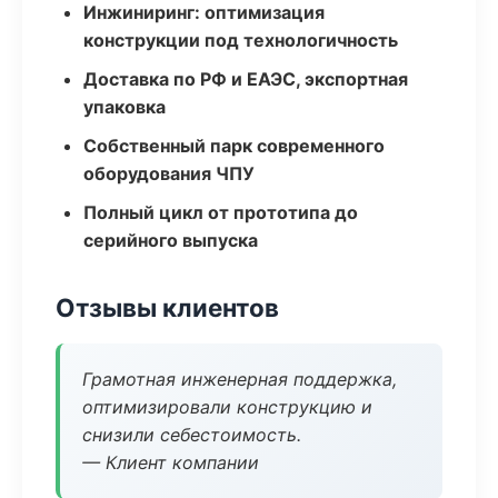
Инжиниринг: оптимизация
конструкции под технологичность
Доставка по РФ и ЕАЭС, экспортная
упаковка
Собственный парк современного
оборудования ЧПУ
Полный цикл от прототипа до
серийного выпуска
Отзывы клиентов
Грамотная инженерная поддержка,
оптимизировали конструкцию и
снизили себестоимость.
— Клиент компании