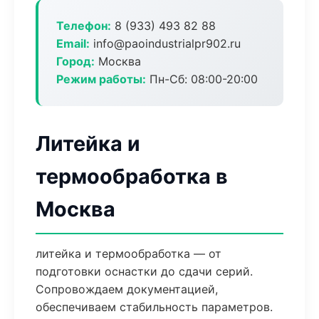
Телефон:
8 (933) 493 82 88
Email:
info@paoindustrialpr902.ru
Город:
Москва
Режим работы:
Пн-Сб: 08:00-20:00
Литейка и
термообработка в
Москва
литейка и термообработка — от
подготовки оснастки до сдачи серий.
Сопровождаем документацией,
обеспечиваем стабильность параметров.