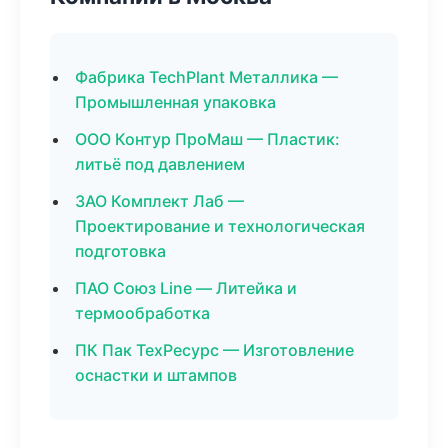
Фабрика TechPlant Металлика —
Промышленная упаковка
ООО Контур ПроМаш — Пластик:
литьё под давлением
ЗАО Комплект Лаб —
Проектирование и технологическая
подготовка
ПАО Союз Line — Литейка и
термообработка
ПК Пак ТехРесурс — Изготовление
оснастки и штампов