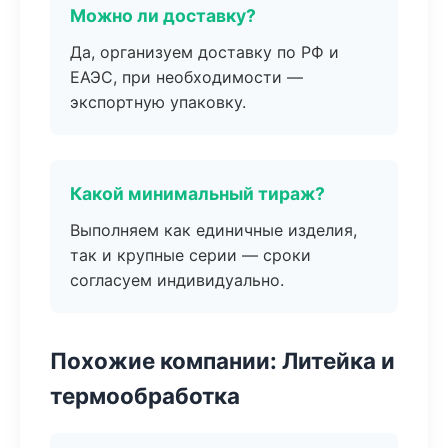
Можно ли доставку?
Да, организуем доставку по РФ и
ЕАЭС, при необходимости —
экспортную упаковку.
Какой минимальный тираж?
Выполняем как единичные изделия,
так и крупные серии — сроки
согласуем индивидуально.
Похожие компании: Литейка и
термообработка