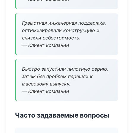
Грамотная инженерная поддержка,
оптимизировали конструкцию и
снизили себестоимость.
— Клиент компании
Быстро запустили пилотную серию,
затем без проблем перешли к
массовому выпуску.
— Клиент компании
Часто задаваемые вопросы