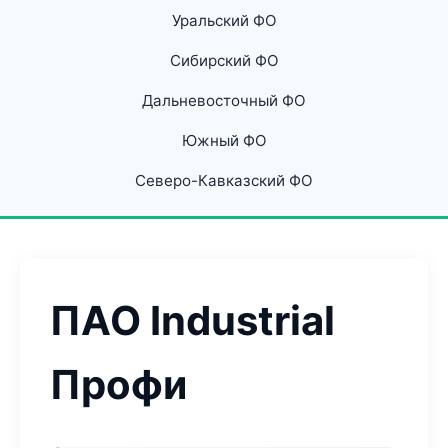
Уральский ФО
Сибирский ФО
Дальневосточный ФО
Южный ФО
Северо-Кавказский ФО
ПАО Industrial
Профи