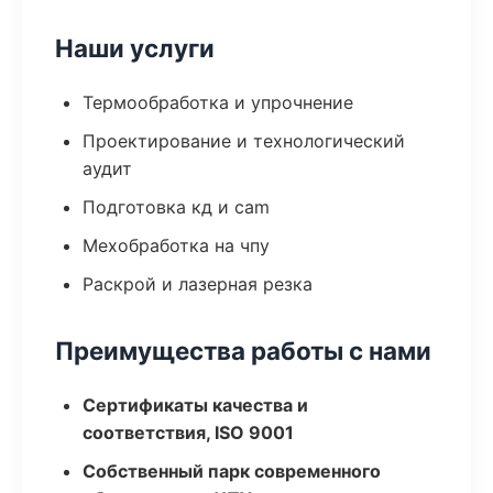
Наши услуги
Термообработка и упрочнение
Проектирование и технологический
аудит
Подготовка кд и cam
Мехобработка на чпу
Раскрой и лазерная резка
Преимущества работы с нами
Сертификаты качества и
соответствия, ISO 9001
Собственный парк современного