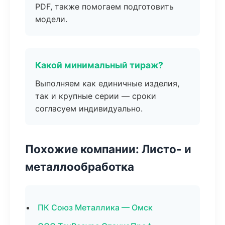
PDF, также помогаем подготовить
модели.
Какой минимальный тираж?
Выполняем как единичные изделия,
так и крупные серии — сроки
согласуем индивидуально.
Похожие компании: Листо- и
металлообработка
ПК Союз Металлика — Омск