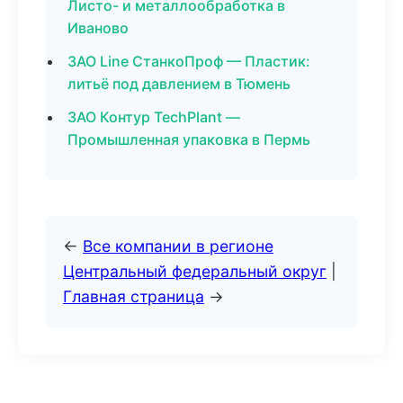
Листо- и металлообработка в
Иваново
ЗАО Line СтанкоПроф — Пластик:
литьё под давлением в Тюмень
ЗАО Контур TechPlant —
Промышленная упаковка в Пермь
←
Все компании в регионе
Центральный федеральный округ
|
Главная страница
→