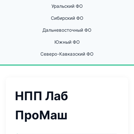
Уральский ФО
Сибирский ФО
Дальневосточный ФО
Южный ФО
Северо-Кавказский ФО
НПП Лаб
ПроМаш