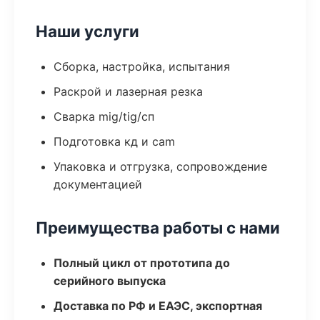
Наши услуги
Сборка, настройка, испытания
Раскрой и лазерная резка
Сварка mig/tig/сп
Подготовка кд и cam
Упаковка и отгрузка, сопровождение
документацией
Преимущества работы с нами
Полный цикл от прототипа до
серийного выпуска
Доставка по РФ и ЕАЭС, экспортная