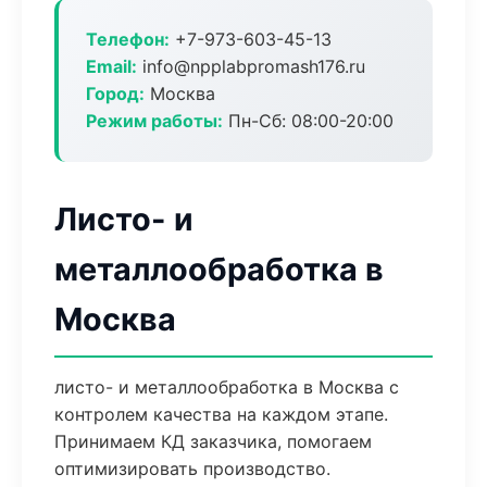
Телефон:
+7-973-603-45-13
Email:
info@npplabpromash176.ru
Город:
Москва
Режим работы:
Пн-Сб: 08:00-20:00
Листо- и
металлообработка в
Москва
листо- и металлообработка в Москва с
контролем качества на каждом этапе.
Принимаем КД заказчика, помогаем
оптимизировать производство.