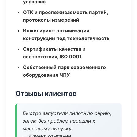
упаковка
ОТК и прослеживаемость партий,
протоколы измерений
Инжиниринг: оптимизация
конструкции под технологичность
Сертификаты качества и
соответствия, ISO 9001
Собственный парк современного
оборудования ЧПУ
Отзывы клиентов
Быстро запустили пилотную серию,
затем без проблем перешли к
массовому выпуску.
— Клиент компании