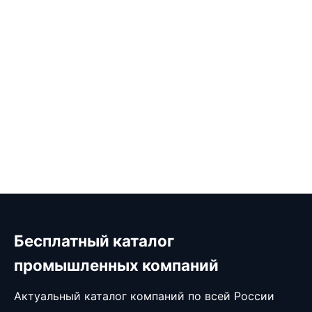
Бесплатный каталог
промышленных компаний
Актуальный каталог компаний по всей России