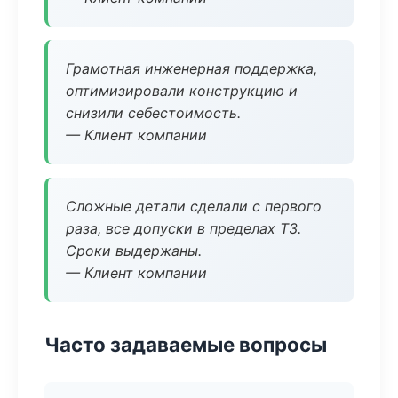
Грамотная инженерная поддержка,
оптимизировали конструкцию и
снизили себестоимость.
— Клиент компании
Сложные детали сделали с первого
раза, все допуски в пределах ТЗ.
Сроки выдержаны.
— Клиент компании
Часто задаваемые вопросы