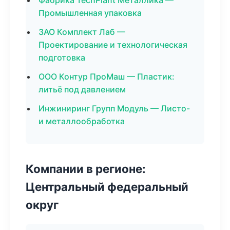
Фабрика TechPlant Металлика —
Промышленная упаковка
ЗАО Комплект Лаб —
Проектирование и технологическая
подготовка
ООО Контур ПроМаш — Пластик:
литьё под давлением
Инжиниринг Групп Модуль — Листо-
и металлообработка
Компании в регионе:
Центральный федеральный
округ