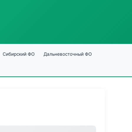
Сибирский ФО
Дальневосточный ФО