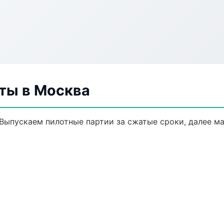
ты в Москва
 Выпускаем пилотные партии за сжатые сроки, далее м