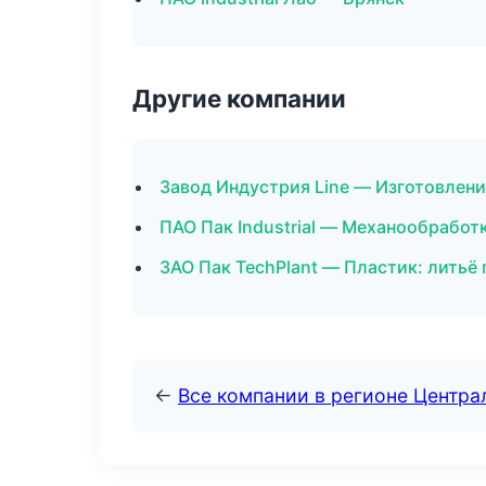
Другие компании
Завод Индустрия Line — Изготовлени
ПАО Пак Industrial — Механообработк
ЗАО Пак TechPlant — Пластик: литьё
←
Все компании в регионе Центр