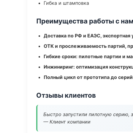
Гибка и штамповка
Преимущества работы с на
Доставка по РФ и ЕАЭС, экспортная 
ОТК и прослеживаемость партий, п
Гибкие сроки: пилотные партии и м
Инжиниринг: оптимизация конструк
Полный цикл от прототипа до серий
Отзывы клиентов
Быстро запустили пилотную серию, з
— Клиент компании