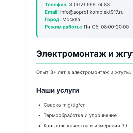
Телефон:
8 (912) 669 74 83
Email:
info@aoprofikomplekt917.ru
Город:
Москва
Режим работы:
Пн-Сб: 08:00-20:00
Электромонтаж и жгу
Опыт 3+ лет в электромонтаж и жгуты.
Наши услуги
Сварка mig/tig/сп
Термообработка и упрочнение
Контроль качества и измерения 3d