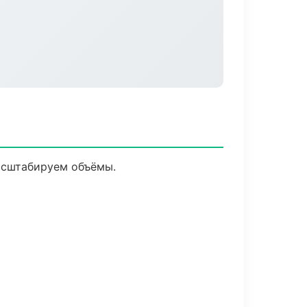
асштабируем объёмы.