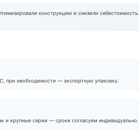
птимизировали конструкцию и снизили себестоимость
ЭС, при необходимости — экспортную упаковку.
ак и крупные серии — сроки согласуем индивидуально.