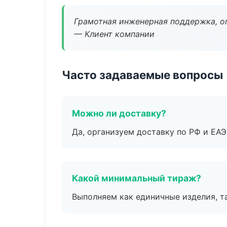
Грамотная инженерная поддержка, о
— Клиент компании
Часто задаваемые вопросы
Можно ли доставку?
Да, организуем доставку по РФ и ЕА
Какой минимальный тираж?
Выполняем как единичные изделия, т