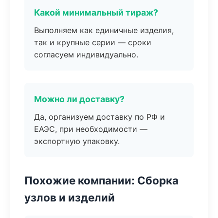
Какой минимальный тираж?
Выполняем как единичные изделия,
так и крупные серии — сроки
согласуем индивидуально.
Можно ли доставку?
Да, организуем доставку по РФ и
ЕАЭС, при необходимости —
экспортную упаковку.
Похожие компании: Сборка
узлов и изделий