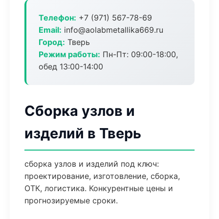
Телефон:
+7 (971) 567-78-69
Email:
info@aolabmetallika669.ru
Город:
Тверь
Режим работы:
Пн-Пт: 09:00-18:00,
обед 13:00-14:00
Сборка узлов и
изделий в Тверь
сборка узлов и изделий под ключ:
проектирование, изготовление, сборка,
ОТК, логистика. Конкурентные цены и
прогнозируемые сроки.