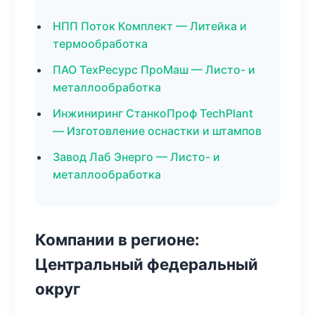
НПП Поток Комплект — Литейка и
термообработка
ПАО ТехРесурс ПроМаш — Листо- и
металлообработка
Инжиниринг СтанкоПроф TechPlant
— Изготовление оснастки и штампов
Завод Лаб Энерго — Листо- и
металлообработка
Компании в регионе:
Центральный федеральный
округ