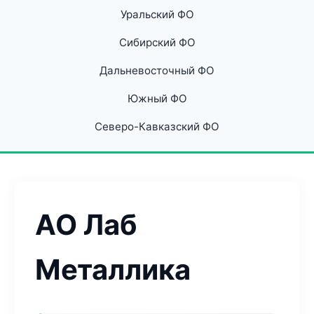
Уральский ФО
Сибирский ФО
Дальневосточный ФО
Южный ФО
Северо-Кавказский ФО
АО Лаб
Металлика