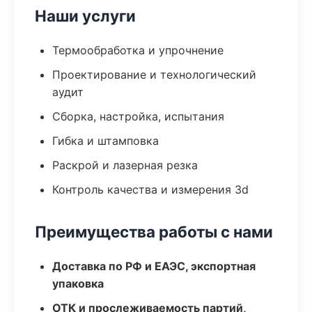
Наши услуги
Термообработка и упрочнение
Проектирование и технологический
аудит
Сборка, настройка, испытания
Гибка и штамповка
Раскрой и лазерная резка
Контроль качества и измерения 3d
Преимущества работы с нами
Доставка по РФ и ЕАЭС, экспортная
упаковка
ОТК и прослеживаемость партий,