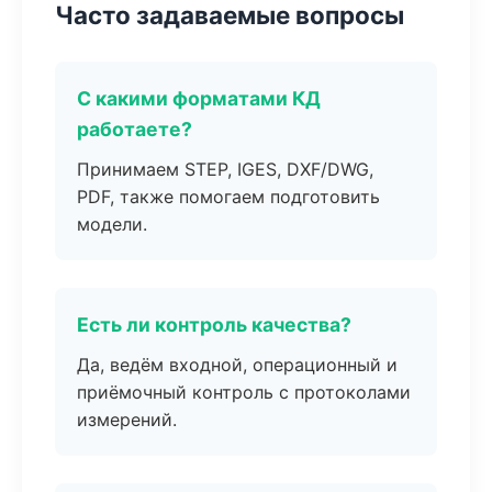
Часто задаваемые вопросы
С какими форматами КД
работаете?
Принимаем STEP, IGES, DXF/DWG,
PDF, также помогаем подготовить
модели.
Есть ли контроль качества?
Да, ведём входной, операционный и
приёмочный контроль с протоколами
измерений.