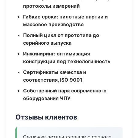
протоколы измерений
Гибкие сроки: пилотные партии и
массовое производство
Полный цикл от прототипа до
серийного выпуска
Инжиниринг: оптимизация
конструкции под технологичность
Сертификаты качества и
соответствия, ISO 9001
Собственный парк современного
оборудования ЧПУ
Отзывы клиентов
Сложные детали сделали с первого