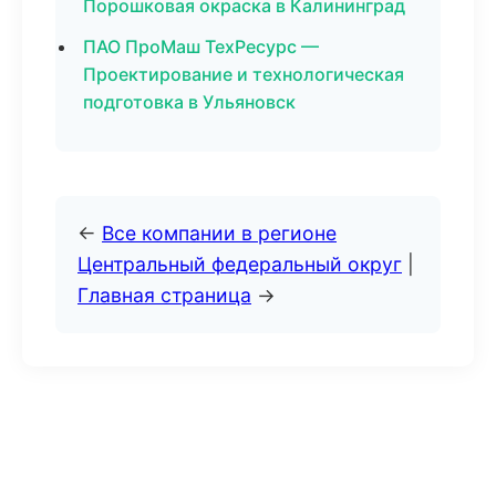
Порошковая окраска в Калининград
ПАО ПроМаш ТехРесурс —
Проектирование и технологическая
подготовка в Ульяновск
←
Все компании в регионе
Центральный федеральный округ
|
Главная страница
→