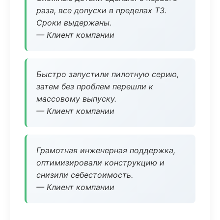
раза, все допуски в пределах ТЗ.
Сроки выдержаны.
— Клиент компании
Быстро запустили пилотную серию,
затем без проблем перешли к
массовому выпуску.
— Клиент компании
Грамотная инженерная поддержка,
оптимизировали конструкцию и
снизили себестоимость.
— Клиент компании